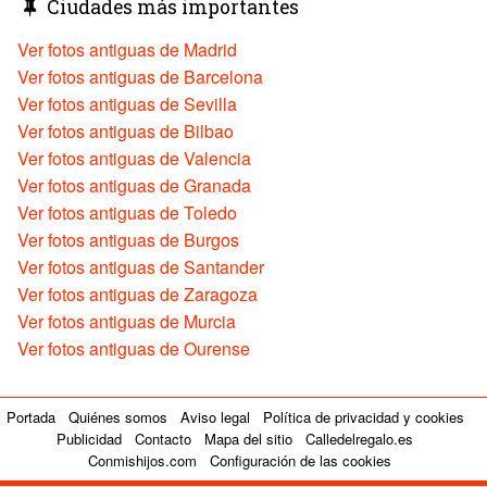
Ciudades más importantes
Ver fotos antiguas de Madrid
Ver fotos antiguas de Barcelona
Ver fotos antiguas de Sevilla
Ver fotos antiguas de Bilbao
Ver fotos antiguas de Valencia
Ver fotos antiguas de Granada
Ver fotos antiguas de Toledo
Ver fotos antiguas de Burgos
Ver fotos antiguas de Santander
Ver fotos antiguas de Zaragoza
Ver fotos antiguas de Murcia
Ver fotos antiguas de Ourense
Portada
Quiénes somos
Aviso legal
Política de privacidad y cookies
Publicidad
Contacto
Mapa del sitio
Calledelregalo.es
Conmishijos.com
Configuración de las cookies