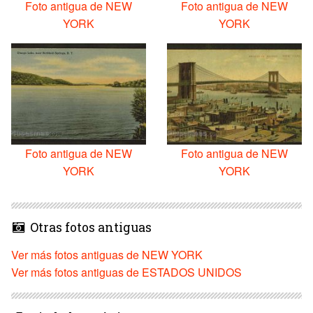
Foto antigua de NEW
Foto antigua de NEW
YORK
YORK
Foto antigua de NEW
Foto antigua de NEW
YORK
YORK
Otras fotos antiguas
Ver más fotos antiguas de NEW YORK
Ver más fotos antiguas de ESTADOS UNIDOS