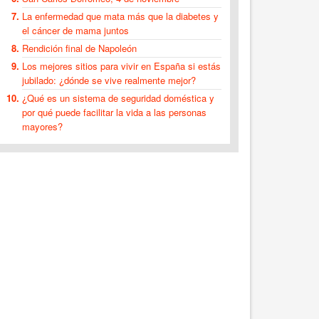
La enfermedad que mata más que la diabetes y
el cáncer de mama juntos
Rendición final de Napoleón
Los mejores sitios para vivir en España si estás
jubilado: ¿dónde se vive realmente mejor?
¿Qué es un sistema de seguridad doméstica y
por qué puede facilitar la vida a las personas
mayores?