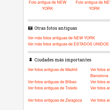
Foto antigua de NEW
Foto antigua de N
YORK
YORK
Otras fotos antiguas
Ver más fotos antiguas de NEW YORK
Ver más fotos antiguas de ESTADOS UNIDOS
Ciudades más importantes
Ver fotos antiguas de Madrid
Ver fotos a
Barcelona
Ver fotos antiguas de Bilbao
Ver fotos a
Ver fotos antiguas de Toledo
Ver fotos 
Ver fotos antiguas de Zaragoza
Ver fotos a