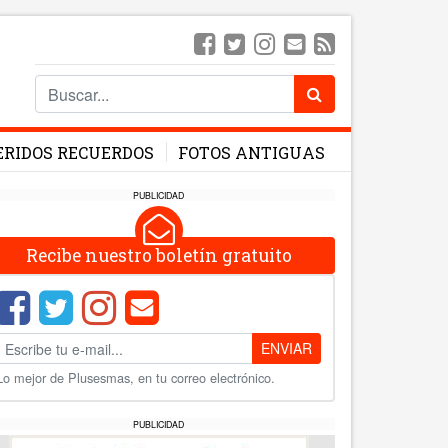
ERIDOS RECUERDOS
FOTOS ANTIGUAS
PUBLICIDAD
Recibe nuestro boletín gratuito
ENVIAR
Lo mejor de Plusesmas, en tu correo electrónico.
PUBLICIDAD