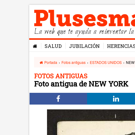
La web que te ayuda a reinventar la
SALUD
JUBILACIÓN
HERENCIA
Portada
›
Fotos antiguas
›
ESTADOS UNIDOS
›
NEW
FOTOS ANTIGUAS
Foto antigua de NEW YORK