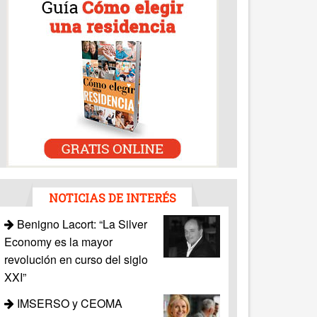
NOTICIAS DE INTERÉS
Benigno Lacort: “La Silver
Economy es la mayor
revolución en curso del siglo
XXI”
IMSERSO y CEOMA