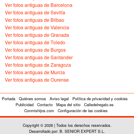
Ver fotos antiguas de Barcelona
Ver fotos antiguas de Sevilla
Ver fotos antiguas de Bilbao
Ver fotos antiguas de Valencia
Ver fotos antiguas de Granada
Ver fotos antiguas de Toledo
Ver fotos antiguas de Burgos
Ver fotos antiguas de Santander
Ver fotos antiguas de Zaragoza
Ver fotos antiguas de Murcia
Ver fotos antiguas de Ourense
Portada
Quiénes somos
Aviso legal
Política de privacidad y cookies
Publicidad
Contacto
Mapa del sitio
Calledelregalo.es
Conmishijos.com
Configuración de las cookies
Copyright © 2026 | Todos los derechos reservados.
Desarrollado por: B. SENIOR EXPERT S.L.