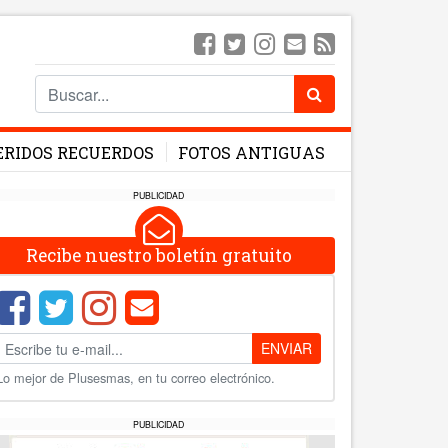
ERIDOS RECUERDOS
FOTOS ANTIGUAS
PUBLICIDAD
Recibe nuestro boletín gratuito
ENVIAR
Lo mejor de Plusesmas, en tu correo electrónico.
PUBLICIDAD