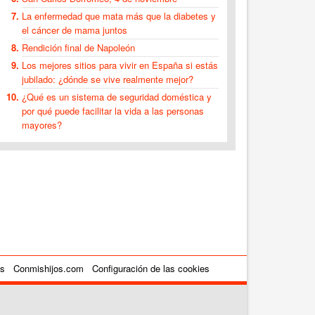
La enfermedad que mata más que la diabetes y
el cáncer de mama juntos
Rendición final de Napoleón
Los mejores sitios para vivir en España si estás
jubilado: ¿dónde se vive realmente mejor?
¿Qué es un sistema de seguridad doméstica y
por qué puede facilitar la vida a las personas
mayores?
es
Conmishijos.com
Configuración de las cookies