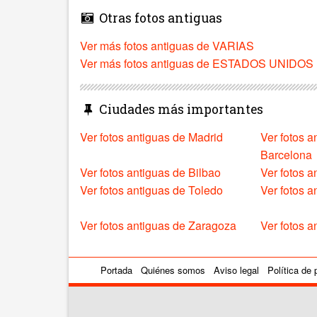
Otras fotos antiguas
Ver más fotos antiguas de VARIAS
Ver más fotos antiguas de ESTADOS UNIDOS
Ciudades más importantes
Ver fotos antiguas de Madrid
Ver fotos a
Barcelona
Ver fotos antiguas de Bilbao
Ver fotos a
Ver fotos antiguas de Toledo
Ver fotos 
Ver fotos antiguas de Zaragoza
Ver fotos a
Portada
Quiénes somos
Aviso legal
Política de 