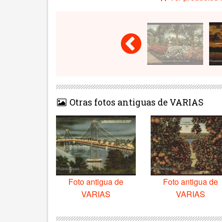
Otras fotos antiguas de VARIAS
Foto antigua de
Foto antigua de
VARIAS
VARIAS