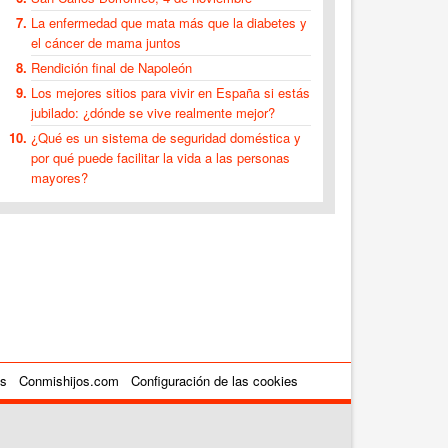
La enfermedad que mata más que la diabetes y
el cáncer de mama juntos
Rendición final de Napoleón
Los mejores sitios para vivir en España si estás
jubilado: ¿dónde se vive realmente mejor?
¿Qué es un sistema de seguridad doméstica y
por qué puede facilitar la vida a las personas
mayores?
es
Conmishijos.com
Configuración de las cookies