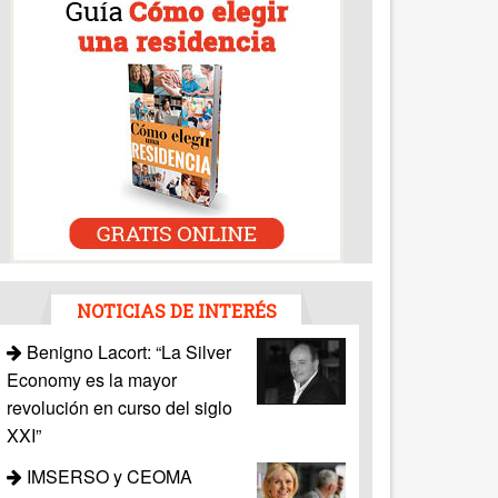
NOTICIAS DE INTERÉS
Benigno Lacort: “La Silver
Economy es la mayor
revolución en curso del siglo
XXI”
IMSERSO y CEOMA