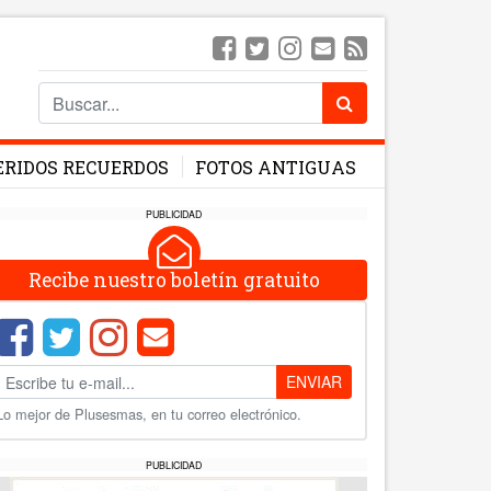
ERIDOS RECUERDOS
FOTOS ANTIGUAS
PUBLICIDAD
Recibe nuestro boletín gratuito
ENVIAR
Lo mejor de Plusesmas, en tu correo electrónico.
PUBLICIDAD