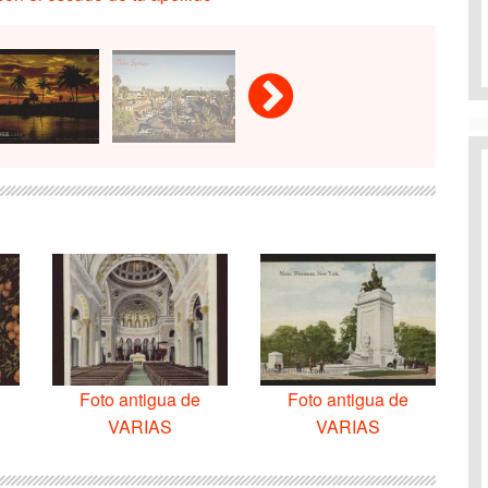
Foto antigua de
Foto antigua de
VARIAS
VARIAS