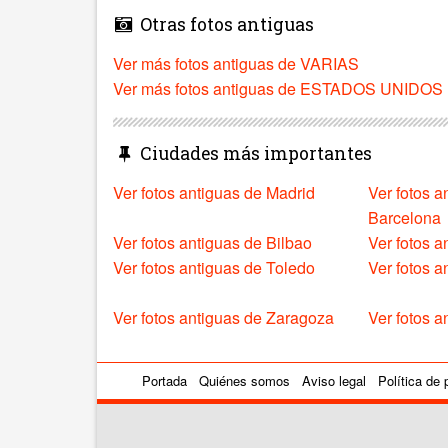
Otras fotos antiguas
Ver más fotos antiguas de VARIAS
Ver más fotos antiguas de ESTADOS UNIDOS
Ciudades más importantes
Ver fotos antiguas de Madrid
Ver fotos a
Barcelona
Ver fotos antiguas de Bilbao
Ver fotos a
Ver fotos antiguas de Toledo
Ver fotos 
Ver fotos antiguas de Zaragoza
Ver fotos a
Portada
Quiénes somos
Aviso legal
Política de 