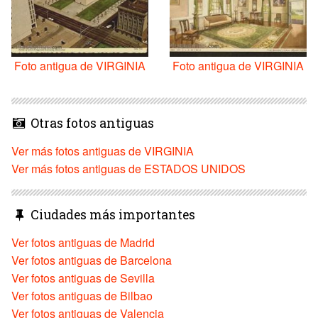
Foto antigua de VIRGINIA
Foto antigua de VIRGINIA
Otras fotos antiguas
Ver más fotos antiguas de VIRGINIA
Ver más fotos antiguas de ESTADOS UNIDOS
Ciudades más importantes
Ver fotos antiguas de Madrid
Ver fotos antiguas de Barcelona
Ver fotos antiguas de Sevilla
Ver fotos antiguas de Bilbao
Ver fotos antiguas de Valencia