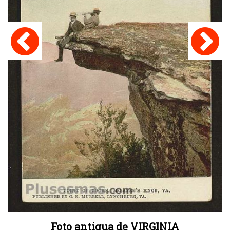
Foto antigua de VIRGINIA