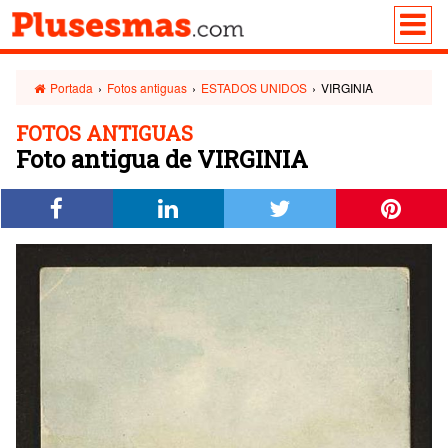
Portada
›
Fotos antiguas
›
ESTADOS UNIDOS
›
VIRGINIA
FOTOS ANTIGUAS
Foto antigua de VIRGINIA