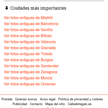
Ciudades más importantes
Ver fotos antiguas de Madrid
Ver fotos antiguas de Barcelona
Ver fotos antiguas de Sevilla
Ver fotos antiguas de Bilbao
Ver fotos antiguas de Valencia
Ver fotos antiguas de Granada
Ver fotos antiguas de Toledo
Ver fotos antiguas de Burgos
Ver fotos antiguas de Santander
Ver fotos antiguas de Zaragoza
Ver fotos antiguas de Murcia
Ver fotos antiguas de Ourense
Portada
Quiénes somos
Aviso legal
Política de privacidad y cookies
Publicidad
Contacto
Mapa del sitio
Calledelregalo.es