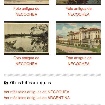
Foto antigua de
Foto antigua de
NECOCHEA
NECOCHEA
Foto antigua de
Foto antigua de
NECOCHEA
NECOCHEA
Otras fotos antiguas
Ver más fotos antiguas de NECOCHEA
Ver más fotos antiguas de ARGENTINA