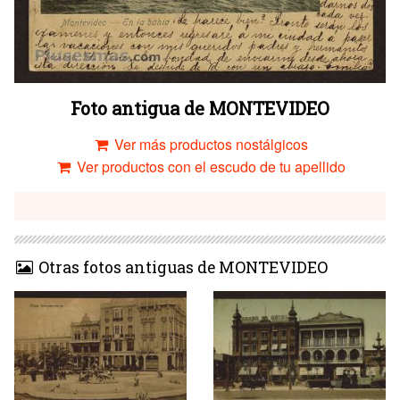
Foto antigua de MONTEVIDEO
Ver más productos nostálgicos
Ver productos con el escudo de tu apellido
Otras fotos antiguas de MONTEVIDEO