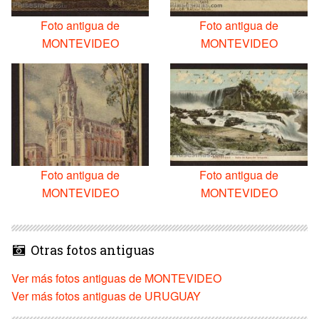
Foto antigua de
Foto antigua de
MONTEVIDEO
MONTEVIDEO
Foto antigua de
Foto antigua de
MONTEVIDEO
MONTEVIDEO
Otras fotos antiguas
Ver más fotos antiguas de MONTEVIDEO
Ver más fotos antiguas de URUGUAY