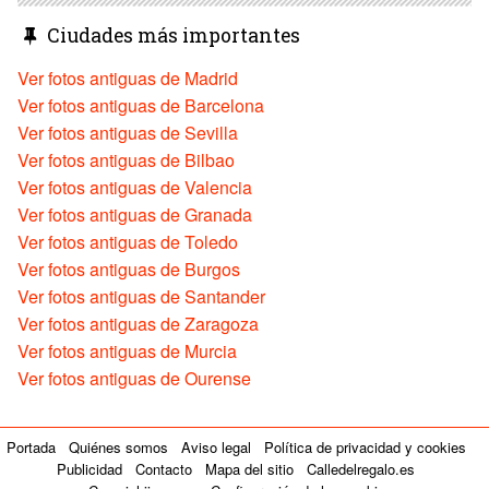
Ciudades más importantes
Ver fotos antiguas de Madrid
Ver fotos antiguas de Barcelona
Ver fotos antiguas de Sevilla
Ver fotos antiguas de Bilbao
Ver fotos antiguas de Valencia
Ver fotos antiguas de Granada
Ver fotos antiguas de Toledo
Ver fotos antiguas de Burgos
Ver fotos antiguas de Santander
Ver fotos antiguas de Zaragoza
Ver fotos antiguas de Murcia
Ver fotos antiguas de Ourense
Portada
Quiénes somos
Aviso legal
Política de privacidad y cookies
Publicidad
Contacto
Mapa del sitio
Calledelregalo.es