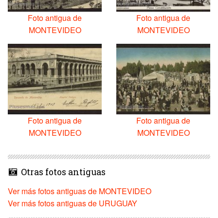
Foto antigua de
Foto antigua de
MONTEVIDEO
MONTEVIDEO
Foto antigua de
Foto antigua de
MONTEVIDEO
MONTEVIDEO
Otras fotos antiguas
Ver más fotos antiguas de MONTEVIDEO
Ver más fotos antiguas de URUGUAY