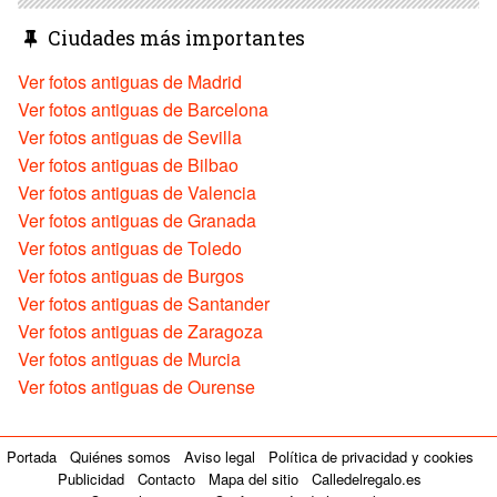
Ciudades más importantes
Ver fotos antiguas de Madrid
Ver fotos antiguas de Barcelona
Ver fotos antiguas de Sevilla
Ver fotos antiguas de Bilbao
Ver fotos antiguas de Valencia
Ver fotos antiguas de Granada
Ver fotos antiguas de Toledo
Ver fotos antiguas de Burgos
Ver fotos antiguas de Santander
Ver fotos antiguas de Zaragoza
Ver fotos antiguas de Murcia
Ver fotos antiguas de Ourense
Portada
Quiénes somos
Aviso legal
Política de privacidad y cookies
Publicidad
Contacto
Mapa del sitio
Calledelregalo.es