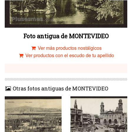
Foto antigua de MONTEVIDEO
Ver más productos nostálgicos
Ver productos con el escudo de tu apellido
Otras fotos antiguas de MONTEVIDEO