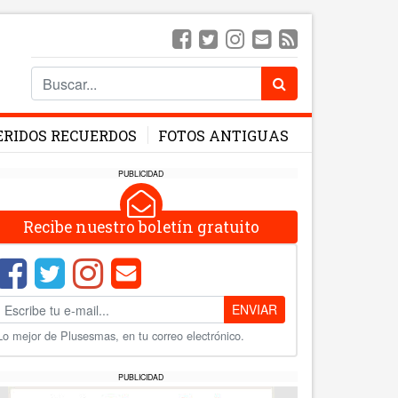
ERIDOS RECUERDOS
FOTOS ANTIGUAS
PUBLICIDAD
Recibe nuestro boletín gratuito
ENVIAR
Lo mejor de Plusesmas, en tu correo electrónico.
PUBLICIDAD