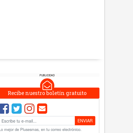
PUBLICIDAD
Recibe nuestro boletín gratuito
ENVIAR
Lo mejor de Plusesmas, en tu correo electrónico.