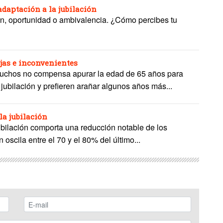
daptación a la jubilación
ón, oportunidad o ambivalencia. ¿Cómo percibes tu
jas e inconvenientes
uchos no compensa apurar la edad de 65 años para
 jubilación y prefieren arañar algunos años más...
la jubilación
jubilación comporta una reducción notable de los
 oscila entre el 70 y el 80% del último...