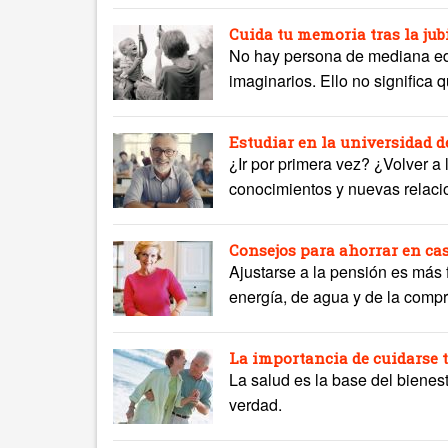
Cuida tu memoria tras la jub
No hay persona de mediana eda
imaginarios. Ello no significa 
Estudiar en la universidad d
¿Ir por primera vez? ¿Volver a
conocimientos y nuevas relaci
Consejos para ahorrar en cas
Ajustarse a la pensión es más 
energía, de agua y de la compr
La importancia de cuidarse t
La salud es la base del bienes
verdad.