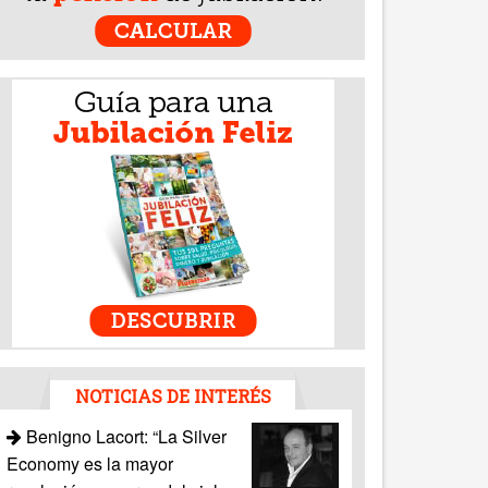
NOTICIAS DE INTERÉS
Benigno Lacort: “La Silver
Economy es la mayor