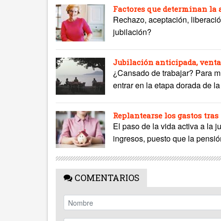
Factores que determinan la a
Rechazo, aceptación, liberaci
jubilación?
Jubilación anticipada, venta
¿Cansado de trabajar? Para m
entrar en la etapa dorada de la
Replantearse los gastos tras 
El paso de la vida activa a la 
ingresos, puesto que la pensión
COMENTARIOS