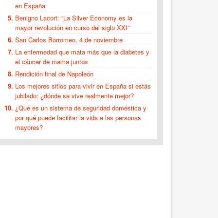
en España
Benigno Lacort: “La Silver Economy es la
mayor revolución en curso del siglo XXI”
San Carlos Borromeo, 4 de noviembre
La enfermedad que mata más que la diabetes y
el cáncer de mama juntos
Rendición final de Napoleón
Los mejores sitios para vivir en España si estás
jubilado: ¿dónde se vive realmente mejor?
¿Qué es un sistema de seguridad doméstica y
por qué puede facilitar la vida a las personas
mayores?