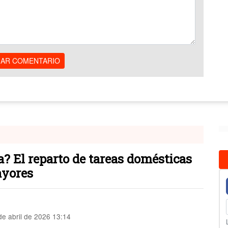
IAR COMENTARIO
? El reparto de tareas domésticas
ayores
e abril de 2026 13:14