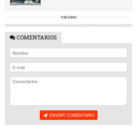
PUBLICIDAD
COMENTARIOS
ENVIAR COMENTARIO