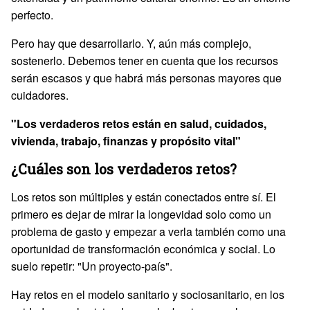
perfecto.
Pero hay que desarrollarlo. Y, aún más complejo,
sostenerlo. Debemos tener en cuenta que los recursos
serán escasos y que habrá más personas mayores que
cuidadores.
"Los verdaderos retos están en salud, cuidados,
vivienda, trabajo, finanzas y propósito vital"
¿Cuáles son los verdaderos retos?
Los retos son múltiples y están conectados entre sí. El
primero es dejar de mirar la longevidad solo como un
problema de gasto y empezar a verla también como una
oportunidad de transformación económica y social. Lo
suelo repetir: "Un proyecto-país".
Hay retos en el modelo sanitario y sociosanitario, en los