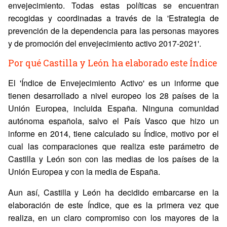
envejecimiento. Todas estas políticas se encuentran
recogidas y coordinadas a través de la 'Estrategia de
prevención de la dependencia para las personas mayores
y de promoción del envejecimiento activo 2017-2021'.
Por qué Castilla y León ha elaborado este Índice
El 'Índice de Envejecimiento Activo' es un informe que
tienen desarrollado a nivel europeo los 28 países de la
Unión Europea, incluida España. Ninguna comunidad
autónoma española, salvo el País Vasco que hizo un
informe en 2014, tiene calculado su Índice, motivo por el
cual las comparaciones que realiza este parámetro de
Castilla y León son con las medias de los países de la
Unión Europea y con la media de España.
Aun así, Castilla y León ha decidido embarcarse en la
elaboración de este Índice, que es la primera vez que
realiza, en un claro compromiso con los mayores de la