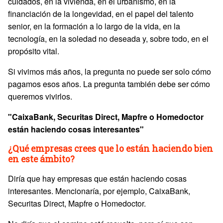
cuidados, en la vivienda, en el urbanismo, en la
financiación de la longevidad, en el papel del talento
senior, en la formación a lo largo de la vida, en la
tecnología, en la soledad no deseada y, sobre todo, en el
propósito vital.
Si vivimos más años, la pregunta no puede ser solo cómo
pagamos esos años. La pregunta también debe ser cómo
queremos vivirlos.
"CaixaBank, Securitas Direct, Mapfre o Homedoctor
están haciendo cosas interesantes"
¿Qué empresas crees que lo están haciendo bien
en este ámbito?
Diría que hay empresas que están haciendo cosas
interesantes. Mencionaría, por ejemplo, CaixaBank,
Securitas Direct, Mapfre o Homedoctor.