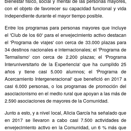
bienestar físico, social y mental de las personas mayores,
con el objeto de favorecer su capacidad funcional y vida
independiente durante el mayor tiempo posible.
Entre los programas para personas mayores que incluye
el 'Club de los 60' para el envejecimiento activo destacan
el 'Programa de viajes' con cerca de 33.000 plazas para
34 destinos nacionales e internacionales; el 'Programa de
Termalismo' con cerca de 2.200 plazas; el 'Programa
Interuniversitario de la Experiencia' que ha cumplido 25
años y tiene casi 5.000 alumnos; el 'Programa de
Acercamiento Intergeneracional' que benefició en 2017 a
casi 6.000 personas, o los programas de promoción del
asociacionismo en el medio rural que apoyan a las más de
2.590 asociaciones de mayores de la Comunidad.
Junto a esto, y a nivel local, Alicia García ha señalado que
en 2017 se llevaron a cabo casi 7.500 actividades de
envejecimiento activo en la Comunidad, un 6 % más que