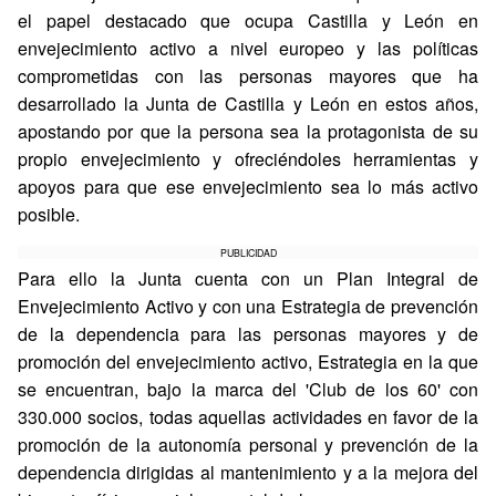
el papel destacado que ocupa Castilla y León en
envejecimiento activo a nivel europeo y las políticas
comprometidas con las personas mayores que ha
desarrollado la Junta de Castilla y León en estos años,
apostando por que la persona sea la protagonista de su
propio envejecimiento y ofreciéndoles herramientas y
apoyos para que ese envejecimiento sea lo más activo
posible.
PUBLICIDAD
Para ello la Junta cuenta con un Plan Integral de
Envejecimiento Activo y con una Estrategia de prevención
de la dependencia para las personas mayores y de
promoción del envejecimiento activo, Estrategia en la que
se encuentran, bajo la marca del 'Club de los 60' con
330.000 socios, todas aquellas actividades en favor de la
promoción de la autonomía personal y prevención de la
dependencia dirigidas al mantenimiento y a la mejora del