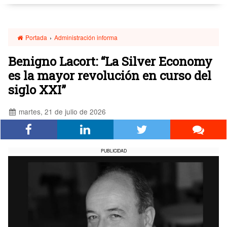
Portada
›
Administración informa
Benigno Lacort: “La Silver Economy
es la mayor revolución en curso del
siglo XXI”
martes, 21 de julio de 2026
PUBLICIDAD