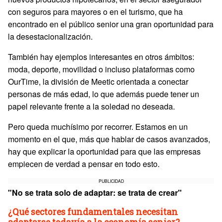
con seguros para mayores o en el turismo, que ha
encontrado en el público senior una gran oportunidad para
la desestacionalización.
También hay ejemplos interesantes en otros ámbitos:
moda, deporte, movilidad o incluso plataformas como
OurTime, la división de Meetic orientada a conectar
personas de más edad, lo que además puede tener un
papel relevante frente a la soledad no deseada.
Pero queda muchísimo por recorrer. Estamos en un
momento en el que, más que hablar de casos avanzados,
hay que explicar la oportunidad para que las empresas
empiecen de verdad a pensar en todo esto.
PUBLICIDAD
"No se trata solo de adaptar: se trata de crear"
¿Qué sectores fundamentales necesitan