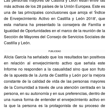
Las personas mayores de Castilla y León están entre las
más activas de los 28 países de la Unión Europea. Este es
una de las principales conclusiones que arroja el 'Índice
de Envejecimiento Activo en Castilla y León 2018', que
esta mañana ha presentado la consejera de Familia e
Igualdad de Oportunidades en el marco de la reunión de la
Sección de Mayores del Consejo de Servicios Sociales de
Castilla y León.
PUBLICIDAD
Alicia García ha señalado que los resultados tan positivos
en relación al envejecimiento activo que señala este
Informe no responden a la casualidad sino que son fruto
de la apuesta de la Junta de Castilla y León por la mejora
constante de la calidad de vida de las personas mayores
de la Comunidad a través de una atención centrada en la
persona, en su autonomía y en sus preferencias, dentro de
una nueva forma de entender el envejecimiento activo en
la que la persona es la protagonista de su proceso de