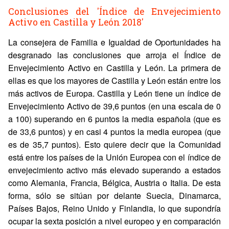
Conclusiones del 'Índice de Envejecimiento
Activo en Castilla y León 2018'
La consejera de Familia e Igualdad de Oportunidades ha
desgranado las conclusiones que arroja el Índice de
Envejecimiento Activo en Castilla y León. La primera de
ellas es que los mayores de Castilla y León están entre los
más activos de Europa. Castilla y León tiene un índice de
Envejecimiento Activo de 39,6 puntos (en una escala de 0
a 100) superando en 6 puntos la media española (que es
de 33,6 puntos) y en casi 4 puntos la media europea (que
es de 35,7 puntos). Esto quiere decir que la Comunidad
está entre los países de la Unión Europea con el índice de
envejecimiento activo más elevado superando a estados
como Alemania, Francia, Bélgica, Austria o Italia. De esta
forma, sólo se sitúan por delante Suecia, Dinamarca,
Países Bajos, Reino Unido y Finlandia, lo que supondría
ocupar la sexta posición a nivel europeo y en comparación