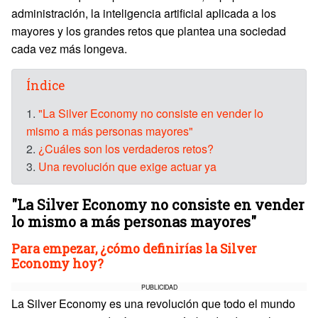
administración, la inteligencia artificial aplicada a los
mayores y los grandes retos que plantea una sociedad
cada vez más longeva.
Índice
1.
"La Silver Economy no consiste en vender lo
mismo a más personas mayores"
2.
¿Cuáles son los verdaderos retos?
3.
Una revolución que exige actuar ya
"La Silver Economy no consiste en vender
lo mismo a más personas mayores"
Para empezar, ¿cómo definirías la Silver
Economy hoy?
PUBLICIDAD
La Silver Economy es una revolución que todo el mundo