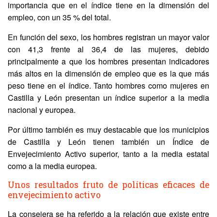
importancia que en el índice tiene en la dimensión del
empleo, con un 35 % del total.
En función del sexo, los hombres registran un mayor valor
con 41,3 frente al 36,4 de las mujeres, debido
principalmente a que los hombres presentan indicadores
más altos en la dimensión de empleo que es la que más
peso tiene en el índice. Tanto hombres como mujeres en
Castilla y León presentan un índice superior a la media
nacional y europea.
Por último también es muy destacable que los municipios
de Castilla y León tienen también un Índice de
Envejecimiento Activo superior, tanto a la media estatal
como a la media europea.
Unos resultados fruto de políticas eficaces de
envejecimiento activo
La consejera se ha referido a la relación que existe entre