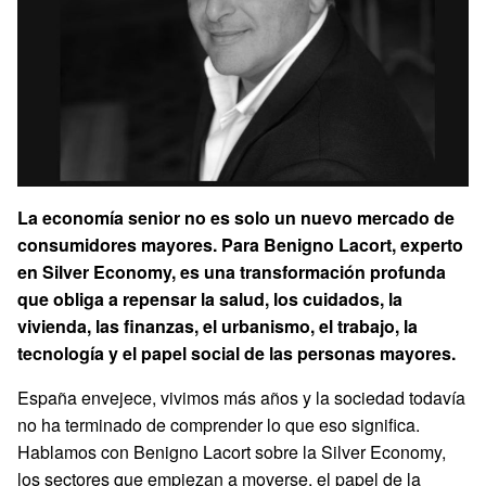
La economía senior no es solo un nuevo mercado de
consumidores mayores. Para Benigno Lacort, experto
en Silver Economy, es una transformación profunda
que obliga a repensar la salud, los cuidados, la
vivienda, las finanzas, el urbanismo, el trabajo, la
tecnología y el papel social de las personas mayores.
España envejece, vivimos más años y la sociedad todavía
no ha terminado de comprender lo que eso significa.
Hablamos con Benigno Lacort sobre la Silver Economy,
los sectores que empiezan a moverse, el papel de la