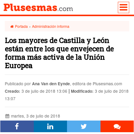
Portada
›
Administración informa
Los mayores de Castilla y León
están entre los que envejecen de
forma más activa de la Unión
Europea
Publicado por
, editora de Plusesmas.com
Ana Van den Eynde
|
3 de julio de 2018 13:06
3 de julio de 2018
Creado:
Modificado:
13:07
martes, 3 de julio de 2018