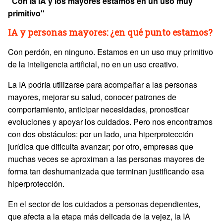
"Con la IA y los mayores estamos en un uso muy
primitivo"
IA y personas mayores: ¿en qué punto estamos?
Con perdón, en ninguno. Estamos en un uso muy primitivo
de la inteligencia artificial, no en un uso creativo.
La IA podría utilizarse para acompañar a las personas
mayores, mejorar su salud, conocer patrones de
comportamiento, anticipar necesidades, pronosticar
evoluciones y apoyar los cuidados. Pero nos encontramos
con dos obstáculos: por un lado, una hiperprotección
jurídica que dificulta avanzar; por otro, empresas que
muchas veces se aproximan a las personas mayores de
forma tan deshumanizada que terminan justificando esa
hiperprotección.
En el sector de los cuidados a personas dependientes,
que afecta a la etapa más delicada de la vejez, la IA