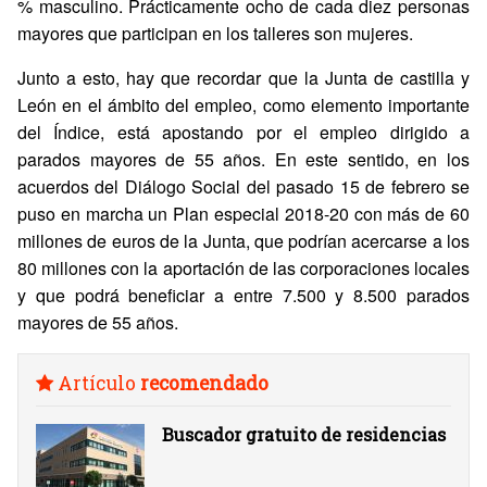
% masculino. Prácticamente ocho de cada diez personas
mayores que participan en los talleres son mujeres.
Junto a esto, hay que recordar que la Junta de castilla y
León en el ámbito del empleo, como elemento importante
del Índice, está apostando por el empleo dirigido a
parados mayores de 55 años. En este sentido, en los
acuerdos del Diálogo Social del pasado 15 de febrero se
puso en marcha un Plan especial 2018-20 con más de 60
millones de euros de la Junta, que podrían acercarse a los
80 millones con la aportación de las corporaciones locales
y que podrá beneficiar a entre 7.500 y 8.500 parados
mayores de 55 años.
Artículo
recomendado
Buscador gratuito de residencias