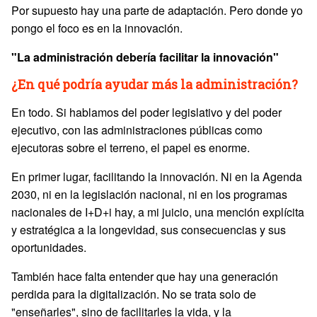
Por supuesto hay una parte de adaptación. Pero donde yo
pongo el foco es en la innovación.
"La administración debería facilitar la innovación"
¿En qué podría ayudar más la administración?
En todo. Si hablamos del poder legislativo y del poder
ejecutivo, con las administraciones públicas como
ejecutoras sobre el terreno, el papel es enorme.
En primer lugar, facilitando la innovación. Ni en la Agenda
2030, ni en la legislación nacional, ni en los programas
nacionales de I+D+i hay, a mi juicio, una mención explícita
y estratégica a la longevidad, sus consecuencias y sus
oportunidades.
También hace falta entender que hay una generación
perdida para la digitalización. No se trata solo de
"enseñarles", sino de facilitarles la vida, y la