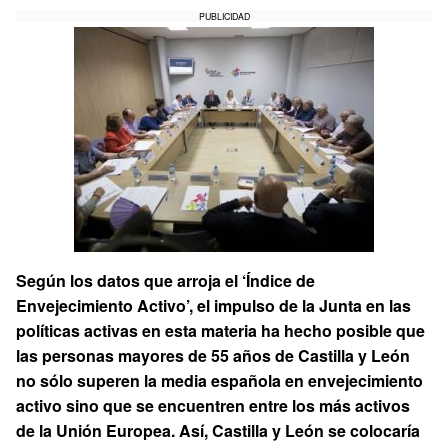
PUBLICIDAD
Según los datos que arroja el ‘Índice de
Envejecimiento Activo’, el impulso de la Junta en las
políticas activas en esta materia ha hecho posible que
las personas mayores de 55 años de Castilla y León
no sólo superen la media española en envejecimiento
activo sino que se encuentren entre los más activos
de la Unión Europea. Así, Castilla y León se colocaría