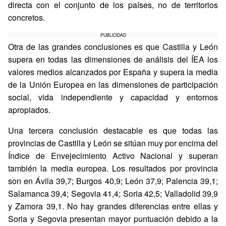
directa con el conjunto de los países, no de territorios
concretos.
PUBLICIDAD
Otra de las grandes conclusiones es que Castilla y León
supera en todas las dimensiones de análisis del ÍEA los
valores medios alcanzados por España y supera la media
de la Unión Europea en las dimensiones de participación
social, vida independiente y capacidad y entornos
apropiados.
Una tercera conclusión destacable es que todas las
provincias de Castilla y León se sitúan muy por encima del
Índice de Envejecimiento Activo Nacional y superan
también la media europea. Los resultados por provincia
son en Ávila 39,7; Burgos 40,9; León 37,9; Palencia 39,1;
Salamanca 39,4; Segovia 41,4; Soria 42,5; Valladolid 39,9
y Zamora 39,1. No hay grandes diferencias entre ellas y
Soria y Segovia presentan mayor puntuación debido a la