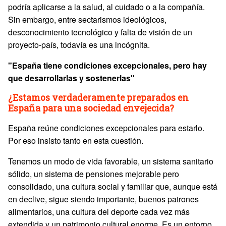
podría aplicarse a la salud, al cuidado o a la compañía.
Sin embargo, entre sectarismos ideológicos,
desconocimiento tecnológico y falta de visión de un
proyecto-país, todavía es una incógnita.
"España tiene condiciones excepcionales, pero hay
que desarrollarlas y sostenerlas"
¿Estamos verdaderamente preparados en
España para una sociedad envejecida?
España reúne condiciones excepcionales para estarlo.
Por eso insisto tanto en esta cuestión.
Tenemos un modo de vida favorable, un sistema sanitario
sólido, un sistema de pensiones mejorable pero
consolidado, una cultura social y familiar que, aunque está
en declive, sigue siendo importante, buenos patrones
alimentarios, una cultura del deporte cada vez más
extendida y un patrimonio cultural enorme. Es un entorno