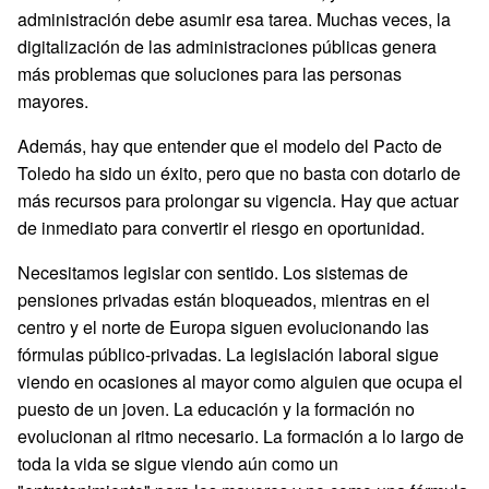
administración debe asumir esa tarea. Muchas veces, la
digitalización de las administraciones públicas genera
más problemas que soluciones para las personas
mayores.
Además, hay que entender que el modelo del Pacto de
Toledo ha sido un éxito, pero que no basta con dotarlo de
más recursos para prolongar su vigencia. Hay que actuar
de inmediato para convertir el riesgo en oportunidad.
Necesitamos legislar con sentido. Los sistemas de
pensiones privadas están bloqueados, mientras en el
centro y el norte de Europa siguen evolucionando las
fórmulas público-privadas. La legislación laboral sigue
viendo en ocasiones al mayor como alguien que ocupa el
puesto de un joven. La educación y la formación no
evolucionan al ritmo necesario. La formación a lo largo de
toda la vida se sigue viendo aún como un