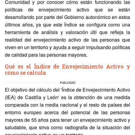
Comunidad y por conocer cómo están funcionando las
políticas de envejecimiento activo que se están
desarrollando por parte del Gobierno autonómico en estos
últimos años, ya que este Índice se configura como una
herramienta de análisis y valoración útil que refleja la
realidad del envejecimiento activo de las personas que
viven en un territorio y ayuda a seguir impulsando políticas
de calidad para las personas mayores.
Qué es el Índice de Envejecimiento Activo y
cómo se calcula
PUBLICIDAD
El objetivo del cálculo del 'Índice de Envejecimiento Activo
(IEA) de Castilla y León' es la obtención de una medida
comparada con la media nacional y el resto de países del
entorno europeo acerca del potencial de las personas
mayores de 55 años para tener un envejecimiento activo y
saludable, que sirva como radiografía de la situación del
envejecimiento activo en un territorio.