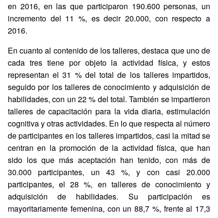
en 2016, en las que participaron 190.600 personas, un
incremento del 11 %, es decir 20.000, con respecto a
2016.
En cuanto al contenido de los talleres, destaca que uno de
cada tres tiene por objeto la actividad física, y estos
representan el 31 % del total de los talleres impartidos,
seguido por los talleres de conocimiento y adquisición de
habilidades, con un 22 % del total. También se impartieron
talleres de capacitación para la vida diaria, estimulación
cognitiva y otras actividades. En lo que respecta al número
de participantes en los talleres impartidos, casi la mitad se
centran en la promoción de la actividad física, que han
sido los que más aceptación han tenido, con más de
30.000 participantes, un 43 %, y con casi 20.000
participantes, el 28 %, en talleres de conocimiento y
adquisición de habilidades. Su participación es
mayoritariamente femenina, con un 88,7 %, frente al 17,3