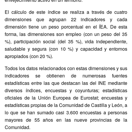
El cálculo de este índice se realiza a través de cuatro
dimensiones que agrupan 22 indicadores y cada
dimensión tiene un peso porcentual en el ÍEA. De esta
forma, las dimensiones son empleo (con un peso del 35
%), participación social (del 35 %), vida independiente,
saludable y segura (con 10 %) y capacidad y entornos
apropiados (con 20 %).
Todos los datos relacionados con estas dimensiones y sus
indicadores se obtienen de numerosas fuentes
estadísticas entre las que destacan las del INE mediante
diversos índices, encuestas y coyunturas; estadísticas
oficiales de la Unión Europea de Eurostat; encuestas y
estadísticas propias de la Comunidad de Castilla y León, a
lo que se han sumado casi 3.600 encuestas a personas
mayores de 55 años en las nueve provincias de la
Comunidad.