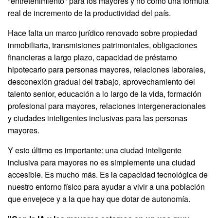
"entretenimiento" para los mayores y no como una fórmula
real de incremento de la productividad del país.
Hace falta un marco jurídico renovado sobre propiedad
inmobiliaria, transmisiones patrimoniales, obligaciones
financieras a largo plazo, capacidad de préstamo
hipotecario para personas mayores, relaciones laborales,
desconexión gradual del trabajo, aprovechamiento del
talento senior, educación a lo largo de la vida, formación
profesional para mayores, relaciones intergeneracionales
y ciudades inteligentes inclusivas para las personas
mayores.
Y esto último es importante: una ciudad inteligente
inclusiva para mayores no es simplemente una ciudad
accesible. Es mucho más. Es la capacidad tecnológica de
nuestro entorno físico para ayudar a vivir a una población
que envejece y a la que hay que dotar de autonomía.