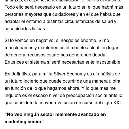
Todo ello será necesario en un futuro en el que habrá más
personas mayores que cuidadores y en el que habrá que
adaptar el entorno a distintas circunstancias de salud y
capacidades físicas.
Si lo vemos en negativo, el riesgo es enorme. Si no
reaccionamos y mantenemos el modelo actual, en lugar
de generar recursos estaremos generando deuda.
Entonces el sistema sí será necesariamente insostenible.
En definitiva, para mí la Silver Economy es el análisis de
un futuro incierto que puede ocurrir de una manera u otra
en función de lo que hagamos ahora. Y lo que más me
inquieta es el escaso nivel de preocupación social ante lo
que considero la mayor revolución en curso del siglo XXI.
"No veo ningún sector realmente avanzado en
marketing senior"