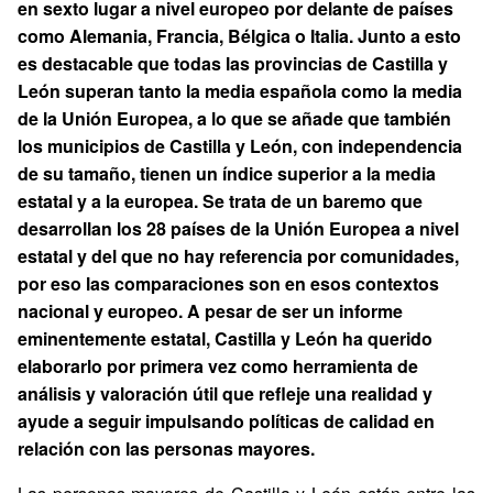
en sexto lugar a nivel europeo por delante de países
como Alemania, Francia, Bélgica o Italia. Junto a esto
es destacable que todas las provincias de Castilla y
León superan tanto la media española como la media
de la Unión Europea, a lo que se añade que también
los municipios de Castilla y León, con independencia
de su tamaño, tienen un índice superior a la media
estatal y a la europea. Se trata de un baremo que
desarrollan los 28 países de la Unión Europea a nivel
estatal y del que no hay referencia por comunidades,
por eso las comparaciones son en esos contextos
nacional y europeo. A pesar de ser un informe
eminentemente estatal, Castilla y León ha querido
elaborarlo por primera vez como herramienta de
análisis y valoración útil que refleje una realidad y
ayude a seguir impulsando políticas de calidad en
relación con las personas mayores.