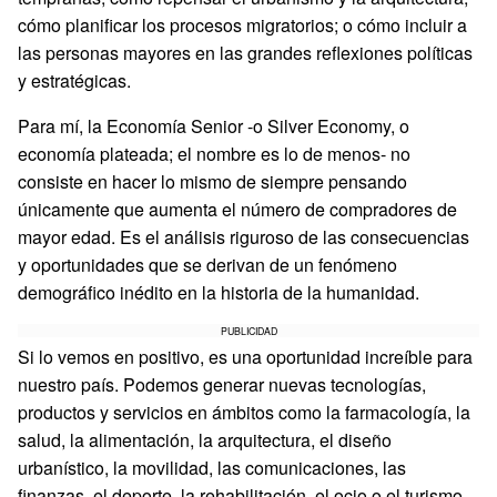
cómo planificar los procesos migratorios; o cómo incluir a
las personas mayores en las grandes reflexiones políticas
y estratégicas.
Para mí, la Economía Senior -o Silver Economy, o
economía plateada; el nombre es lo de menos- no
consiste en hacer lo mismo de siempre pensando
únicamente que aumenta el número de compradores de
mayor edad. Es el análisis riguroso de las consecuencias
y oportunidades que se derivan de un fenómeno
demográfico inédito en la historia de la humanidad.
PUBLICIDAD
Si lo vemos en positivo, es una oportunidad increíble para
nuestro país. Podemos generar nuevas tecnologías,
productos y servicios en ámbitos como la farmacología, la
salud, la alimentación, la arquitectura, el diseño
urbanístico, la movilidad, las comunicaciones, las
finanzas, el deporte, la rehabilitación, el ocio o el turismo.