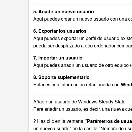
5. Añadir un nuevo usuario
Aquí puedes crear un nuevo usuario con una c
6. Exportar los usuarios
Aquí puedes exportar un perfil de usuario existe
pueda ser desplazado a otro ordenador compar
7. Importar un usuario
Aquí puedes añadir un usuario de otro equipo
8. Soporte suplementario
Enlaces con información relacionada con
Wind
Añadir un usuario de Windows Steady State
Para añadir un usuario, es decir, una nueva cu
? Haz clic en la ventana
"Parámetros de usua
un nuevo usuario" en la casilla "Nombre de usu