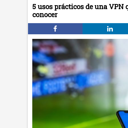
5 usos prácticos de una VPN 
conocer