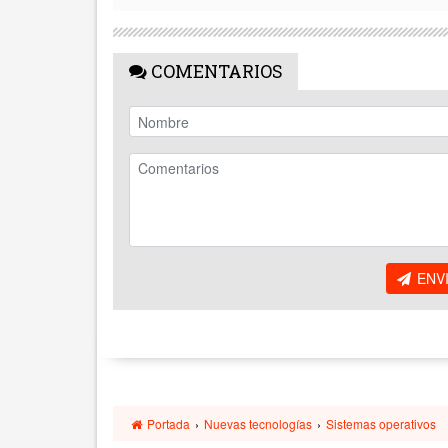
COMENTARIOS
ENV
Portada
›
Nuevas tecnologías
›
Sistemas operativos