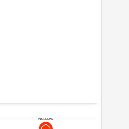
PUBLICIDAD