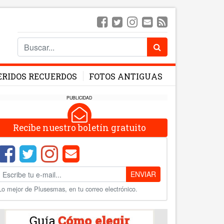
ERIDOS RECUERDOS
FOTOS ANTIGUAS
PUBLICIDAD
Recibe nuestro boletín gratuito
ENVIAR
Lo mejor de Plusesmas, en tu correo electrónico.