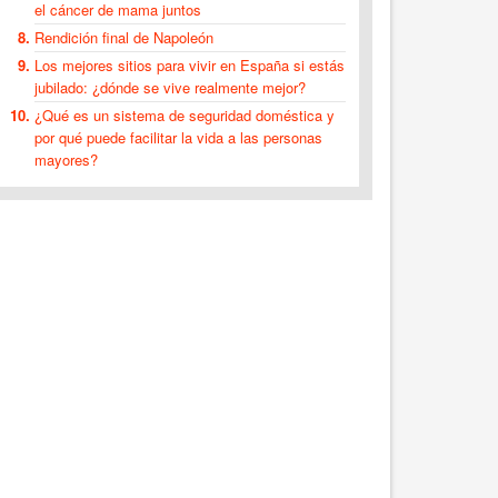
el cáncer de mama juntos
Rendición final de Napoleón
Los mejores sitios para vivir en España si estás
jubilado: ¿dónde se vive realmente mejor?
¿Qué es un sistema de seguridad doméstica y
por qué puede facilitar la vida a las personas
mayores?