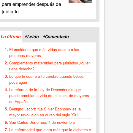
para emprender después de
jubilarte
Lo último
+Leído
+Comentado
El accidente que más vidas cuesta a las
personas mayores
Complemento maternidad para jubilados ¿quién
tiene derecho?
Lo que le ocurre a tu cerebro cuando bebes
poca agua
La reforma de la Ley de Dependencia que
puede cambiar la vida de millones de mayores
en España
Benigno Lacort: “La Silver Economy es la
mayor revolución en curso del siglo XXI”
San Carlos Borromeo, 4 de noviembre
La enfermedad que mata más que la diabetes y