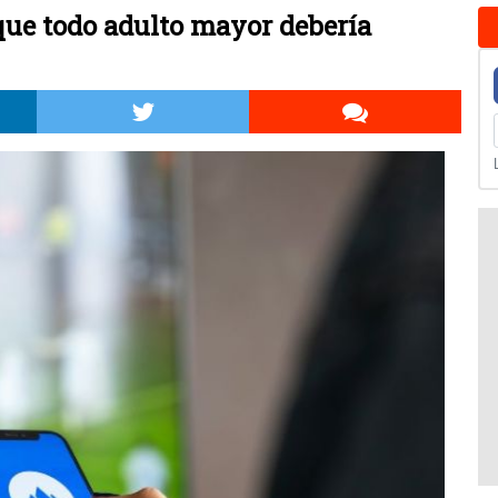
que todo adulto mayor debería