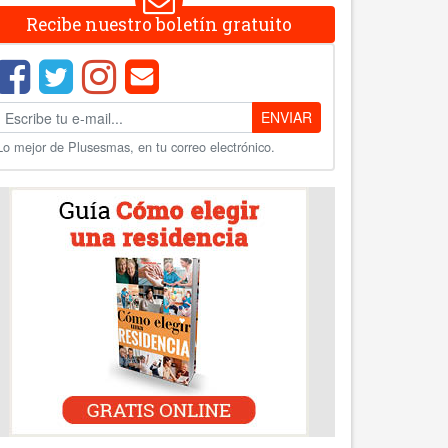
Recibe nuestro boletín gratuito
ENVIAR
Lo mejor de Plusesmas, en tu correo electrónico.