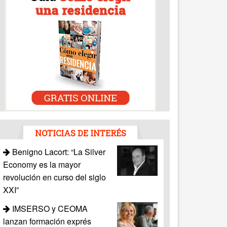
NOTICIAS DE INTERÉS
Benigno Lacort: “La Silver
Economy es la mayor
revolución en curso del siglo
XXI”
IMSERSO y CEOMA
lanzan formación exprés