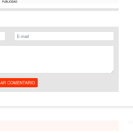
PUBLICIDAD
IAR COMENTARIO