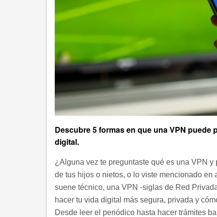
Descubre 5 formas en que una VPN puede prot
digital.
¿Alguna vez te preguntaste qué es una VPN y p
de tus hijos o nietos, o lo viste mencionado en
suene técnico, una VPN -siglas de Red Privada
hacer tu vida digital más segura, privada y cóm
Desde leer el periódico hasta hacer trámites ba