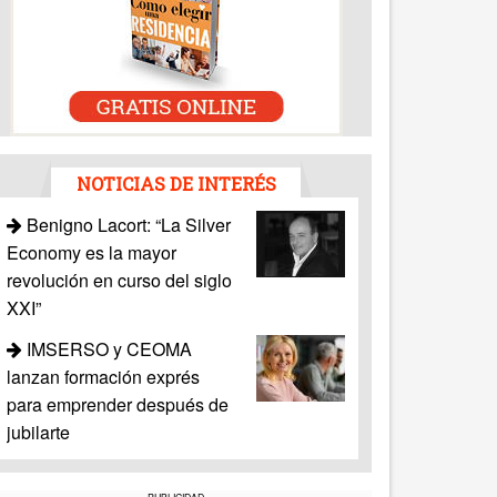
NOTICIAS DE INTERÉS
Benigno Lacort: “La Silver
Economy es la mayor
revolución en curso del siglo
XXI”
IMSERSO y CEOMA
lanzan formación exprés
para emprender después de
jubilarte