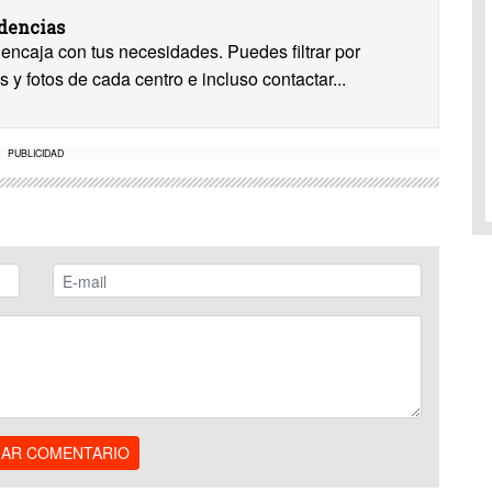
idencias
encaja con tus necesidades. Puedes filtrar por
s y fotos de cada centro e incluso contactar...
PUBLICIDAD
IAR COMENTARIO