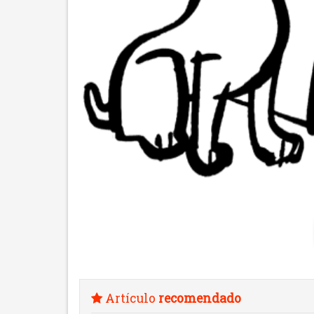
Artículo
recomendado