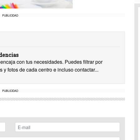
PUBLICIDAD
idencias
encaja con tus necesidades. Puedes filtrar por
s y fotos de cada centro e incluso contactar...
PUBLICIDAD