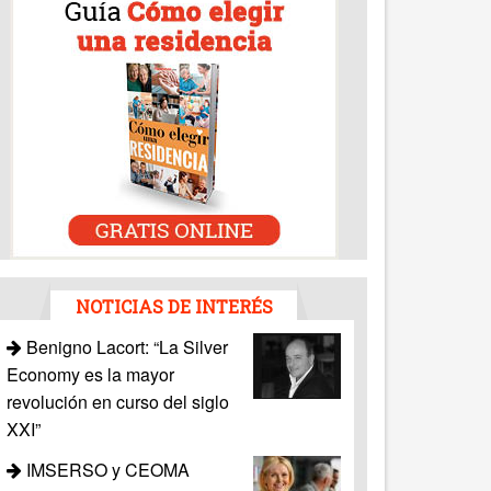
NOTICIAS DE INTERÉS
Benigno Lacort: “La Silver
Economy es la mayor
revolución en curso del siglo
XXI”
IMSERSO y CEOMA