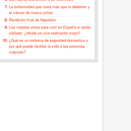
La enfermedad que mata más que la diabetes y
el cáncer de mama juntos
Rendición final de Napoleón
Los mejores sitios para vivir en España si estás
jubilado: ¿dónde se vive realmente mejor?
¿Qué es un sistema de seguridad doméstica y
por qué puede facilitar la vida a las personas
mayores?