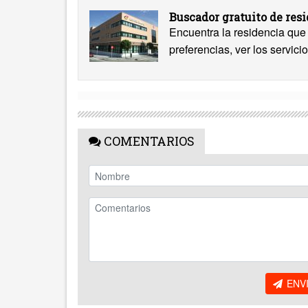
Buscador gratuito de res
Encuentra la residencia que 
preferencias, ver los servicio
COMENTARIOS
ENV