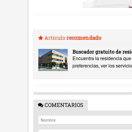
Artículo
recomendado
Buscador gratuito de res
Encuentra la residencia que 
preferencias, ver los servicio
COMENTARIOS