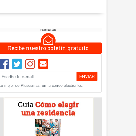
PUBLICIDAD
Recibe nuestro boletín gratuito
ENVIAR
Lo mejor de Plusesmas, en tu correo electrónico.