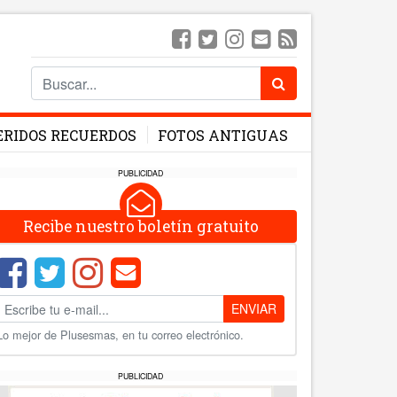
ERIDOS RECUERDOS
FOTOS ANTIGUAS
PUBLICIDAD
Recibe nuestro boletín gratuito
ENVIAR
Lo mejor de Plusesmas, en tu correo electrónico.
PUBLICIDAD