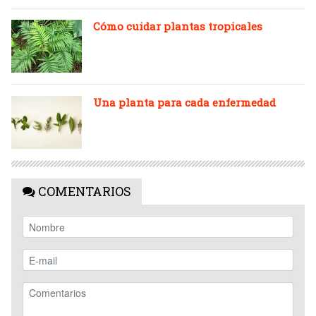
Cómo cuidar plantas tropicales
Una planta para cada enfermedad
COMENTARIOS