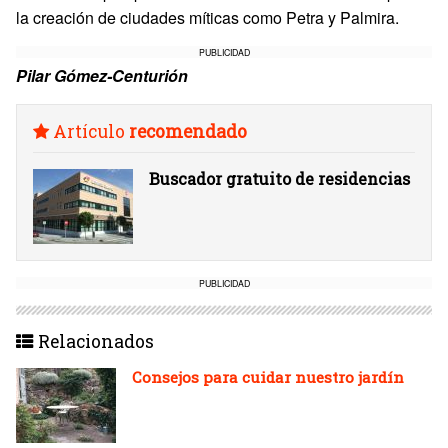
la creación de ciudades míticas como Petra y Palmira.
PUBLICIDAD
Pilar Gómez-Centurión
Artículo
recomendado
Buscador gratuito de residencias
PUBLICIDAD
Relacionados
Consejos para cuidar nuestro jardín