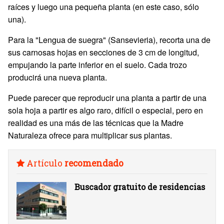
raíces y luego una pequeña planta (en este caso, sólo
una).
Para la "Lengua de suegra" (Sansevieria), recorta una de
sus carnosas hojas en secciones de 3 cm de longitud,
empujando la parte inferior en el suelo. Cada trozo
producirá una nueva planta.
Puede parecer que reproducir una planta a partir de una
sola hoja a partir es algo raro, difícil o especial, pero en
realidad es una más de las técnicas que la Madre
Naturaleza ofrece para multiplicar sus plantas.
Artículo
recomendado
Buscador gratuito de residencias