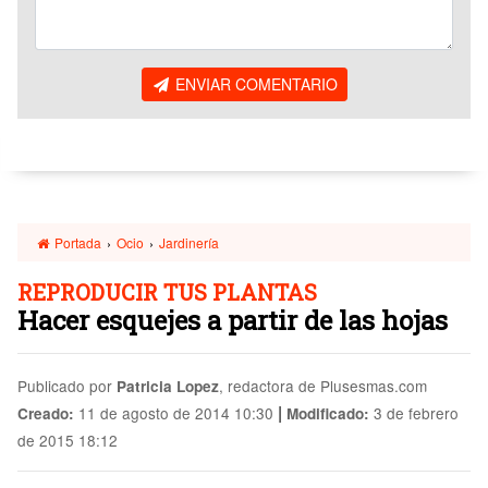
ENVIAR COMENTARIO
Portada
›
Ocio
›
Jardinería
REPRODUCIR TUS PLANTAS
Hacer esquejes a partir de las hojas
Publicado por
, redactora de Plusesmas.com
Patricia Lopez
|
11 de agosto de 2014 10:30
3 de febrero
Creado:
Modificado:
de 2015 18:12