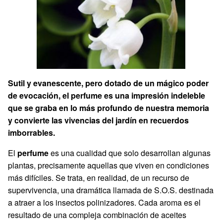
Sutil y evanescente, pero dotado de un mágico poder
de evocación, el perfume es una impresión indeleble
que se graba en lo más profundo de nuestra memoria
y convierte las vivencias del jardín en recuerdos
imborrables.
El
perfume
es una cualidad que solo desarrollan algunas
plantas, precisamente aquellas que viven en condiciones
más difíciles. Se trata, en realidad, de un recurso de
supervivencia, una dramática llamada de S.O.S. destinada
a atraer a los insectos polinizadores. Cada aroma es el
resultado de una compleja combinación de aceites