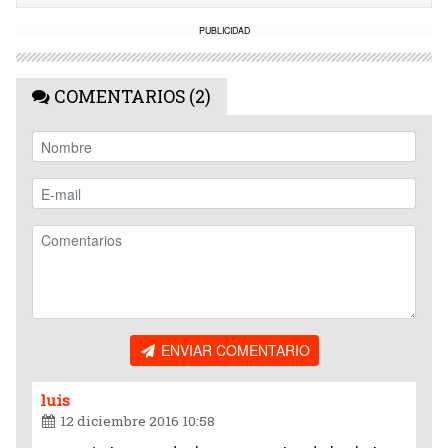
PUBLICIDAD
COMENTARIOS (2)
ENVIAR COMENTARIO
luis
12 diciembre 2016 10:58