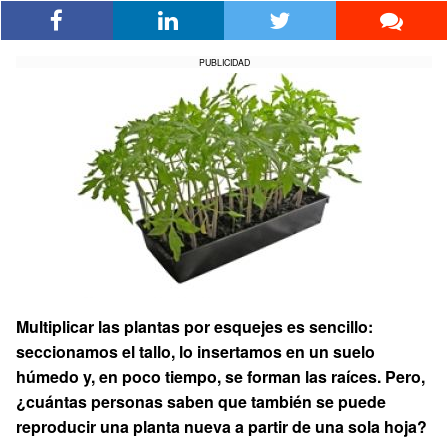
PUBLICIDAD
Multiplicar las plantas por esquejes es sencillo:
seccionamos el tallo, lo insertamos en un suelo
húmedo y, en poco tiempo, se forman las raíces. Pero,
¿cuántas personas saben que también se puede
reproducir una planta nueva a partir de una sola hoja?