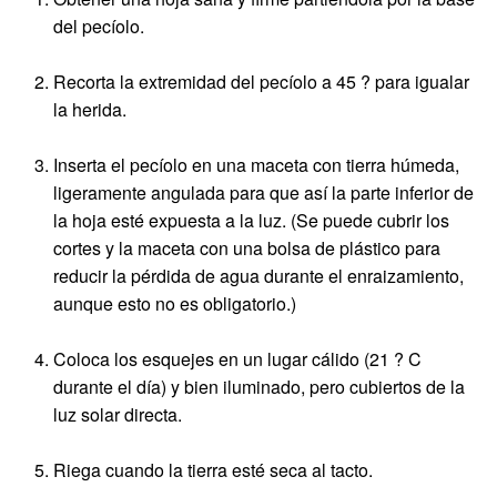
del pecíolo.
Recorta la extremidad del pecíolo a 45 ? para igualar
la herida.
Inserta el pecíolo en una maceta con tierra húmeda,
ligeramente angulada para que así la parte inferior de
la hoja esté expuesta a la luz. (Se puede cubrir los
cortes y la maceta con una bolsa de plástico para
reducir la pérdida de agua durante el enraizamiento,
aunque esto no es obligatorio.)
Coloca los esquejes en un lugar cálido (21 ? C
durante el día) y bien iluminado, pero cubiertos de la
luz solar directa.
Riega cuando la tierra esté seca al tacto.