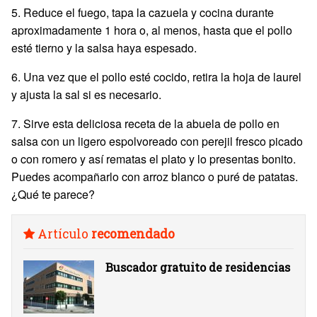
5. Reduce el fuego, tapa la cazuela y cocina durante
aproximadamente 1 hora o, al menos, hasta que el pollo
esté tierno y la salsa haya espesado.
6. Una vez que el pollo esté cocido, retira la hoja de laurel
y ajusta la sal si es necesario.
7. Sirve esta deliciosa receta de la abuela de pollo en
salsa con un ligero espolvoreado con perejil fresco picado
o con romero y así rematas el plato y lo presentas bonito.
Puedes acompañarlo con arroz blanco o puré de patatas.
¿Qué te parece?
Artículo
recomendado
Buscador gratuito de residencias