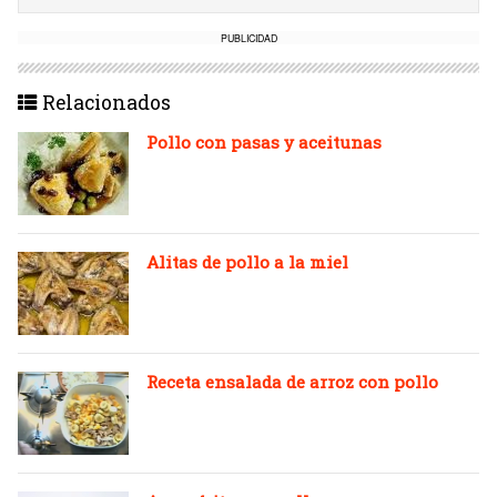
PUBLICIDAD
Relacionados
Pollo con pasas y aceitunas
Alitas de pollo a la miel
Receta ensalada de arroz con pollo