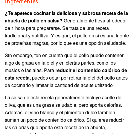
Ingredientes
¿Te apetece cocinar la deliciosa y sabrosa receta de la
abuela de pollo en salsa?
Generalmente lleva alrededor
de 1 hora para prepararse. Se trata de una receta
tradicional y nutritiva. Y es que, el pollo en sí es una fuente
de proteínas magras, por lo que es una opción saludable.
Sin embargo, ten en cuenta que el pollo puede contener
algo de grasa en la piel y en ciertas partes, como los
muslos o las alas. Para
reducir el contenido calórico de
esta receta,
puedes optar por retirar la piel del pollo antes
de cocinarlo y limitar la cantidad de aceite utilizado
La salsa de esta receta generalmente incluye aceite de
oliva, que es una grasa saludable, pero aporta calorías.
Además, el vino blanco y el pimentón dulce también
suman un poco de contenido calórico. Si quieres reducir
las calorías que aporta esta receta de la abuela,