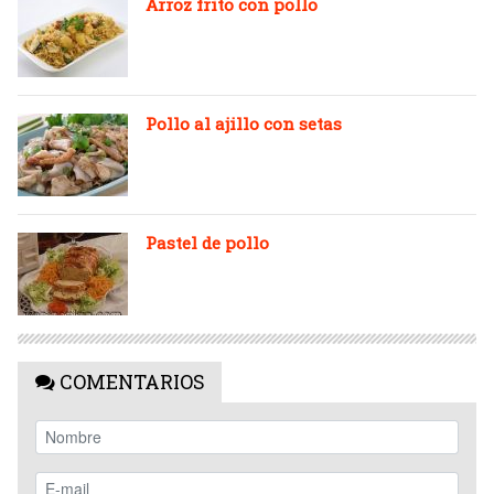
Arroz frito con pollo
Pollo al ajillo con setas
Pastel de pollo
COMENTARIOS