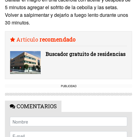
5 minutos agregar el sofrito de la cebolla y las setas.
Volver a salpimentar y dejarlo a fuego lento durante unos
30 minutos.
Artículo
recomendado
Buscador gratuito de residencias
PUBLICIDAD
COMENTARIOS