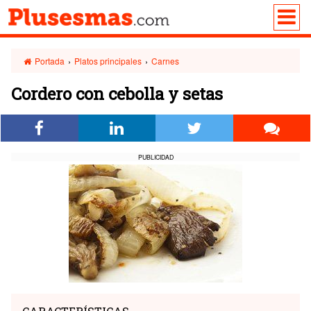
Portada
›
Platos principales
›
Carnes
Cordero con cebolla y setas
PUBLICIDAD