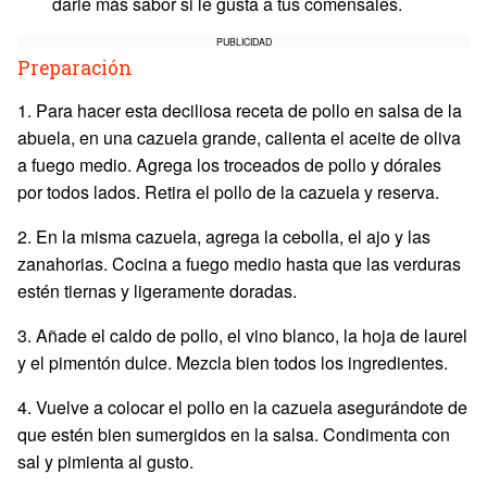
darle más sabor si le gusta a tus comensales.
PUBLICIDAD
Preparación
1. Para hacer esta deciliosa receta de pollo en salsa de la
abuela, en una cazuela grande, calienta el aceite de oliva
a fuego medio. Agrega los troceados de pollo y dórales
por todos lados. Retira el pollo de la cazuela y reserva.
2. En la misma cazuela, agrega la cebolla, el ajo y las
zanahorias. Cocina a fuego medio hasta que las verduras
estén tiernas y ligeramente doradas.
3. Añade el caldo de pollo, el vino blanco, la hoja de laurel
y el pimentón dulce. Mezcla bien todos los ingredientes.
4. Vuelve a colocar el pollo en la cazuela asegurándote de
que estén bien sumergidos en la salsa. Condimenta con
sal y pimienta al gusto.