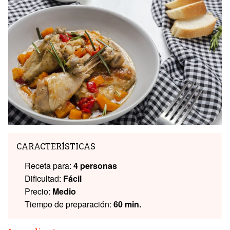
CARACTERÍSTICAS
Receta para:
4 personas
Dificultad:
Fácil
Precio:
Medio
Tiempo de preparación:
60 min.