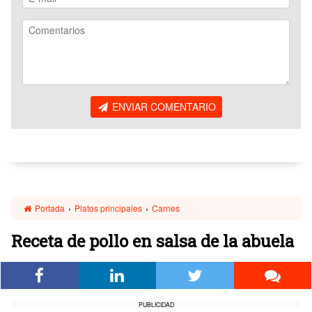
ENVIAR COMENTARIO
Portada
›
Platos principales
›
Carnes
Receta de pollo en salsa de la abuela
PUBLICIDAD