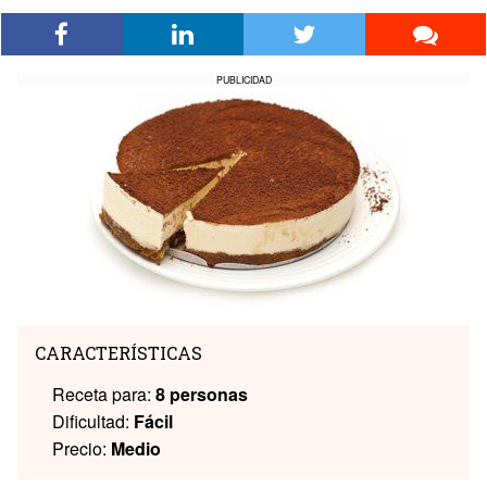
PUBLICIDAD
CARACTERÍSTICAS
Receta para:
8 personas
Dificultad:
Fácil
Precio:
Medio