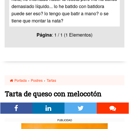
demasiado líquido... lo he batido con batidora
puede ser eso? lo tengo que batir a mano? o se
tiene que montar la nata?
Página
: 1 / 1 (1 Elementos)
Portada
›
Postres
›
Tartas
Tarta de queso con melocotón
PUBLICIDAD