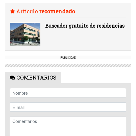
Artículo
recomendado
Buscador gratuito de residencias
PUBLICIDAD
COMENTARIOS