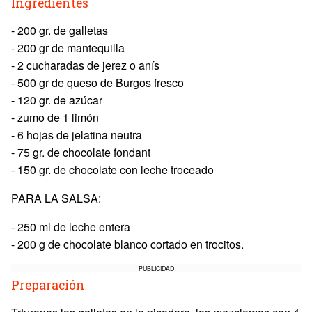
Ingredientes
- 200 gr. de galletas
- 200 gr de mantequilla
- 2 cucharadas de jerez o anís
- 500 gr de queso de Burgos fresco
- 120 gr. de azúcar
- zumo de 1 limón
- 6 hojas de jelatina neutra
- 75 gr. de chocolate fondant
- 150 gr. de chocolate con leche troceado
PARA LA SALSA:
- 250 ml de leche entera
- 200 g de chocolate blanco cortado en trocitos.
PUBLICIDAD
Preparación