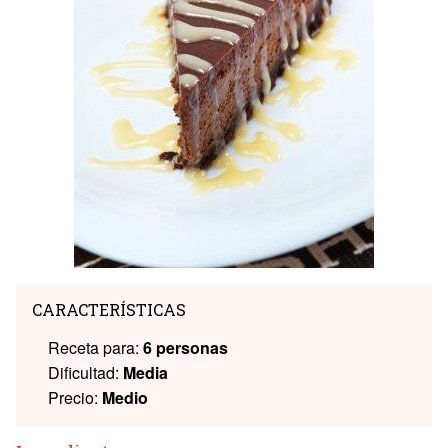
CARACTERÍSTICAS
Receta para:
6 personas
Dificultad:
Media
Precio:
Medio