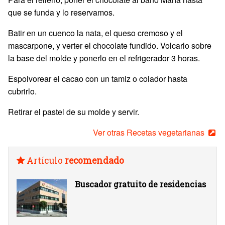
que se funda y lo reservamos.
Batir en un cuenco la nata, el queso cremoso y el
mascarpone, y verter el chocolate fundido. Volcarlo sobre
la base del molde y ponerlo en el refrigerador 3 horas.
Espolvorear el cacao con un tamiz o colador hasta
cubrirlo.
Retirar el pastel de su molde y servir.
Ver otras Recetas vegetarianas
Artículo
recomendado
Buscador gratuito de residencias