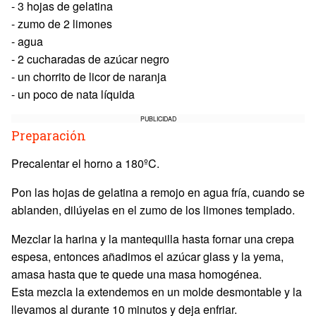
- 3 hojas de gelatina
- zumo de 2 limones
- agua
- 2 cucharadas de azúcar negro
- un chorrito de licor de naranja
- un poco de nata líquida
PUBLICIDAD
Preparación
Precalentar el horno a 180ºC.
Pon las hojas de gelatina a remojo en agua fría, cuando se
ablanden, dilúyelas en el zumo de los limones templado.
Mezclar la harina y la mantequilla hasta fornar una crepa
espesa, entonces añadimos el azúcar glass y la yema,
amasa hasta que te quede una masa homogénea.
Esta mezcla la extendemos en un molde desmontable y la
llevamos al durante 10 minutos y deja enfriar.