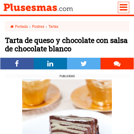
Portada
›
Postres
›
Tartas
Tarta de queso y chocolate con salsa
de chocolate blanco
PUBLICIDAD