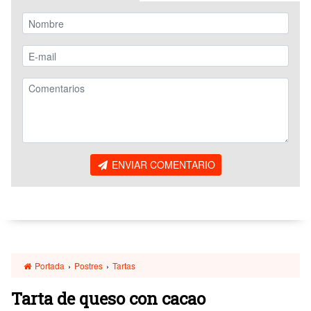
ENVIAR COMENTARIO
Portada
›
Postres
›
Tartas
Tarta de queso con cacao