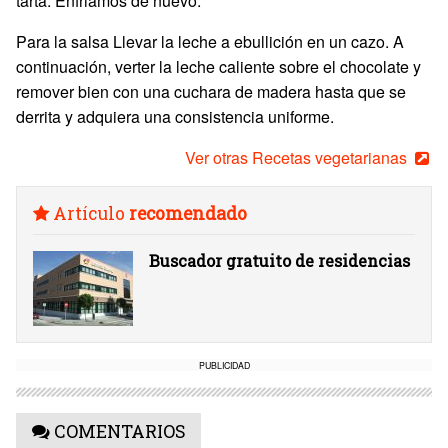
tarta. Enfriamos de nuevo.
Para la salsa Llevar la leche a ebullición en un cazo. A
continuación, verter la leche caliente sobre el chocolate y
remover bien con una cuchara de madera hasta que se
derrita y adquiera una consistencia uniforme.
Ver otras Recetas vegetarianas
Artículo
recomendado
Buscador gratuito de residencias
PUBLICIDAD
COMENTARIOS