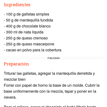
Ingredientes
- 100 g de galletas simples
- 50 g de mantequilla fundida
- 400 g de chocolate blanco
- 300 ml de nata liquida
- 250 g de queso cremoso
- 250 g de queso mascarpone
- cacao en polvo para la cobertura
PUBLICIDAD
Preparación
Triturar las galletas, agregar la mantequilla derretida y
mezclar bien
Forrar con papel de horno la base de un molde. Cubrir la
base uniformemente con la mezcla, tapar y poner en la
nevera.
Para el relleno, poner el chocolate al baño María hasta