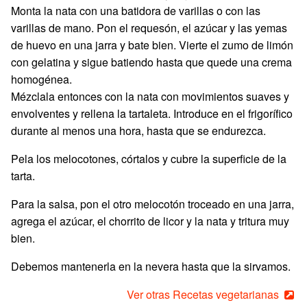
Monta la nata con una batidora de varillas o con las
varillas de mano. Pon el requesón, el azúcar y las yemas
de huevo en una jarra y bate bien. Vierte el zumo de limón
con gelatina y sigue batiendo hasta que quede una crema
homogénea.
Mézclala entonces con la nata con movimientos suaves y
envolventes y rellena la tartaleta. Introduce en el frigorífico
durante al menos una hora, hasta que se endurezca.
Pela los melocotones, córtalos y cubre la superficie de la
tarta.
Para la salsa, pon el otro melocotón troceado en una jarra,
agrega el azúcar, el chorrito de licor y la nata y tritura muy
bien.
Debemos mantenerla en la nevera hasta que la sirvamos.
Ver otras Recetas vegetarianas