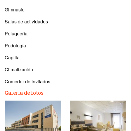
Gimnasio
Salas de actividades
Peluquería
Podología
Capilla
Climatización
Comedor de invitados
Galería de fotos