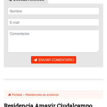
ENVIAR COMENTARIO
Portada
›
Residencias de ancianos
Residencia Amavir Ciudalcampo