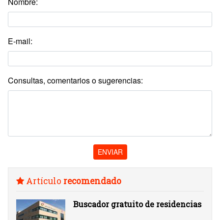
Nombre:
E-mail:
Consultas, comentarios o sugerencias:
ENVIAR
Artículo
recomendado
Buscador gratuito de residencias