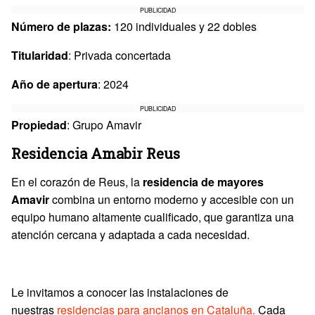
PUBLICIDAD
Número de plazas:
120 individuales y 22 dobles
Titularidad
: Privada concertada
Año de apertura
: 2024
PUBLICIDAD
Propiedad
: Grupo Amavir
Residencia Amabir Reus
En el corazón de Reus, la
residencia de mayores
Amavir
combina un entorno moderno y accesible con un
equipo humano altamente cualificado, que garantiza una
atención cercana y adaptada a cada necesidad.
Le invitamos a conocer las instalaciones de
nuestras
residencias para ancianos en Cataluña.
Cada