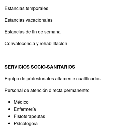
Estancias temporales
Estancias vacacionales
Estancias de fin de semana
Convalecencia y rehabilitación
SERVICIOS SOCIO-SANITARIOS
Equipo de profesionales altamente cualificados
Personal de atención directa permanente:
Médico
Enfermería
Fisioterapeutas
Psicólogo/a