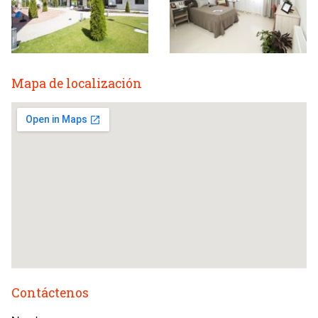
Mapa de localización
Contáctenos