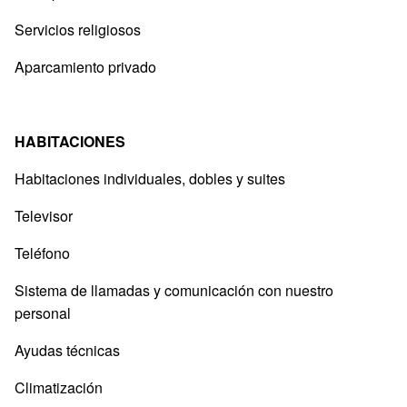
Servicios religiosos
Aparcamiento privado
HABITACIONES
Habitaciones individuales, dobles y suites
Televisor
Teléfono
Sistema de llamadas y comunicación con nuestro
personal
Ayudas técnicas
Climatización