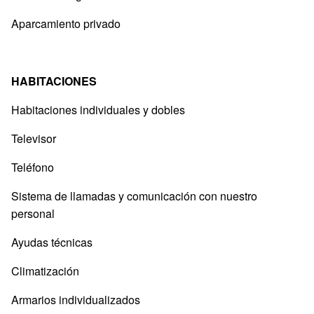
Aparcamiento privado
HABITACIONES
Habitaciones individuales y dobles
Televisor
Teléfono
Sistema de llamadas y comunicación con nuestro
personal
Ayudas técnicas
Climatización
Armarios individualizados