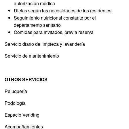
autorización médica
Dietas según las necesidades de los residentes
Seguimiento nutricional constante por el
departamento sanitario
Comidas para invitados, previa reserva
Servicio diario de limpieza y lavandería
Servicio de mantenimiento
OTROS SERVICIOS
Peluquería
Podología
Espacio Vending
Acompañamientos