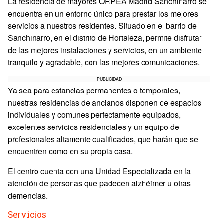
La residencia de mayores ORPEA Madrid Sanchinarro se
encuentra en un entorno único para prestar los mejores
servicios a nuestros residentes. Situado en el barrio de
Sanchinarro, en el distrito de Hortaleza, permite disfrutar
de las mejores instalaciones y servicios, en un ambiente
tranquilo y agradable, con las mejores comunicaciones.
PUBLICIDAD
Ya sea para estancias permanentes o temporales,
nuestras residencias de ancianos disponen de espacios
individuales y comunes perfectamente equipados,
excelentes servicios residenciales y un equipo de
profesionales altamente cualificados, que harán que se
encuentren como en su propia casa.
El centro cuenta con una Unidad Especializada en la
atención de personas que padecen alzhéimer u otras
demencias.
Servicios