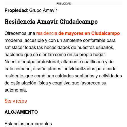
PUBLICIDAD
Propiedad
: Grupo Amavir
Residencia Amavir Ciudadcampo
Ofrecemos una
residencia
de mayores en Ciudalcampo
moderna, accesible y con un ambiente confortable para
satisfacer todas las necesidades de nuestros usuarios,
haciendo que se sientan como en su propio hogar.
Nuestro equipo profesional, altamente cualificado y de
trato cercano, diseña planes individualizados para cada
residente, que combinan cuidados sanitarios y actividades
de estimulación física y cognitiva que favorecen su
autonomía.
Servicios
ALOJAMIENTO
Estancias permanentes