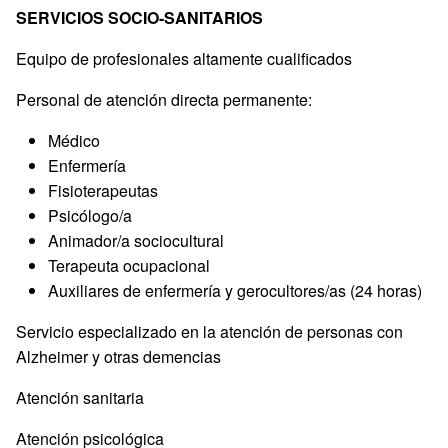
SERVICIOS SOCIO-SANITARIOS
Equipo de profesionales altamente cualificados
Personal de atención directa permanente:
Médico
Enfermería
Fisioterapeutas
Psicólogo/a
Animador/a sociocultural
Terapeuta ocupacional
Auxiliares de enfermería y gerocultores/as (24 horas)
Servicio especializado en la atención de personas con
Alzheimer y otras demencias
Atención sanitaria
Atención psicológica