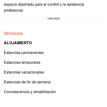
espacio diseñado para el confort y la asistencia
profesional.
PUBLICIDAD
Servicios
ALOJAMIENTO
Estancias permanentes
Estancias temporales
Estancias vacacionales
Estancias de fin de semana
Convalecencia y rehabilitación