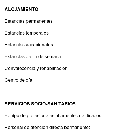
ALOJAMIENTO
Estancias permanentes
Estancias temporales
Estancias vacacionales
Estancias de fin de semana
Convalecencia y rehabilitación
Centro de día
SERVICIOS SOCIO-SANITARIOS
Equipo de profesionales altamente cualificados
Personal de atención directa permanente: