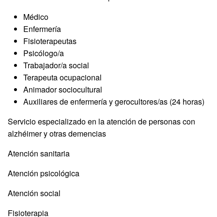
Médico
Enfermería
Fisioterapeutas
Psicólogo/a
Trabajador/a social
Terapeuta ocupacional
Animador sociocultural
Auxiliares de enfermería y gerocultores/as (24 horas)
Servicio especializado en la atención de personas con
alzhéimer y otras demencias
Atención sanitaria
Atención psicológica
Atención social
Fisioterapia