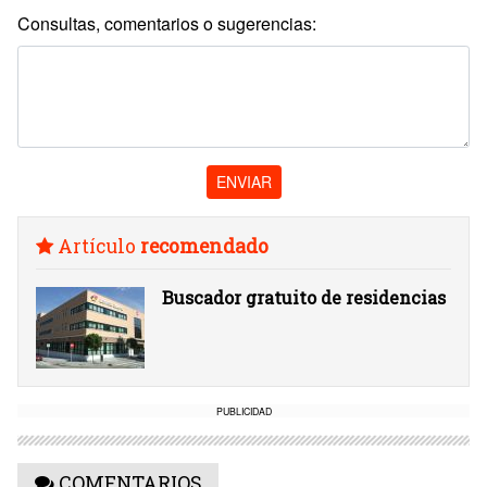
Consultas, comentarios o sugerencias:
ENVIAR
Artículo
recomendado
Buscador gratuito de residencias
PUBLICIDAD
COMENTARIOS