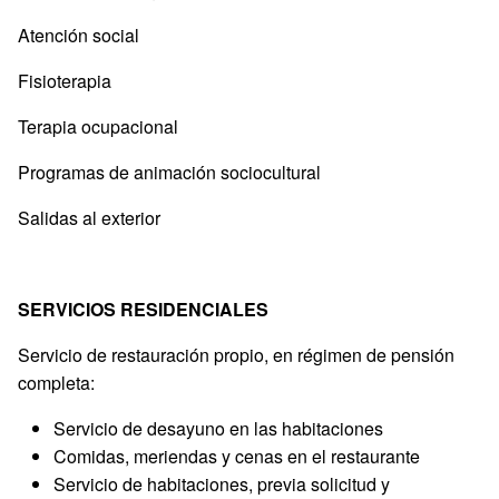
Atención social
Fisioterapia
Terapia ocupacional
Programas de animación sociocultural
Salidas al exterior
SERVICIOS RESIDENCIALES
Servicio de restauración propio, en régimen de pensión
completa:
Servicio de desayuno en las habitaciones
Comidas, meriendas y cenas en el restaurante
Servicio de habitaciones, previa solicitud y