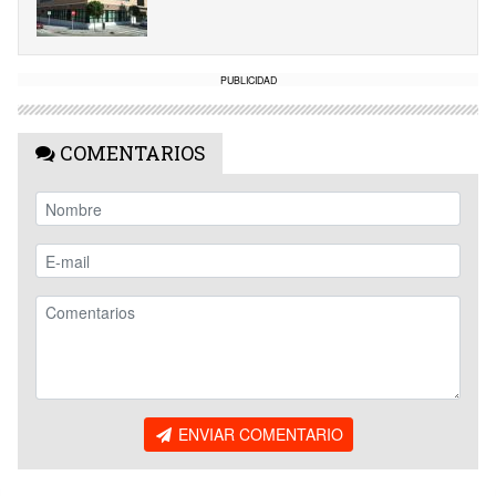
PUBLICIDAD
COMENTARIOS
ENVIAR COMENTARIO