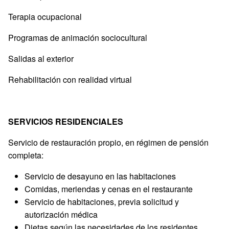
Terapia ocupacional
Programas de animación sociocultural
Salidas al exterior
Rehabilitación con realidad virtual
SERVICIOS RESIDENCIALES
Servicio de restauración propio, en régimen de pensión
completa:
Servicio de desayuno en las habitaciones
Comidas, meriendas y cenas en el restaurante
Servicio de habitaciones, previa solicitud y
autorización médica
Dietas según las necesidades de los residentes