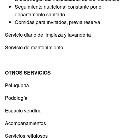
Seguimiento nutricional constante por el
departamento sanitario
Comidas para invitados, previa reserva
Servicio diario de limpieza y lavandería
Servicio de mantenimiento
OTROS SERVICIOS
Peluquería
Podología
Espacio vending
Acompañamientos
Servicios religiosos