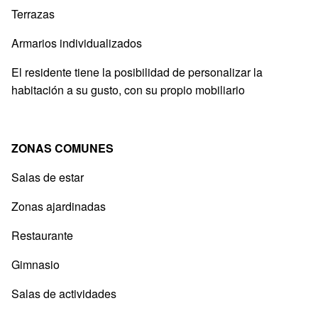
Terrazas
Armarios individualizados
El residente tiene la posibilidad de personalizar la
habitación a su gusto, con su propio mobiliario
ZONAS COMUNES
Salas de estar
Zonas ajardinadas
Restaurante
Gimnasio
Salas de actividades