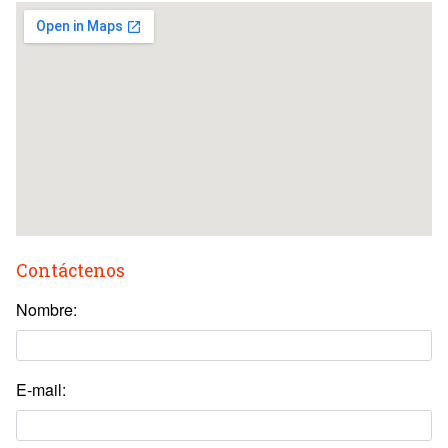
Contáctenos
Nombre:
E-mail: