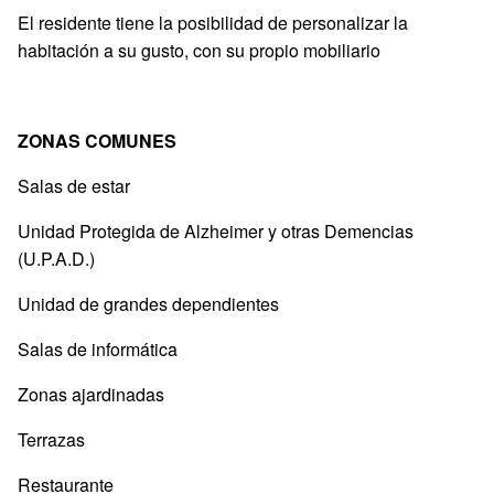
El residente tiene la posibilidad de personalizar la
habitación a su gusto, con su propio mobiliario
ZONAS COMUNES
Salas de estar
Unidad Protegida de Alzheimer y otras Demencias
(U.P.A.D.)
Unidad de grandes dependientes
Salas de informática
Zonas ajardinadas
Terrazas
Restaurante