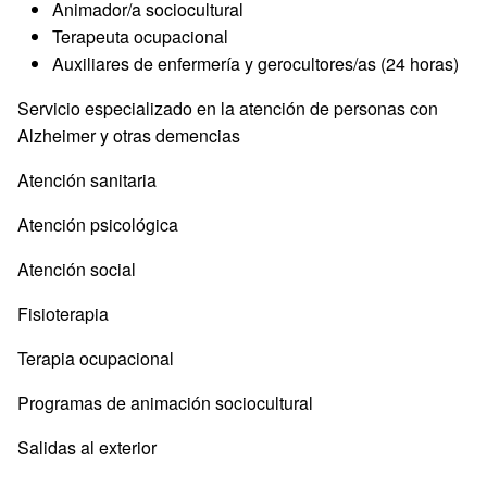
Animador/a sociocultural
Terapeuta ocupacional
Auxiliares de enfermería y gerocultores/as (24 horas)
Servicio especializado en la atención de personas con
Alzheimer y otras demencias
Atención sanitaria
Atención psicológica
Atención social
Fisioterapia
Terapia ocupacional
Programas de animación sociocultural
Salidas al exterior