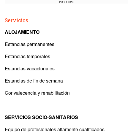
PUBLICIDAD
Servicios
ALOJAMIENTO
Estancias permanentes
Estancias temporales
Estancias vacacionales
Estancias de fin de semana
Convalecencia y rehabilitación
SERVICIOS SOCIO-SANITARIOS
Equipo de profesionales altamente cualificados