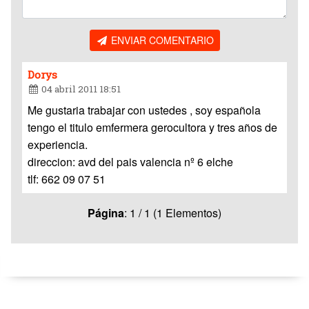
ENVIAR COMENTARIO
Dorys
04 abril 2011 18:51
Me gustaria trabajar con ustedes , soy española
tengo el titulo emfermera gerocultora y tres años de
experiencia.
direccion: avd del pais valencia nº 6 elche
tlf: 662 09 07 51
Página
: 1 / 1 (1 Elementos)