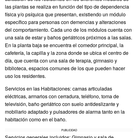
las plantas se realiza en función del tipo de dependencia
física y/o psíquica que presentan, existiendo un módulo
específico para personas con demencias y alteraciones
del comportamiento. Cada uno de los módulos cuenta con
una sala de estar y baños geriátricos próximos a las salas.
En la planta baja se encuentra el comedor principal, la
cafetería, la capilla y la zona donde se ubica el centro de
día, que cuenta con una sala de terapia, gimnasio y
biblioteca, espacios comunes de los que pueden hacer
uso los residentes.
Servicios en las Habitaciones: camas articuladas
eléctricas, armarios con cerradura, teléfono, toma de
televisión, baño geriátrico con suelo antideslizante y
mobiliario adaptado y pulsadores de alarma tanto en la
habitación como en el baño.
PUBLICIDAD
Servicios generales incluidos: Gimnasio y sala de