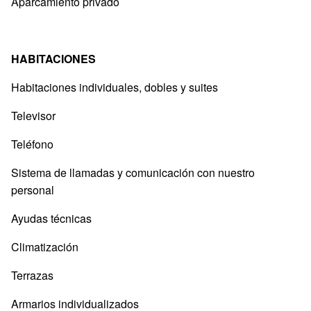
Aparcamiento privado
HABITACIONES
Habitaciones individuales, dobles y suites
Televisor
Teléfono
Sistema de llamadas y comunicación con nuestro
personal
Ayudas técnicas
Climatización
Terrazas
Armarios individualizados