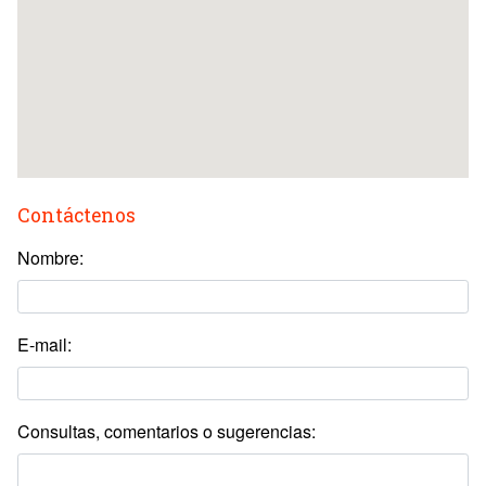
Contáctenos
Nombre:
E-mail:
Consultas, comentarios o sugerencias: