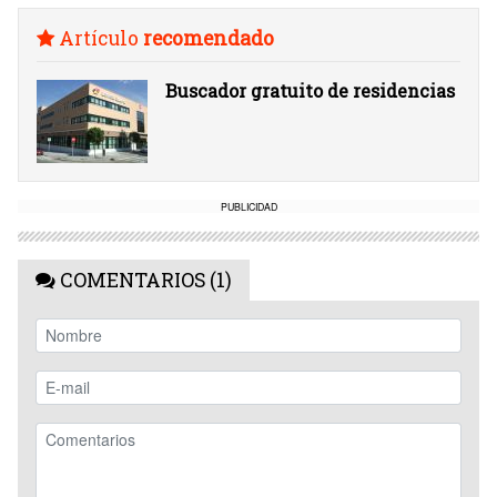
Artículo
recomendado
Buscador gratuito de residencias
PUBLICIDAD
COMENTARIOS (1)