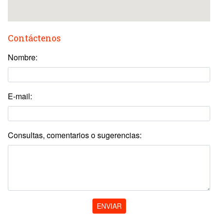
Contáctenos
Nombre:
E-mail:
Consultas, comentarios o sugerencias:
ENVIAR