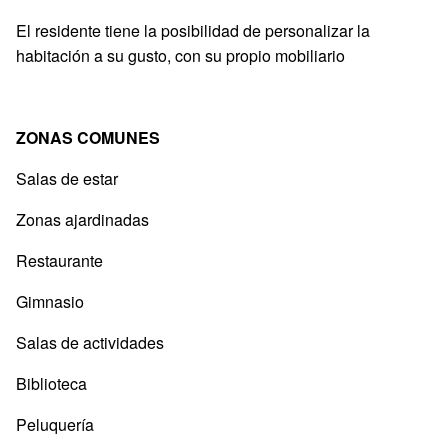
El residente tiene la posibilidad de personalizar la
habitación a su gusto, con su propio mobiliario
ZONAS COMUNES
Salas de estar
Zonas ajardinadas
Restaurante
Gimnasio
Salas de actividades
Biblioteca
Peluquería