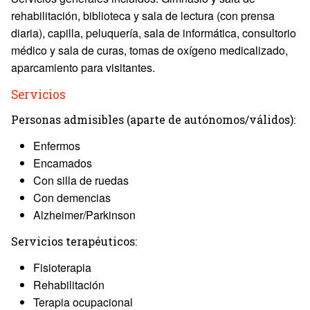
rehabilitación, biblioteca y sala de lectura (con prensa
diaria), capilla, peluquería, sala de informática, consultorio
médico y sala de curas, tomas de oxígeno medicalizado,
aparcamiento para visitantes.
Servicios
Personas admisibles (aparte de autónomos/válidos):
Enfermos
Encamados
Con silla de ruedas
Con demencias
Alzheimer/Parkinson
Servicios terapéuticos:
Fisioterapia
Rehabilitación
Terapia ocupacional