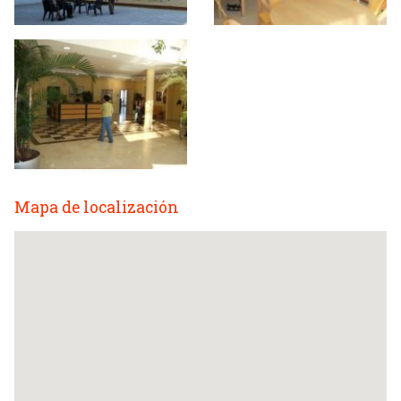
Mapa de localización