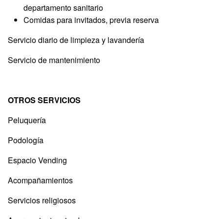
departamento sanitario
Comidas para invitados, previa reserva
Servicio diario de limpieza y lavandería
Servicio de mantenimiento
OTROS SERVICIOS
Peluquería
Podología
Espacio Vending
Acompañamientos
Servicios religiosos