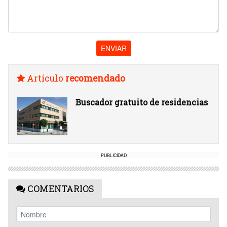
ENVIAR
Artículo
recomendado
Buscador gratuito de residencias
PUBLICIDAD
COMENTARIOS