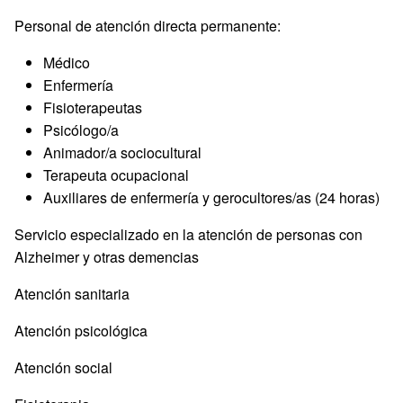
Personal de atención directa permanente:
Médico
Enfermería
Fisioterapeutas
Psicólogo/a
Animador/a sociocultural
Terapeuta ocupacional
Auxiliares de enfermería y gerocultores/as (24 horas)
Servicio especializado en la atención de personas con
Alzheimer y otras demencias
Atención sanitaria
Atención psicológica
Atención social