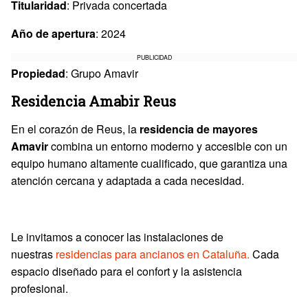
Titularidad
: Privada concertada
Año de apertura
: 2024
PUBLICIDAD
Propiedad
: Grupo Amavir
Residencia Amabir Reus
En el corazón de Reus, la
residencia de mayores
Amavir
combina un entorno moderno y accesible con un
equipo humano altamente cualificado, que garantiza una
atención cercana y adaptada a cada necesidad.
Le invitamos a conocer las instalaciones de
nuestras
residencias para ancianos en Cataluña.
Cada
espacio diseñado para el confort y la asistencia
profesional.