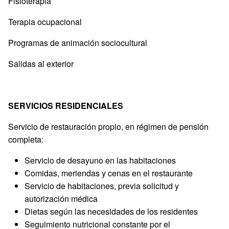
Fisioterapia
Terapia ocupacional
Programas de animación sociocultural
Salidas al exterior
SERVICIOS RESIDENCIALES
Servicio de restauración propio, en régimen de pensión
completa:
Servicio de desayuno en las habitaciones
Comidas, meriendas y cenas en el restaurante
Servicio de habitaciones, previa solicitud y
autorización médica
Dietas según las necesidades de los residentes
Seguimiento nutricional constante por el