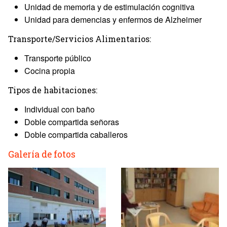
Unidad de memoria y de estimulación cognitiva
Unidad para demencias y enfermos de Alzheimer
Transporte/Servicios Alimentarios:
Transporte público
Cocina propia
Tipos de habitaciones:
Individual con baño
Doble compartida señoras
Doble compartida caballeros
Galería de fotos