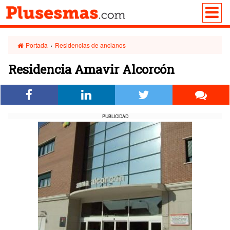
Portada
›
Residencias de ancianos
Residencia Amavir Alcorcón
PUBLICIDAD