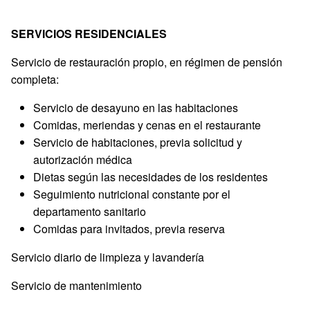
SERVICIOS RESIDENCIALES
Servicio de restauración propio, en régimen de pensión
completa:
Servicio de desayuno en las habitaciones
Comidas, meriendas y cenas en el restaurante
Servicio de habitaciones, previa solicitud y
autorización médica
Dietas según las necesidades de los residentes
Seguimiento nutricional constante por el
departamento sanitario
Comidas para invitados, previa reserva
Servicio diario de limpieza y lavandería
Servicio de mantenimiento