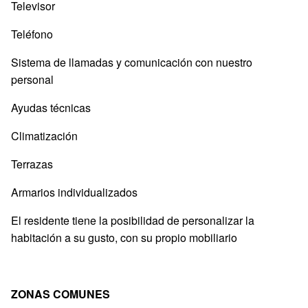
Televisor
Teléfono
Sistema de llamadas y comunicación con nuestro
personal
Ayudas técnicas
Climatización
Terrazas
Armarios individualizados
El residente tiene la posibilidad de personalizar la
habitación a su gusto, con su propio mobiliario
ZONAS COMUNES