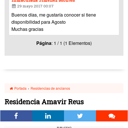
29 mayo 2017 00:07
Buenos días, me gustaría conocer si tiene
disponibilidad para Agosto
Muchas gracias
Página
: 1 / 1 (1 Elementos)
Portada
›
Residencias de ancianos
Residencia Amavir Reus
PUBLICIDAD