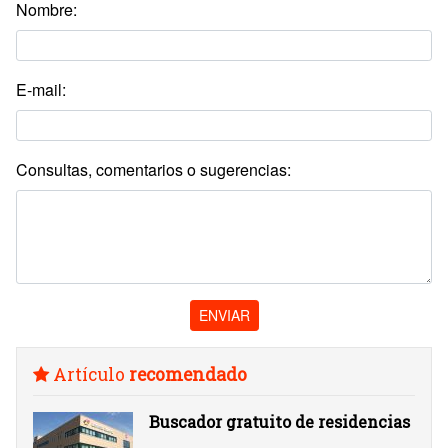
Nombre:
E-mail:
Consultas, comentarios o sugerencias:
ENVIAR
Artículo
recomendado
Buscador gratuito de residencias