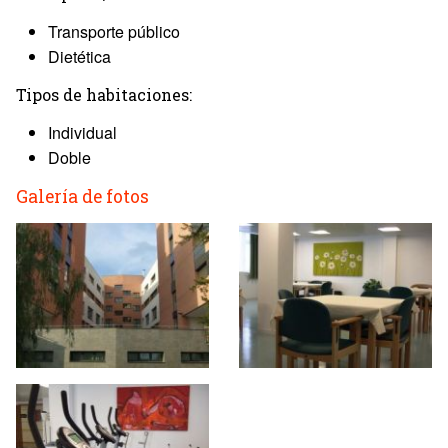
Transporte público
Dietética
Tipos de habitaciones:
Individual
Doble
Galería de fotos