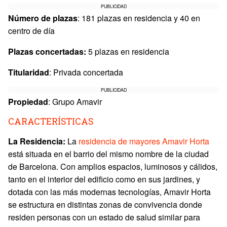
PUBLICIDAD
Número de plazas
: 181 plazas en residencia y 40 en
centro de día
Plazas concertadas:
5 plazas en residencia
Titularidad
: Privada concertada
PUBLICIDAD
Propiedad
: Grupo Amavir
CARACTERÍSTICAS
La Residencia:
La
residencia de mayores Amavir Horta
está situada en el barrio del mismo nombre de la ciudad
de Barcelona. Con amplios espacios, luminosos y cálidos,
tanto en el interior del edificio como en sus jardines, y
dotada con las más modernas tecnologías, Amavir Horta
se estructura en distintas zonas de convivencia donde
residen personas con un estado de salud similar para