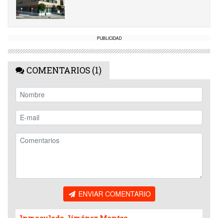
PUBLICIDAD
COMENTARIOS (1)
ENVIAR COMENTARIO
Inmaculada Jiménez Montes