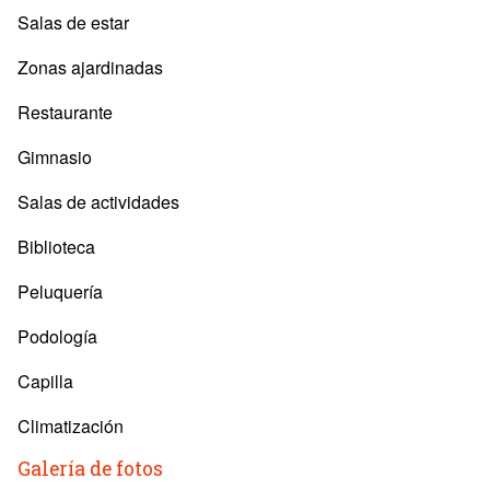
Salas de estar
Zonas ajardinadas
Restaurante
Gimnasio
Salas de actividades
Biblioteca
Peluquería
Podología
Capilla
Climatización
Galería de fotos