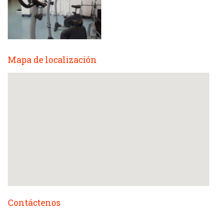
Mapa de localización
Contáctenos