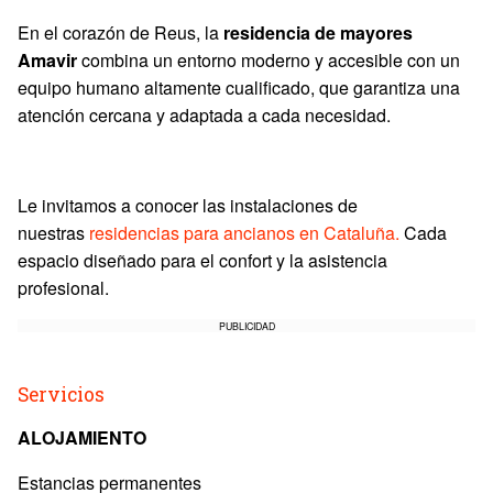
En el corazón de Reus, la
residencia de mayores
Amavir
combina un entorno moderno y accesible con un
equipo humano altamente cualificado, que garantiza una
atención cercana y adaptada a cada necesidad.
Le invitamos a conocer las instalaciones de
nuestras
residencias para ancianos en Cataluña.
Cada
espacio diseñado para el confort y la asistencia
profesional.
PUBLICIDAD
Servicios
ALOJAMIENTO
Estancias permanentes