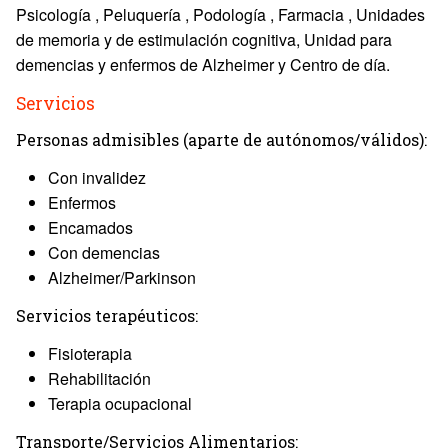
Psicología , Peluquería , Podología , Farmacia , Unidades
de memoria y de estimulación cognitiva, Unidad para
demencias y enfermos de Alzheimer y Centro de día.
Servicios
Personas admisibles (aparte de autónomos/válidos):
Con invalidez
Enfermos
Encamados
Con demencias
Alzheimer/Parkinson
Servicios terapéuticos:
Fisioterapia
Rehabilitación
Terapia ocupacional
Transporte/Servicios Alimentarios: