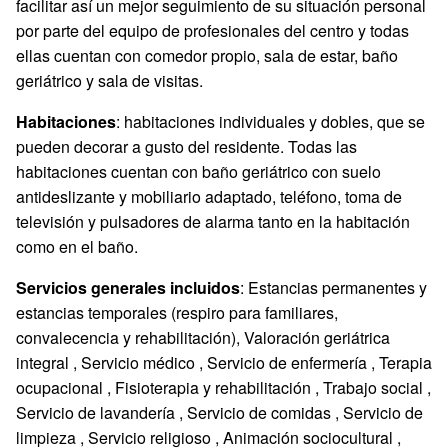
facilitar así un mejor seguimiento de su situación personal
por parte del equipo de profesionales del centro y todas
ellas cuentan con comedor propio, sala de estar, baño
geriátrico y sala de visitas.
Habitaciones
: habitaciones individuales y dobles, que se
pueden decorar a gusto del residente. Todas las
habitaciones cuentan con baño geriátrico con suelo
antideslizante y mobiliario adaptado, teléfono, toma de
televisión y pulsadores de alarma tanto en la habitación
como en el baño.
Servicios generales incluidos
: Estancias permanentes y
estancias temporales (respiro para familiares,
convalecencia y rehabilitación), Valoración geriátrica
integral , Servicio médico , Servicio de enfermería , Terapia
ocupacional , Fisioterapia y rehabilitación , Trabajo social ,
Servicio de lavandería , Servicio de comidas , Servicio de
limpieza , Servicio religioso , Animación sociocultural ,