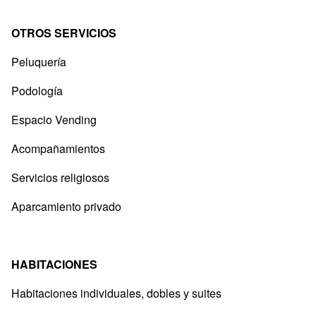
OTROS SERVICIOS
Peluquería
Podología
Espacio Vending
Acompañamientos
Servicios religiosos
Aparcamiento privado
HABITACIONES
Habitaciones individuales, dobles y suites