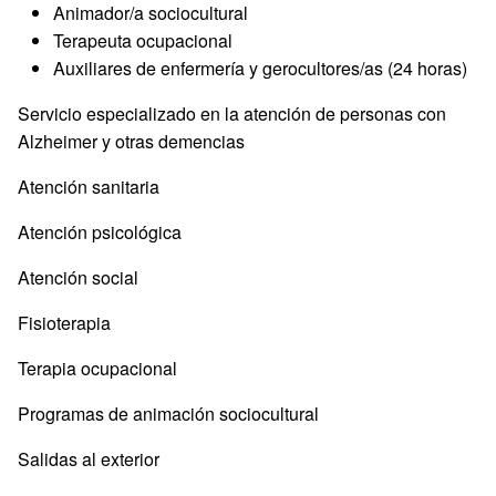
Animador/a sociocultural
Terapeuta ocupacional
Auxiliares de enfermería y gerocultores/as (24 horas)
Servicio especializado en la atención de personas con
Alzheimer y otras demencias
Atención sanitaria
Atención psicológica
Atención social
Fisioterapia
Terapia ocupacional
Programas de animación sociocultural
Salidas al exterior