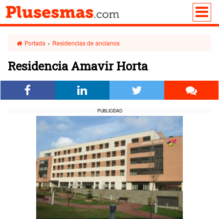
Portada
›
Residencias de ancianos
Residencia Amavir Horta
PUBLICIDAD