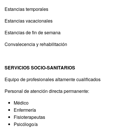
Estancias temporales
Estancias vacacionales
Estancias de fin de semana
Convalecencia y rehabilitación
SERVICIOS SOCIO-SANITARIOS
Equipo de profesionales altamente cualificados
Personal de atención directa permanente:
Médico
Enfermería
Fisioterapeutas
Psicólogo/a