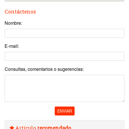
Contáctenos
Nombre:
E-mail:
Consultas, comentarios o sugerencias:
ENVIAR
Artículo
recomendado