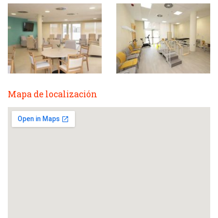
Mapa de localización