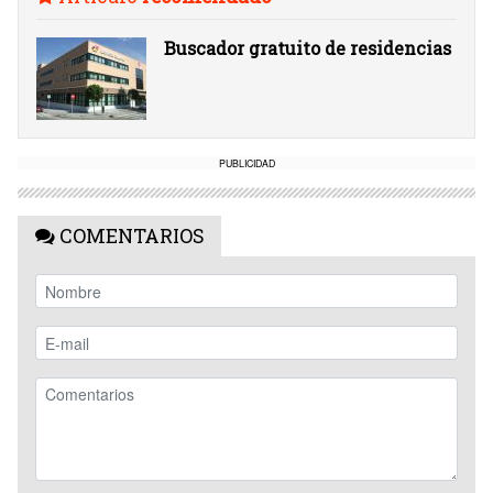
Buscador gratuito de residencias
PUBLICIDAD
COMENTARIOS