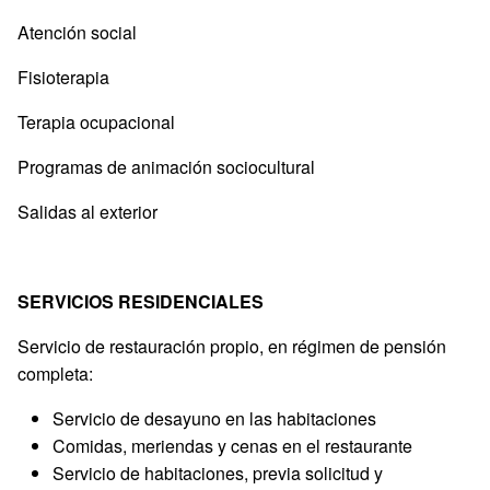
Atención social
Fisioterapia
Terapia ocupacional
Programas de animación sociocultural
Salidas al exterior
SERVICIOS RESIDENCIALES
Servicio de restauración propio, en régimen de pensión
completa:
Servicio de desayuno en las habitaciones
Comidas, meriendas y cenas en el restaurante
Servicio de habitaciones, previa solicitud y