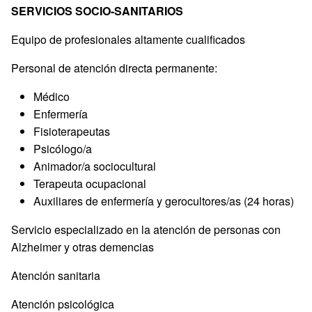
SERVICIOS SOCIO-SANITARIOS
Equipo de profesionales altamente cualificados
Personal de atención directa permanente:
Médico
Enfermería
Fisioterapeutas
Psicólogo/a
Animador/a sociocultural
Terapeuta ocupacional
Auxiliares de enfermería y gerocultores/as (24 horas)
Servicio especializado en la atención de personas con
Alzheimer y otras demencias
Atención sanitaria
Atención psicológica