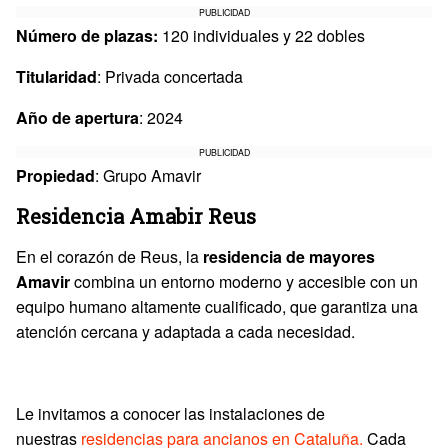
PUBLICIDAD
Número de plazas:
120 individuales y 22 dobles
Titularidad
: Privada concertada
Año de apertura
: 2024
PUBLICIDAD
Propiedad
: Grupo Amavir
Residencia Amabir Reus
En el corazón de Reus, la
residencia de mayores
Amavir
combina un entorno moderno y accesible con un
equipo humano altamente cualificado, que garantiza una
atención cercana y adaptada a cada necesidad.
Le invitamos a conocer las instalaciones de
nuestras
residencias para ancianos en Cataluña.
Cada