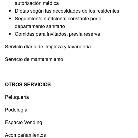
autorización médica
Dietas según las necesidades de los residentes
Seguimiento nutricional constante por el
departamento sanitario
Comidas para invitados, previa reserva
Servicio diario de limpieza y lavandería
Servicio de mantenimiento
OTROS SERVICIOS
Peluquería
Podología
Espacio Vending
Acompañamientos