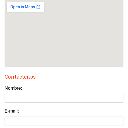
Contáctenos
Nombre:
E-mail: