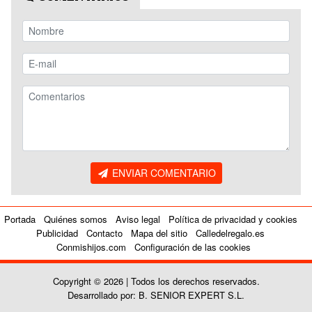
ENVIAR COMENTARIO
Portada
Quiénes somos
Aviso legal
Política de privacidad y cookies
Publicidad
Contacto
Mapa del sitio
Calledelregalo.es
Conmishijos.com
Configuración de las cookies
Copyright © 2026 | Todos los derechos reservados.
Desarrollado por: B. SENIOR EXPERT S.L.