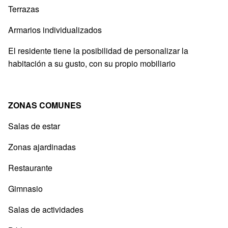
Terrazas
Armarios individualizados
El residente tiene la posibilidad de personalizar la
habitación a su gusto, con su propio mobiliario
ZONAS COMUNES
Salas de estar
Zonas ajardinadas
Restaurante
Gimnasio
Salas de actividades