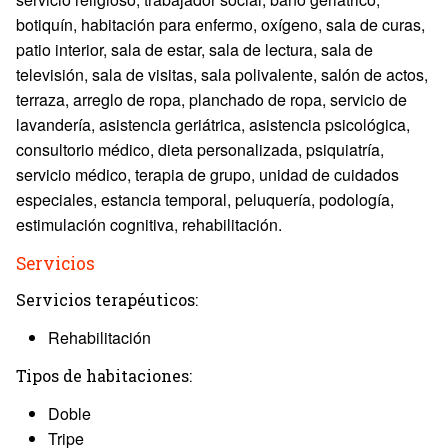
botiquín, habitación para enfermo, oxígeno, sala de curas,
patio interior, sala de estar, sala de lectura, sala de
televisión, sala de visitas, sala polivalente, salón de actos,
terraza, arreglo de ropa, planchado de ropa, servicio de
lavandería, asistencia geriátrica, asistencia psicológica,
consultorio médico, dieta personalizada, psiquiatría,
servicio médico, terapia de grupo, unidad de cuidados
especiales, estancia temporal, peluquería, podología,
estimulación cognitiva, rehabilitación.
Servicios
Servicios terapéuticos:
Rehabilitación
Tipos de habitaciones:
Doble
Tripe