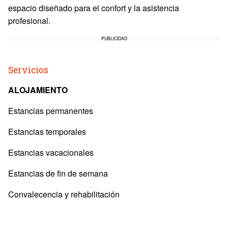
espacio diseñado para el confort y la asistencia
profesional.
PUBLICIDAD
Servicios
ALOJAMIENTO
Estancias permanentes
Estancias temporales
Estancias vacacionales
Estancias de fin de semana
Convalecencia y rehabilitación