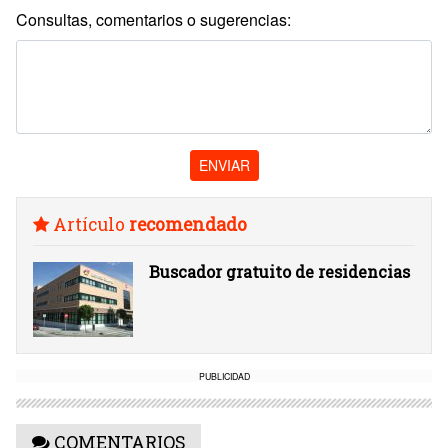
Consultas, comentarios o sugerencias:
ENVIAR
Artículo
recomendado
Buscador gratuito de residencias
PUBLICIDAD
COMENTARIOS