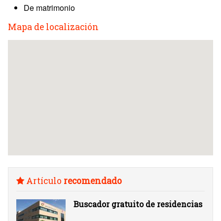
De matrimonio
Mapa de localización
Artículo
recomendado
Buscador gratuito de residencias