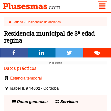
Portada
›
Residencias de ancianos
Residencia municipal de 3ª edad
regina
PUBLICIDAD
Datos prácticos
Estancia temporal
Isabel II, 9 14002 - Córdoba
Datos generales
Servicios