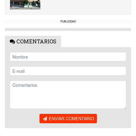
PUBLICIDAD
COMENTARIOS
ENVIAR COMENTARIO