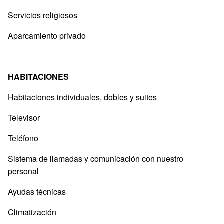
Servicios religiosos
Aparcamiento privado
HABITACIONES
Habitaciones individuales, dobles y suites
Televisor
Teléfono
Sistema de llamadas y comunicación con nuestro
personal
Ayudas técnicas
Climatización