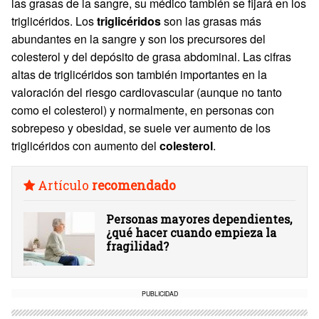
las grasas de la sangre, su médico también se fijará en los
triglicéridos. Los
triglicéridos
son las grasas más
abundantes en la sangre y son los precursores del
colesterol y del depósito de grasa abdominal. Las cifras
altas de triglicéridos son también importantes en la
valoración del riesgo cardiovascular (aunque no tanto
como el colesterol) y normalmente, en personas con
sobrepeso y obesidad, se suele ver aumento de los
triglicéridos con aumento del
colesterol
.
Artículo
recomendado
Personas mayores dependientes,
¿qué hacer cuando empieza la
fragilidad?
PUBLICIDAD