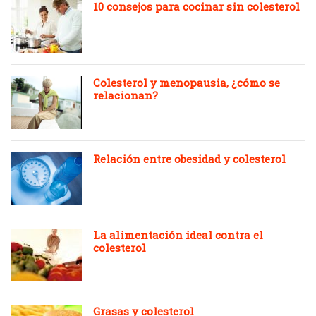
10 consejos para cocinar sin colesterol
Colesterol y menopausia, ¿cómo se
relacionan?
Relación entre obesidad y colesterol
La alimentación ideal contra el
colesterol
Grasas y colesterol