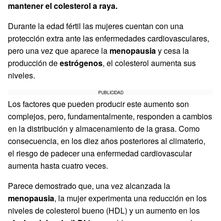
mantener el colesterol a raya.
Durante la edad fértil las mujeres cuentan con una
protección extra ante las enfermedades cardiovasculares,
pero una vez que aparece la
menopausia
y cesa la
producción de
estrógenos
, el colesterol aumenta sus
niveles.
PUBLICIDAD
Los factores que pueden producir este aumento son
complejos, pero, fundamentalmente, responden a cambios
en la distribución y almacenamiento de la grasa. Como
consecuencia, en los diez años posteriores al climaterio,
el riesgo de padecer una enfermedad cardiovascular
aumenta hasta cuatro veces.
Parece demostrado que, una vez alcanzada la
menopausia
, la mujer experimenta una reducción en los
niveles de colesterol bueno (HDL) y un aumento en los