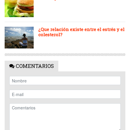
¿Que relación existe entre el estrés y el
colesterol?
COMENTARIOS