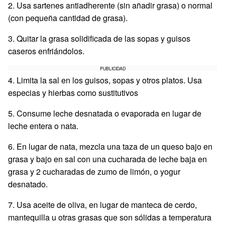
2. Usa sartenes antiadherente (sin añadir grasa) o normal
(con pequeña cantidad de grasa).
3. Quitar la grasa solidificada de las sopas y guisos
caseros enfriándolos.
PUBLICIDAD
4. Limita la sal en los guisos, sopas y otros platos. Usa
especias y hierbas como sustitutivos
5. Consume leche desnatada o evaporada en lugar de
leche entera o nata.
6. En lugar de nata, mezcla una taza de un queso bajo en
grasa y bajo en sal con una cucharada de leche baja en
grasa y 2 cucharadas de zumo de limón, o yogur
desnatado.
7. Usa aceite de oliva, en lugar de manteca de cerdo,
mantequilla u otras grasas que son sólidas a temperatura