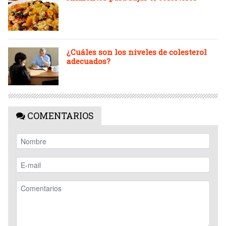
¿Cuáles son los niveles de colesterol
adecuados?
COMENTARIOS