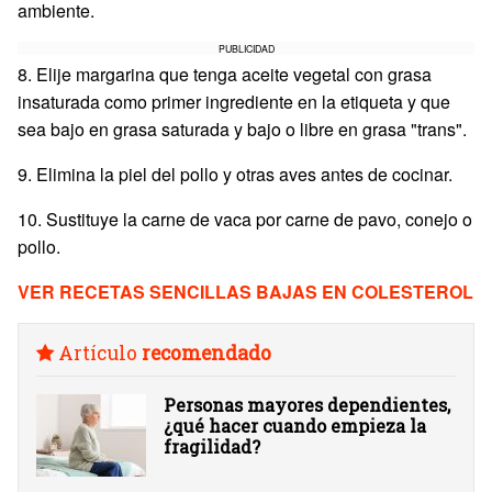
ambiente.
PUBLICIDAD
8. Elije margarina que tenga aceite vegetal con grasa
insaturada como primer ingrediente en la etiqueta y que
sea bajo en grasa saturada y bajo o libre en grasa "trans".
9. Elimina la piel del pollo y otras aves antes de cocinar.
10. Sustituye la carne de vaca por carne de pavo, conejo o
pollo.
VER RECETAS SENCILLAS BAJAS EN COLESTEROL
Artículo
recomendado
Personas mayores dependientes,
¿qué hacer cuando empieza la
fragilidad?