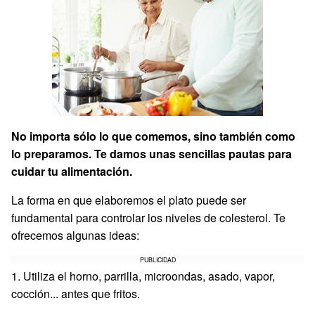
No importa sólo lo que comemos, sino también como
lo preparamos. Te damos unas sencillas pautas para
cuidar tu alimentación.
La forma en que elaboremos el plato puede ser
fundamental para controlar los niveles de colesterol. Te
ofrecemos algunas ideas:
PUBLICIDAD
1. Utiliza el horno, parrilla, microondas, asado, vapor,
cocción... antes que fritos.