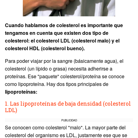
Cuando hablamos de colesterol es importante que
tengamos en cuenta que existen dos tipo de
colesterol: el colesterol LDL (colesterol malo) y el
colesterol HDL (colesterol bueno).
Para poder viajar por la sangre (básicamente agua), el
colesterol (un lípido o grasa) necesita adherirse a
proteínas. Ese "paquete" colesterol/proteína se conoce
como lipoproteína. Hay dos tipos principales de
lipoproteínas:
1. Las lipoproteínas de baja densidad (colesterol
LDL)
PUBLICIDAD
Se conocen como colesterol "malo". La mayor parte del
colesterol del organismo es LDL, justamente ese que se