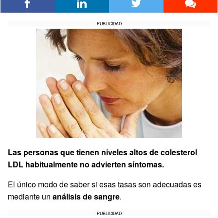
PUBLICIDAD
Las personas que tienen niveles altos de colesterol
LDL habitualmente no advierten síntomas.
El único modo de saber si esas tasas son adecuadas es
mediante un
análisis de sangre
.
PUBLICIDAD