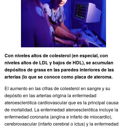
Con niveles altos de colesterol (en especial, con
niveles altos de LDL y bajos de HDL), se acumulan
depósitos de grasa en las paredes interiores de las
arterias (lo que se conoce como placa de ateroma.
El aumento en las cifras de colesterol en sangre y su
depósito en las arterias origina la enfermedad
ateroesclerótica cardiovascular que es la principal causa
de mortalidad. La enfermedad ateroesclerótica incluye la
enfermedad coronaria (angina e infarto de miocardio),
cerebrovascular (infarto cerebral o ictus) y la enfermedad