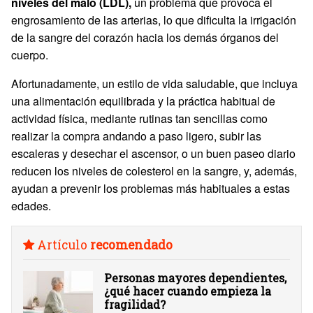
niveles del malo
(LDL),
un problema que provoca el
engrosamiento de las arterias, lo que dificulta la irrigación
de la sangre del corazón hacia los demás órganos del
cuerpo.
Afortunadamente, un estilo de vida saludable, que incluya
una alimentación equilibrada y la práctica habitual de
actividad física, mediante rutinas tan sencillas como
realizar la compra andando a paso ligero, subir las
escaleras y desechar el ascensor, o un buen paseo diario
reducen los niveles de colesterol en la sangre, y, además,
ayudan a prevenir los problemas más habituales a estas
edades.
Artículo
recomendado
Personas mayores dependientes,
¿qué hacer cuando empieza la
fragilidad?