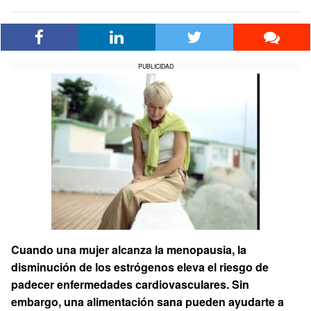
PUBLICIDAD
Cuando una mujer alcanza la menopausia, la
disminución de los estrógenos eleva el riesgo de
padecer enfermedades cardiovasculares. Sin
embargo, una alimentación sana pueden ayudarte a