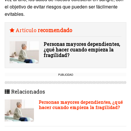
el objetivo de evitar riesgos que pueden ser fácilmente
evitables.
Artículo
recomendado
Personas mayores dependientes,
¿qué hacer cuando empieza la
fragilidad?
PUBLICIDAD
Relacionados
Personas mayores dependientes, ¿qué
hacer cuando empieza la fragilidad?