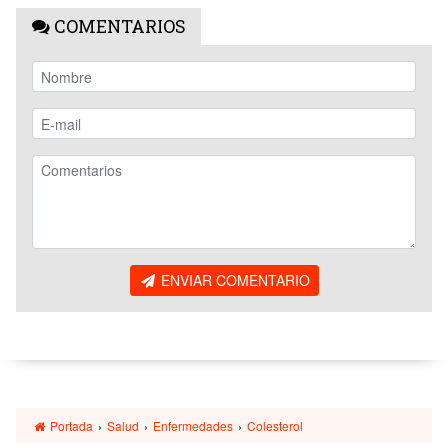
COMENTARIOS
ENVIAR COMENTARIO
Portada
›
Salud
›
Enfermedades
›
Colesterol