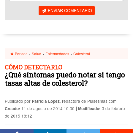
ENVIAR COMENTARIO
Portada
›
Salud
›
Enfermedades
›
Colesterol
CÓMO DETECTARLO
¿Qué síntomas puedo notar si tengo
tasas altas de colesterol?
Publicado por
, redactora de Plusesmas.com
Patricia Lopez
|
11 de agosto de 2014 10:30
3 de febrero
Creado:
Modificado:
de 2015 18:12