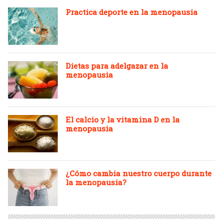
Practica deporte en la menopausia
Dietas para adelgazar en la
menopausia
El calcio y la vitamina D en la
menopausia
¿Cómo cambia nuestro cuerpo durante
la menopausia?