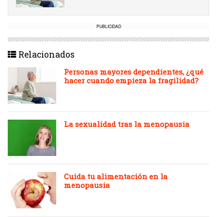
PUBLICIDAD
Relacionados
Personas mayores dependientes, ¿qué
hacer cuando empieza la fragilidad?
La sexualidad tras la menopausia
Cuida tu alimentación en la
menopausia