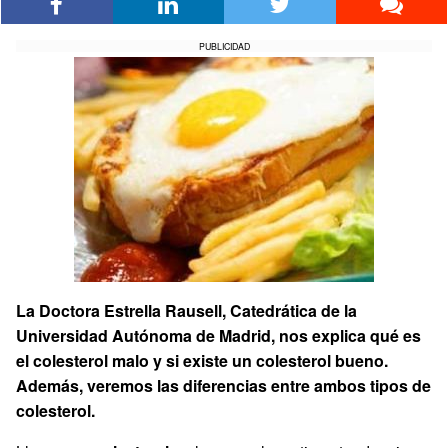
PUBLICIDAD
La Doctora Estrella Rausell, Catedrática de la
Universidad Autónoma de Madrid, nos explica qué es
el colesterol malo y si existe un colesterol bueno.
Además, veremos las diferencias entre ambos tipos de
colesterol.