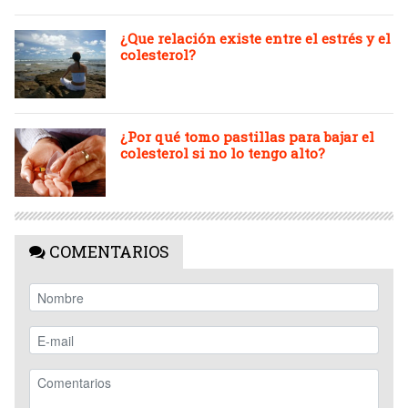
¿Que relación existe entre el estrés y el
colesterol?
¿Por qué tomo pastillas para bajar el
colesterol si no lo tengo alto?
COMENTARIOS