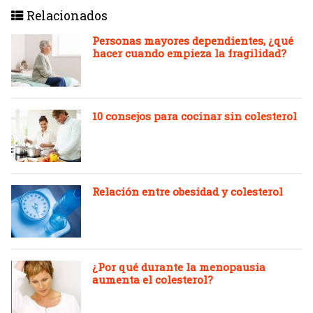
Relacionados
Personas mayores dependientes, ¿qué
hacer cuando empieza la fragilidad?
10 consejos para cocinar sin colesterol
Relación entre obesidad y colesterol
¿Por qué durante la menopausia
aumenta el colesterol?