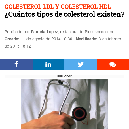
COLESTEROL LDL Y COLESTEROL HDL
¿Cuántos tipos de colesterol existen?
Publicado por
, redactora de Plusesmas.com
Patricia Lopez
|
11 de agosto de 2014 10:30
3 de febrero
Creado:
Modificado:
de 2015 18:12
PUBLICIDAD