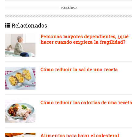
PUBLICIDAD
Relacionados
Personas mayores dependientes, ¿qué
hacer cuando empieza la fragilidad?
Cómo reducir la sal de una receta
Cómo reducir las calorías de una receta
Alimentos para bajar el colesterol