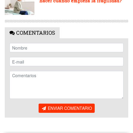
hacer cuando empieza la fragilidad?
COMENTARIOS
ENVIAR COMENTARIO