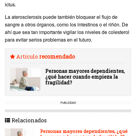
ictus.
La aterosclerosis puede también bloquear el flujo de
sangre a otros órganos, como los intestinos o el riñón. De
ahí que sea tan importante vigilar los niveles de colesterol
para evitar serios problemas en el futuro.
Artículo
recomendado
Personas mayores dependientes,
¿qué hacer cuando empieza la
fragilidad?
PUBLICIDAD
Relacionados
Personas mayores dependientes, ¿qué