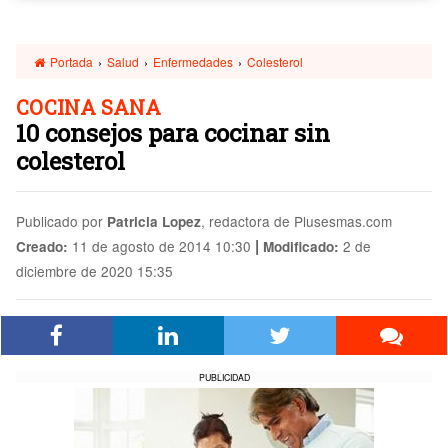
Portada
›
Salud
›
Enfermedades
›
Colesterol
COCINA SANA
10 consejos para cocinar sin
colesterol
Publicado por
, redactora de Plusesmas.com
Patricia Lopez
|
11 de agosto de 2014 10:30
2 de
Creado:
Modificado:
diciembre de 2020 15:35
PUBLICIDAD