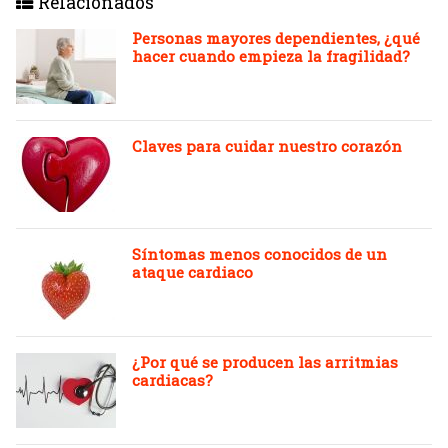
Relacionados
Personas mayores dependientes, ¿qué
hacer cuando empieza la fragilidad?
Claves para cuidar nuestro corazón
Síntomas menos conocidos de un
ataque cardiaco
¿Por qué se producen las arritmias
cardiacas?