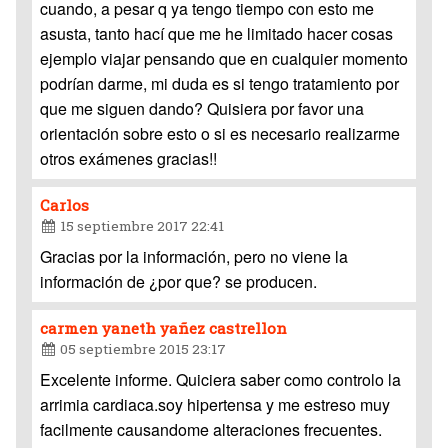
cuando, a pesar q ya tengo tiempo con esto me
asusta, tanto hací que me he limitado hacer cosas
ejemplo viajar pensando que en cualquier momento
podrían darme, mi duda es si tengo tratamiento por
que me siguen dando? Quisiera por favor una
orientación sobre esto o si es necesario realizarme
otros exámenes gracias!!
Carlos
15 septiembre 2017 22:41
Gracias por la información, pero no viene la
información de ¿por que? se producen.
carmen yaneth yañez castrellon
05 septiembre 2015 23:17
Excelente informe. Quiciera saber como controlo la
arrimia cardiaca.soy hipertensa y me estreso muy
facilmente causandome alteraciones frecuentes.