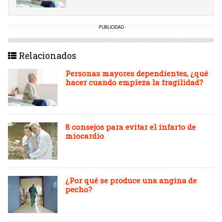
PUBLICIDAD
Relacionados
Personas mayores dependientes, ¿qué
hacer cuando empieza la fragilidad?
8 consejos para evitar el infarto de
miocardio
¿Por qué se produce una angina de
pecho?