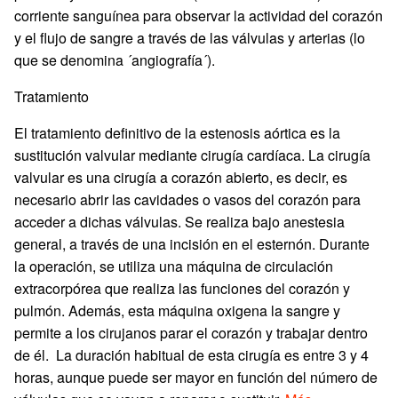
corriente sanguínea para observar la actividad del corazón
y el flujo de sangre a través de las válvulas y arterias (lo
que se denomina ´angiografía´).
Tratamiento
El tratamiento definitivo de la estenosis aórtica es la
sustitución valvular mediante cirugía cardíaca. La cirugía
valvular es una cirugía a corazón abierto, es decir, es
necesario abrir las cavidades o vasos del corazón para
acceder a dichas válvulas. Se realiza bajo anestesia
general, a través de una incisión en el esternón. Durante
la operación, se utiliza una máquina de circulación
extracorpórea que realiza las funciones del corazón y
pulmón. Además, esta máquina oxigena la sangre y
permite a los cirujanos parar el corazón y trabajar dentro
de él. La duración habitual de esta cirugía es entre 3 y 4
horas, aunque puede ser mayor en función del número de