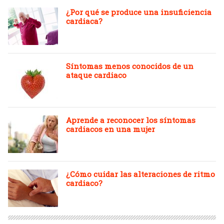
¿Por qué se produce una insuficiencia
cardiaca?
Síntomas menos conocidos de un
ataque cardiaco
Aprende a reconocer los síntomas
cardiacos en una mujer
¿Cómo cuidar las alteraciones de ritmo
cardiaco?