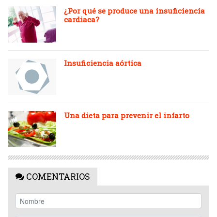
¿Por qué se produce una insuficiencia
cardiaca?
Insuficiencia aórtica
Una dieta para prevenir el infarto
COMENTARIOS