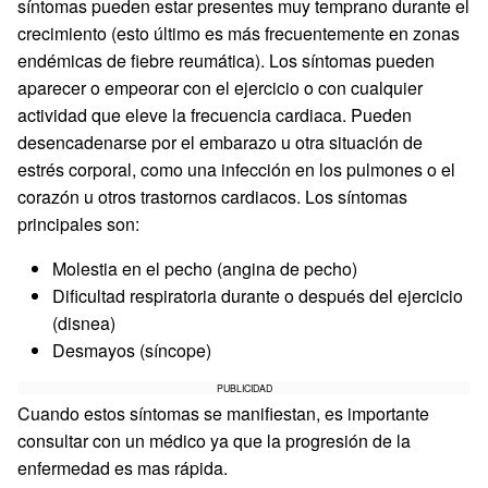
síntomas pueden estar presentes muy temprano durante el
crecimiento (esto último es más frecuentemente en zonas
endémicas de fiebre reumática). Los síntomas pueden
aparecer o empeorar con el ejercicio o con cualquier
actividad que eleve la frecuencia cardiaca. Pueden
desencadenarse por el embarazo u otra situación de
estrés corporal, como una infección en los pulmones o el
corazón u otros trastornos cardiacos. Los síntomas
principales son:
Molestia en el pecho (angina de pecho)
Dificultad respiratoria durante o después del ejercicio
(disnea)
Desmayos (síncope)
PUBLICIDAD
Cuando estos síntomas se manifiestan, es importante
consultar con un médico ya que la progresión de la
enfermedad es mas rápida.