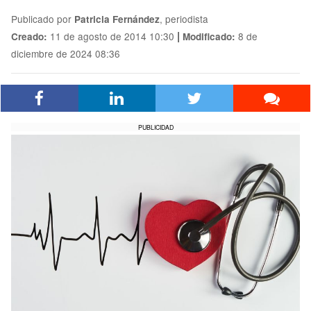
Publicado por
, periodista
Patricia Fernández
|
11 de agosto de 2014 10:30
8 de
Creado:
Modificado:
diciembre de 2024 08:36
PUBLICIDAD