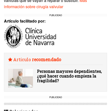
válvulas que se vayan a reparar o sustituir.
Más
información sobre cirugía valvular
PUBLICIDAD
Artículo facilitado por:
Artículo
recomendado
Personas mayores dependientes,
¿qué hacer cuando empieza la
fragilidad?
PUBLICIDAD