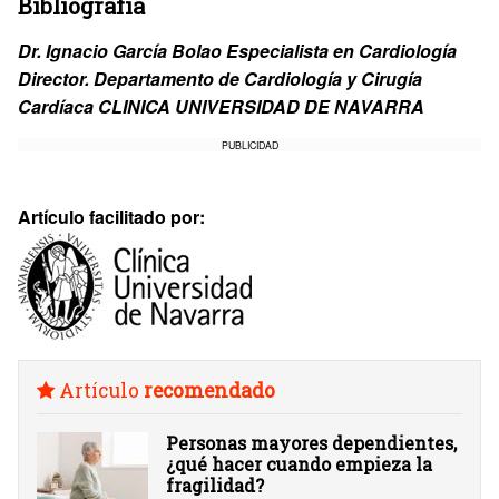
Bibliografía
Dr. Ignacio García Bolao Especialista en Cardiología
Director. Departamento de Cardiología y Cirugía
Cardíaca CLINICA UNIVERSIDAD DE NAVARRA
PUBLICIDAD
Artículo facilitado por:
Artículo
recomendado
Personas mayores dependientes,
¿qué hacer cuando empieza la
fragilidad?