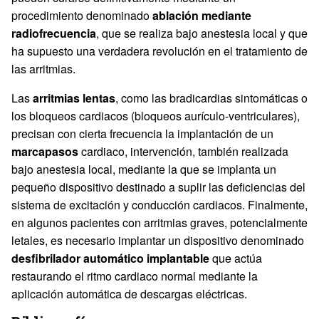
procedimiento denominado
ablación mediante
radiofrecuencia
, que se realiza bajo anestesia local y que
ha supuesto una verdadera revolución en el tratamiento de
las arritmias.
Las
arritmias lentas
, como las bradicardias sintomáticas o
los bloqueos cardiacos (bloqueos aurículo-ventriculares),
precisan con cierta frecuencia la implantación de un
marcapasos
cardiaco, intervención, también realizada
bajo anestesia local, mediante la que se implanta un
pequeño dispositivo destinado a suplir las deficiencias del
sistema de excitación y conducción cardiacos. Finalmente,
en algunos pacientes con arritmias graves, potencialmente
letales, es necesario implantar un dispositivo denominado
desfibrilador automático implantable
que actúa
restaurando el ritmo cardiaco normal mediante la
aplicación automática de descargas eléctricas.