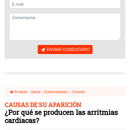
ENVIAR COMENTARIO
Portada
›
Salud
›
Enfermedades
›
Corazón
CAUSAS DE SU APARICIÓN
¿Por qué se producen las arritmias
cardiacas?