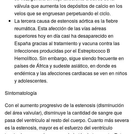
válvula que aumenta los depósitos de calcio en los
velos que se engruesan perpetuando el ciclo.
La tercera causa de estenosis aórtica es la fiebre
reumática. Esta afección de las vías aéreas
superiores hoy en día casi ha desaparecido en
España gracias al tratamiento y vacuna contra las
infecciones producidas por el Estreptococo B
Hemolítico. Sin embargo, sigue siendo frecuente en
países de África y sudeste asiático, en donde es
endémica y las afecciones cardiacas se ven en niños
y adolescentes.
Sintomatología
Con el aumento progresivo de la estenosis (disminución
del área valvular), disminuye la cantidad de sangre que
pasa del ventrículo al resto del cuerpo. Cuanto más severa
es la estenosis, mayor es el esfuerzo del ventrículo