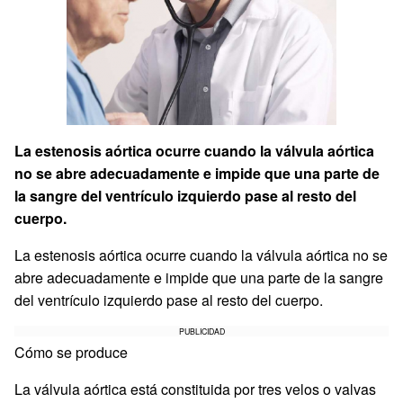
La estenosis aórtica ocurre cuando la válvula aórtica
no se abre adecuadamente e impide que una parte de
la sangre del ventrículo izquierdo pase al resto del
cuerpo.
La estenosis aórtica ocurre cuando la válvula aórtica no se
abre adecuadamente e impide que una parte de la sangre
del ventrículo izquierdo pase al resto del cuerpo.
PUBLICIDAD
Cómo se produce
La válvula aórtica está constituida por tres velos o valvas