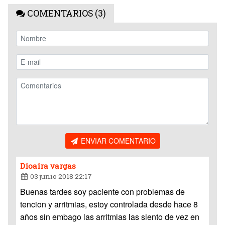
COMENTARIOS (3)
ENVIAR COMENTARIO
Dioaira vargas
03 junio 2018 22:17
Buenas tardes soy paciente con problemas de
tencion y arritmias, estoy controlada desde hace 8
años sin embago las arritmias las siento de vez en