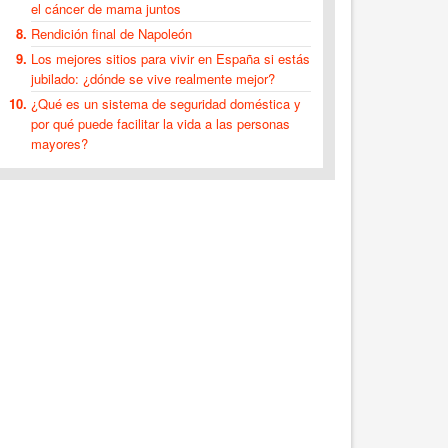
el cáncer de mama juntos
Rendición final de Napoleón
Los mejores sitios para vivir en España si estás
jubilado: ¿dónde se vive realmente mejor?
¿Qué es un sistema de seguridad doméstica y
por qué puede facilitar la vida a las personas
mayores?