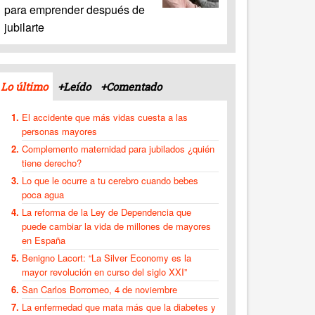
para emprender después de
jubilarte
Lo último
+Leído
+Comentado
El accidente que más vidas cuesta a las
personas mayores
Complemento maternidad para jubilados ¿quién
tiene derecho?
Lo que le ocurre a tu cerebro cuando bebes
poca agua
La reforma de la Ley de Dependencia que
puede cambiar la vida de millones de mayores
en España
Benigno Lacort: “La Silver Economy es la
mayor revolución en curso del siglo XXI”
San Carlos Borromeo, 4 de noviembre
La enfermedad que mata más que la diabetes y