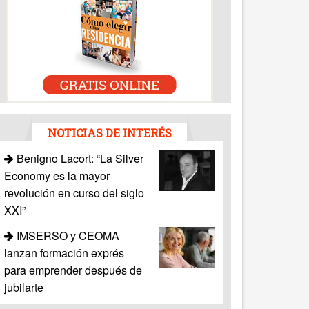
NOTICIAS DE INTERÉS
Benigno Lacort: “La Silver
Economy es la mayor
revolución en curso del siglo
XXI”
IMSERSO y CEOMA
lanzan formación exprés
para emprender después de
jubilarte