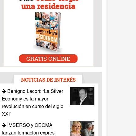
NOTICIAS DE INTERÉS
Benigno Lacort: “La Silver
Economy es la mayor
revolución en curso del siglo
XXI”
IMSERSO y CEOMA
lanzan formación exprés