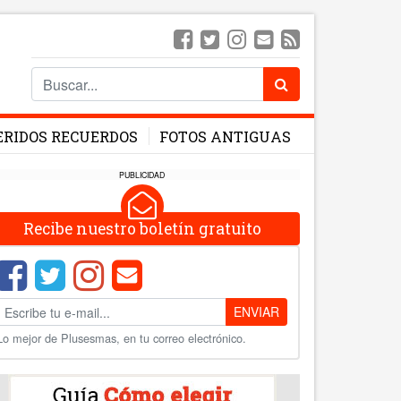
ERIDOS RECUERDOS
FOTOS ANTIGUAS
PUBLICIDAD
Recibe nuestro boletín gratuito
ENVIAR
Lo mejor de Plusesmas, en tu correo electrónico.