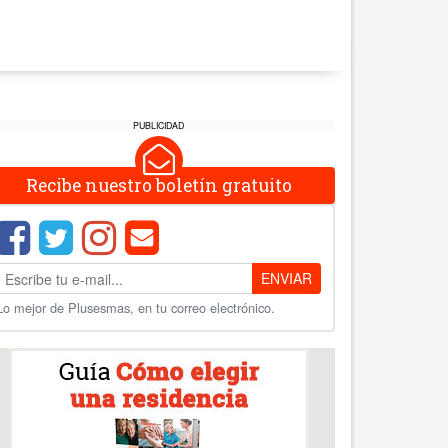
PUBLICIDAD
Recibe nuestro boletín gratuito
ENVIAR
Lo mejor de Plusesmas, en tu correo electrónico.