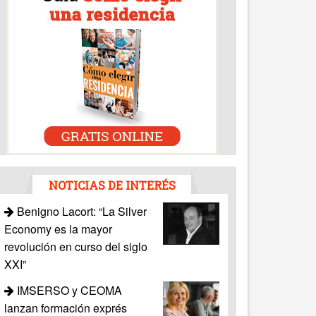
NOTICIAS DE INTERÉS
Benigno Lacort: “La Silver
Economy es la mayor
revolución en curso del siglo
XXI”
IMSERSO y CEOMA
lanzan formación exprés