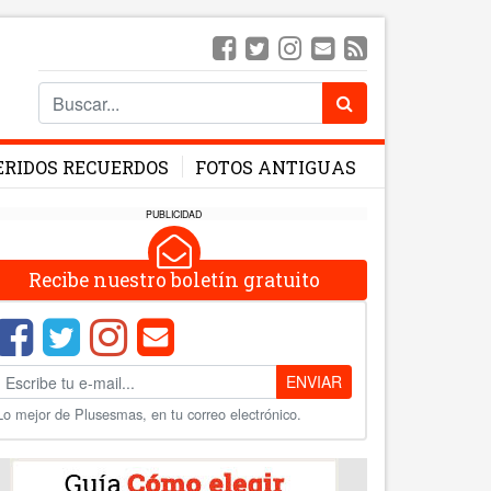
ERIDOS RECUERDOS
FOTOS ANTIGUAS
PUBLICIDAD
Recibe nuestro boletín gratuito
ENVIAR
Lo mejor de Plusesmas, en tu correo electrónico.