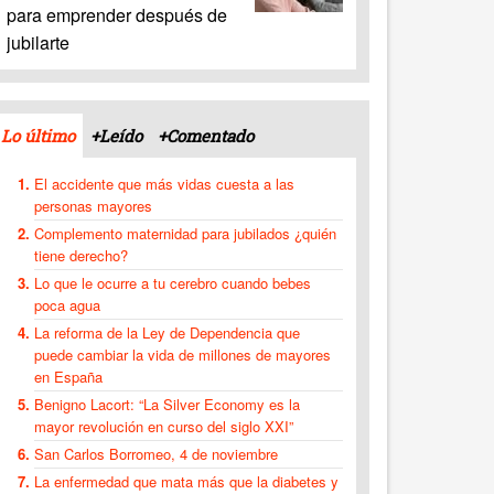
para emprender después de
jubilarte
Lo último
+Leído
+Comentado
El accidente que más vidas cuesta a las
personas mayores
Complemento maternidad para jubilados ¿quién
tiene derecho?
Lo que le ocurre a tu cerebro cuando bebes
poca agua
La reforma de la Ley de Dependencia que
puede cambiar la vida de millones de mayores
en España
Benigno Lacort: “La Silver Economy es la
mayor revolución en curso del siglo XXI”
San Carlos Borromeo, 4 de noviembre
La enfermedad que mata más que la diabetes y