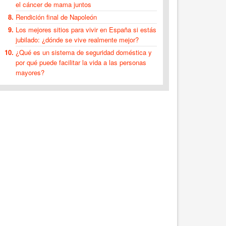
el cáncer de mama juntos
Rendición final de Napoleón
Los mejores sitios para vivir en España si estás
jubilado: ¿dónde se vive realmente mejor?
¿Qué es un sistema de seguridad doméstica y
por qué puede facilitar la vida a las personas
mayores?