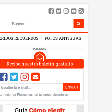
ERIDOS RECUERDOS
FOTOS ANTIGUAS
PUBLICIDAD
Recibe nuestro boletín gratuito
ENVIAR
Lo mejor de Plusesmas, en tu correo electrónico.