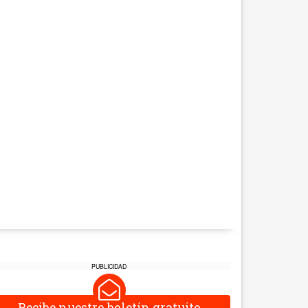
PUBLICIDAD
Recibe nuestro boletín gratuito