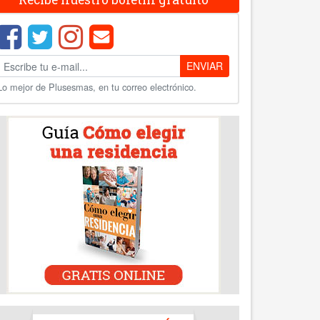
ENVIAR
Lo mejor de Plusesmas, en tu correo electrónico.