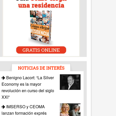
NOTICIAS DE INTERÉS
Benigno Lacort: “La Silver
Economy es la mayor
revolución en curso del siglo
XXI”
IMSERSO y CEOMA
lanzan formación exprés