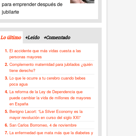
para emprender después de
jubilarte
Lo último
+Leído
+Comentado
El accidente que más vidas cuesta a las
personas mayores
Complemento maternidad para jubilados ¿quién
tiene derecho?
Lo que le ocurre a tu cerebro cuando bebes
poca agua
La reforma de la Ley de Dependencia que
puede cambiar la vida de millones de mayores
en España
Benigno Lacort: “La Silver Economy es la
mayor revolución en curso del siglo XXI”
San Carlos Borromeo, 4 de noviembre
La enfermedad que mata más que la diabetes y