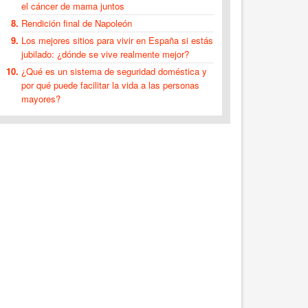
el cáncer de mama juntos
Rendición final de Napoleón
Los mejores sitios para vivir en España si estás
jubilado: ¿dónde se vive realmente mejor?
¿Qué es un sistema de seguridad doméstica y
por qué puede facilitar la vida a las personas
mayores?