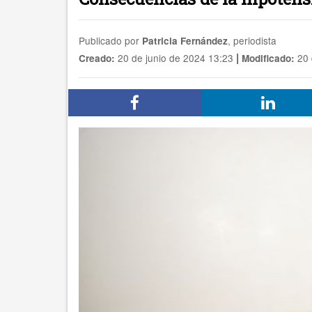
Publicado por
, periodista
Patricia Fernández
|
20 de junio de 2024 13:23
20 
Creado:
Modificado: