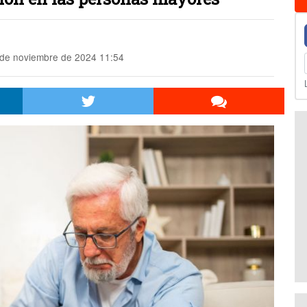
de noviembre de 2024 11:54