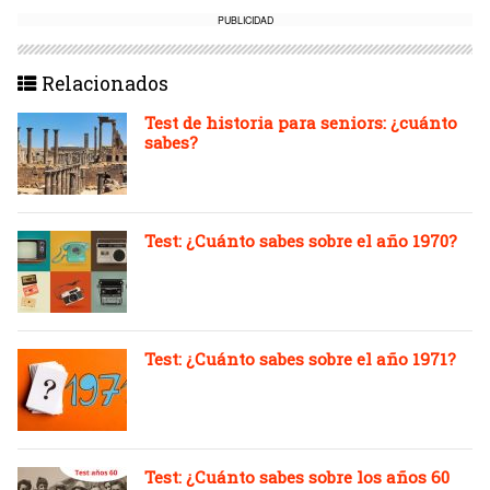
PUBLICIDAD
Relacionados
Test de historia para seniors: ¿cuánto
sabes?
Test: ¿Cuánto sabes sobre el año 1970?
Test: ¿Cuánto sabes sobre el año 1971?
Test: ¿Cuánto sabes sobre los años 60