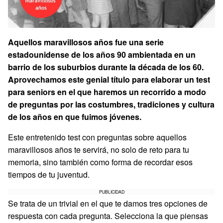
Aquellos maravillosos años fue una serie
estadounidense de los años 90 ambientada en un
barrio de los suburbios durante la década de los 60.
Aprovechamos este genial título para elaborar un test
para seniors en el que haremos un recorrido a modo
de preguntas por las costumbres, tradiciones y cultura
de los años en que fuimos jóvenes.
Este entretenido test con preguntas sobre aquellos
maravillosos años te servirá, no solo de reto para tu
memoria, sino también como forma de recordar esos
tiempos de tu juventud.
PUBLICIDAD
Se trata de un trivial en el que te damos tres opciones de
respuesta con cada pregunta. Selecciona la que piensas