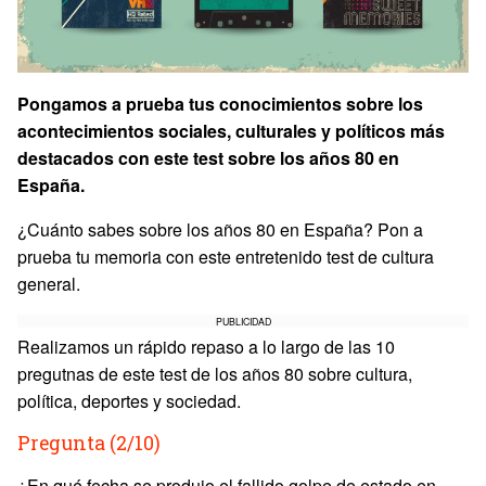
Pongamos a prueba tus conocimientos sobre los
acontecimientos sociales, culturales y políticos más
destacados con este test sobre los años 80 en
España.
¿Cuánto sabes sobre los años 80 en España? Pon a
prueba tu memoria con este entretenido test de cultura
general.
PUBLICIDAD
Realizamos un rápido repaso a lo largo de las 10
pregutnas de este test de los años 80 sobre cultura,
política, deportes y sociedad.
Pregunta (2/10)
¿En qué fecha se produjo el fallido golpe de estado en