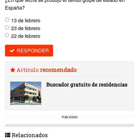
España?
13 de febrero
23 de febrero
22 de febrero
RESPONDER
Artículo
recomendado
Buscador gratuito de residencias
PUBLICIDAD
Relacionados