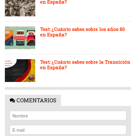
en España?
Test: ¿Cuánto sabes sobre los años 80
en España?
Test: ¿Cuánto sabes sobre la Transición
en España?
COMENTARIOS