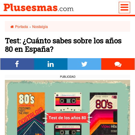
Portada
›
Nostalgia
Test: ¿Cuánto sabes sobre los años
80 en España?
PUBLICIDAD