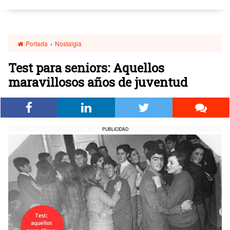
Portada
›
Nostalgia
Test para seniors: Aquellos
maravillosos años de juventud
PUBLICIDAD