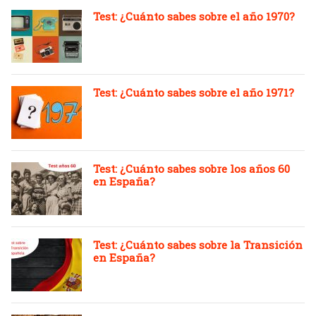
Test: ¿Cuánto sabes sobre el año 1970?
Test: ¿Cuánto sabes sobre el año 1971?
Test: ¿Cuánto sabes sobre los años 60
en España?
Test: ¿Cuánto sabes sobre la Transición
en España?