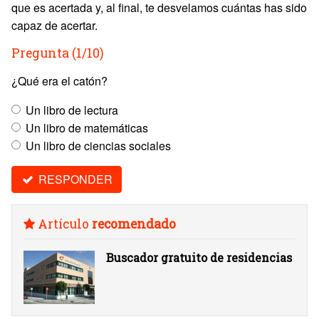
que es acertada y, al final, te desvelamos cuántas has sido
capaz de acertar.
Pregunta (1/10)
¿Qué era el catón?
Un libro de lectura
Un libro de matemáticas
Un libro de ciencias sociales
RESPONDER
Artículo
recomendado
Buscador gratuito de residencias