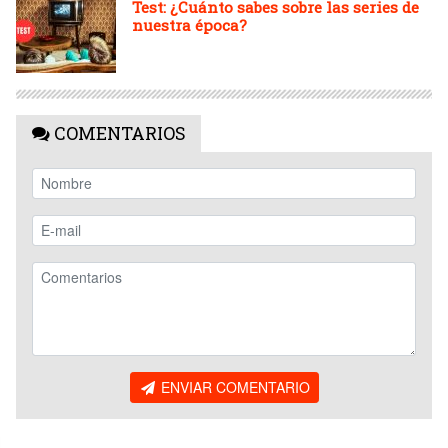
Test: ¿Cuánto sabes sobre las series de
nuestra época?
COMENTARIOS
ENVIAR COMENTARIO