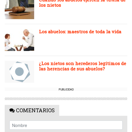
los nietos
Los abuelos: maestros de toda la vida
¿Los nietos son herederos legítimos de
las herencias de sus abuelos?
PUBLICIDAD
COMENTARIOS