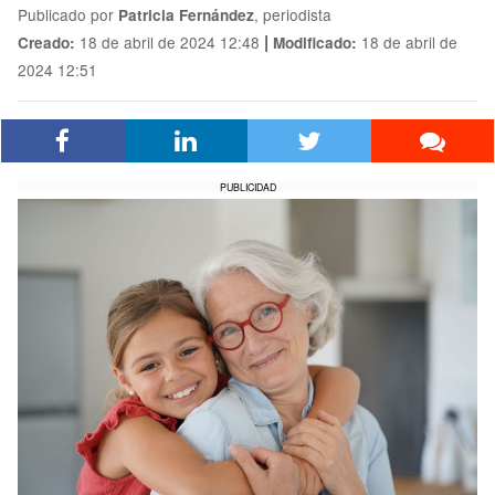
Publicado por
, periodista
Patricia Fernández
|
18 de abril de 2024 12:48
18 de abril de
Creado:
Modificado:
2024 12:51
PUBLICIDAD