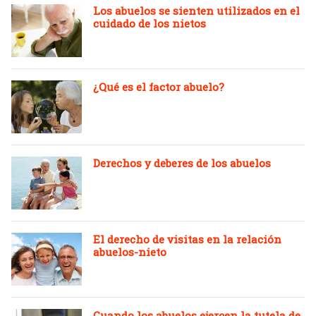
Los abuelos se sienten utilizados en el
cuidado de los nietos
¿Qué es el factor abuelo?
Derechos y deberes de los abuelos
El derecho de visitas en la relación
abuelos-nieto
Cuando los abuelos ejercen la tutela de