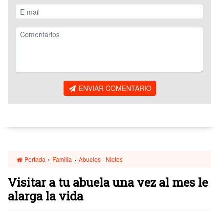
ENVIAR COMENTARIO
Portada
›
Familia
›
Abuelos - Nietos
Visitar a tu abuela una vez al mes le
alarga la vida