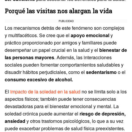
Porqué las visitas nos alargan la vida
PUBLICIDAD
Los mecanismos detrás de este fenómeno son complejos
y multifacéticos. Se cree que el
apoyo emocional
y
práctico proporcionado por amigos y familiares puede
desempeñar un papel crucial en la salud y el
bienestar de
las personas mayores
. Además, las interacciones
sociales pueden fomentar comportamientos saludables y
disuadir hábitos perjudiciales, como el
sedentarismo
o el
consumo excesivo de alcohol.
El
impacto de la soledad en la salud
no se limita solo a los
aspectos físicos; también puede tener consecuencias
devastadoras para el bienestar emocional y mental. La
soledad crónica puede aumentar el
riesgo de depresión,
ansiedad
y otros trastornos psicológicos, lo que a su vez
puede exacerbar problemas de salud física preexistentes.