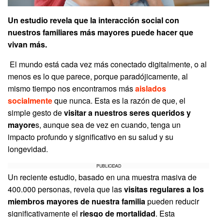
Un estudio revela que la interacción social con
nuestros familiares más mayores puede hacer que
vivan más.
El mundo está cada vez más conectado digitalmente, o al
menos es lo que parece, porque paradójicamente, al
mismo tiempo nos encontramos más
aislados
socialmente
que nunca. Esta es la razón de que, el
simple gesto de
visitar a nuestros seres queridos y
mayore
s, aunque sea de vez en cuando, tenga un
impacto profundo y significativo en su salud y su
longevidad.
PUBLICIDAD
Un reciente estudio, basado en una muestra masiva de
400.000 personas, revela que las
visitas regulares a los
miembros mayores de nuestra familia
pueden reducir
significativamente el
riesgo de mortalidad
. Esta