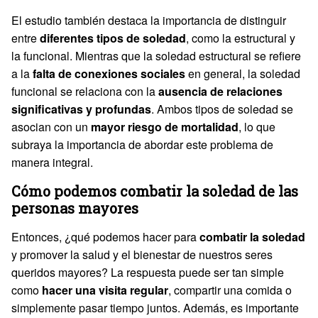
El estudio también destaca la importancia de distinguir
entre
diferentes tipos de soledad
, como la estructural y
la funcional. Mientras que la soledad estructural se refiere
a la
falta de conexiones sociales
en general, la soledad
funcional se relaciona con la
ausencia de relaciones
significativas y profundas
. Ambos tipos de soledad se
asocian con un
mayor riesgo de mortalidad
, lo que
subraya la importancia de abordar este problema de
manera integral.
Cómo podemos combatir la soledad de las
personas mayores
Entonces, ¿qué podemos hacer para
combatir la soledad
y promover la salud y el bienestar de nuestros seres
queridos mayores? La respuesta puede ser tan simple
como
hacer una visita regular
, compartir una comida o
simplemente pasar tiempo juntos. Además, es importante