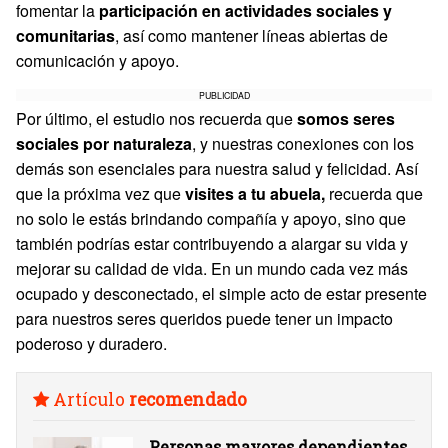
fomentar la
participación en actividades sociales y
comunitarias
, así como mantener líneas abiertas de
comunicación y apoyo.
PUBLICIDAD
Por último, el estudio nos recuerda que
somos seres
sociales por naturaleza
, y nuestras conexiones con los
demás son esenciales para nuestra salud y felicidad. Así
que la próxima vez que
visites a tu abuela,
recuerda que
no solo le estás brindando compañía y apoyo, sino que
también podrías estar contribuyendo a alargar su vida y
mejorar su calidad de vida. En un mundo cada vez más
ocupado y desconectado, el simple acto de estar presente
para nuestros seres queridos puede tener un impacto
poderoso y duradero.
Artículo
recomendado
Personas mayores dependientes,