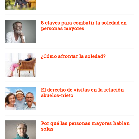
8 claves para combatir la soledad en
personas mayores
¿Cómo afrontar la soledad?
El derecho de visitas en la relación
abuelos-nieto
Por qué las personas mayores hablan
solas