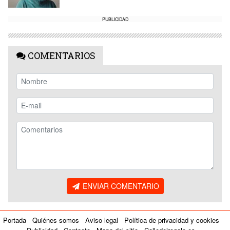
PUBLICIDAD
COMENTARIOS
ENVIAR COMENTARIO
Portada
Quiénes somos
Aviso legal
Política de privacidad y cookies