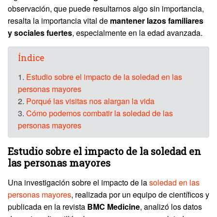
observación, que puede resultarnos algo sin importancia,
resalta la importancia vital de
mantener lazos familiares
y sociales fuertes
, especialmente en la edad avanzada.
Índice
1.
Estudio sobre el impacto de la soledad en las
personas mayores
2.
Porqué las visitas nos alargan la vida
3.
Cómo podemos combatir la soledad de las
personas mayores
Estudio sobre el impacto de la soledad en
las personas mayores
Una investigación sobre el impacto de la
soledad en las
personas mayores
, realizada por un equipo de científicos y
publicada en la revista
BMC Medicine
, analizó los datos