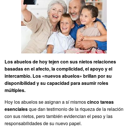
Los abuelos de hoy tejen con sus nietos relaciones
basadas en el afecto, la complicidad, el apoyo y el
intercambio. Los «nuevos abuelos» brillan por su
disponibilidad y su capacidad para asumir roles
múltiples.
Hoy los abuelos se asignan a sí mismos
cinco tareas
esenciales
que dan testimonio de la riqueza de la relación
con sus nietos, pero también evidencian el peso y las
responsabilidades de su nuevo papel.