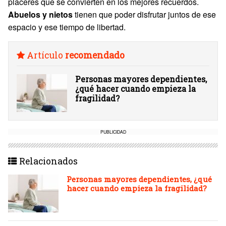
placeres que se convierten en los mejores recuerdos.
Abuelos y nietos
tienen que poder disfrutar juntos de ese
espacio y ese tiempo de libertad.
Artículo
recomendado
Personas mayores dependientes,
¿qué hacer cuando empieza la
fragilidad?
PUBLICIDAD
Relacionados
Personas mayores dependientes, ¿qué
hacer cuando empieza la fragilidad?