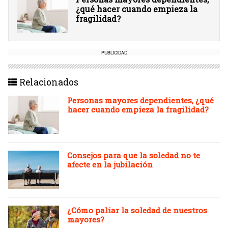
¿qué hacer cuando empieza la
fragilidad?
PUBLICIDAD
Relacionados
Personas mayores dependientes, ¿qué
hacer cuando empieza la fragilidad?
Consejos para que la soledad no te
afecte en la jubilación
¿Cómo paliar la soledad de nuestros
mayores?