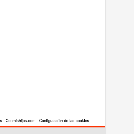
es
Conmishijos.com
Configuración de las cookies