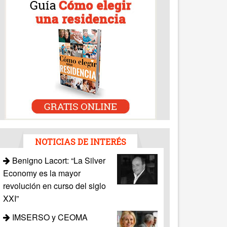
NOTICIAS DE INTERÉS
Benigno Lacort: “La Silver
Economy es la mayor
revolución en curso del siglo
XXI”
IMSERSO y CEOMA