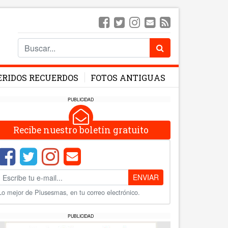
ERIDOS RECUERDOS
FOTOS ANTIGUAS
PUBLICIDAD
Recibe nuestro boletín gratuito
ENVIAR
Lo mejor de Plusesmas, en tu correo electrónico.
PUBLICIDAD