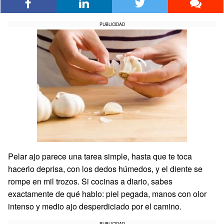
PUBLICIDAD
Pelar ajo parece una tarea simple, hasta que te toca
hacerlo deprisa, con los dedos húmedos, y el diente se
rompe en mil trozos. Si cocinas a diario, sabes
exactamente de qué hablo: piel pegada, manos con olor
intenso y medio ajo desperdiciado por el camino.
PUBLICIDAD