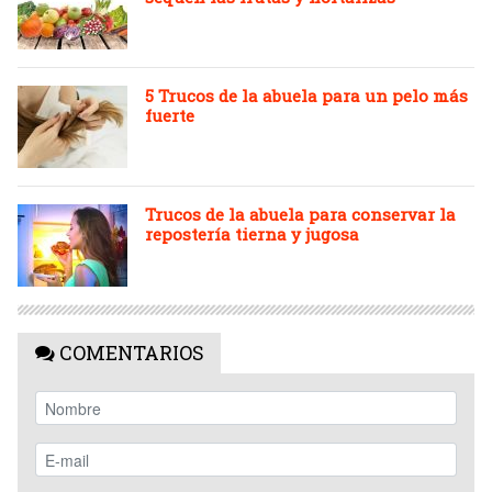
5 Trucos de la abuela para un pelo más
fuerte
Trucos de la abuela para conservar la
repostería tierna y jugosa
COMENTARIOS