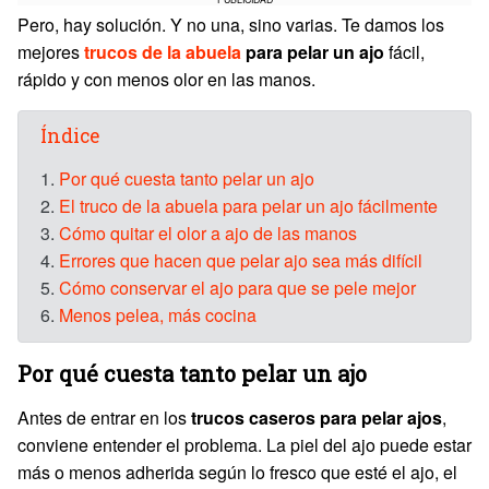
Pero, hay solución. Y no una, sino varias. Te damos los
mejores
trucos de la abuela
para pelar un ajo
fácil,
rápido y con menos olor en las manos.
Índice
1.
Por qué cuesta tanto pelar un ajo
2.
El truco de la abuela para pelar un ajo fácilmente
3.
Cómo quitar el olor a ajo de las manos
4.
Errores que hacen que pelar ajo sea más difícil
5.
Cómo conservar el ajo para que se pele mejor
6.
Menos pelea, más cocina
Por qué cuesta tanto pelar un ajo
Antes de entrar en los
trucos caseros para pelar ajos
,
conviene entender el problema. La piel del ajo puede estar
más o menos adherida según lo fresco que esté el ajo, el