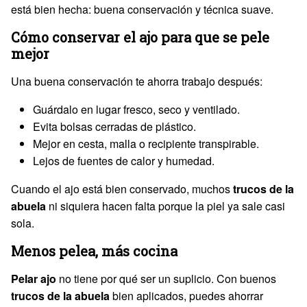
está bien hecha: buena conservación y técnica suave.
Cómo conservar el ajo para que se pele
mejor
Una buena conservación te ahorra trabajo después:
Guárdalo en lugar fresco, seco y ventilado.
Evita bolsas cerradas de plástico.
Mejor en cesta, malla o recipiente transpirable.
Lejos de fuentes de calor y humedad.
Cuando el ajo está bien conservado, muchos
trucos de la
abuela
ni siquiera hacen falta porque la piel ya sale casi
sola.
Menos pelea, más cocina
Pelar ajo
no tiene por qué ser un suplicio. Con buenos
trucos de la abuela
bien aplicados, puedes ahorrar