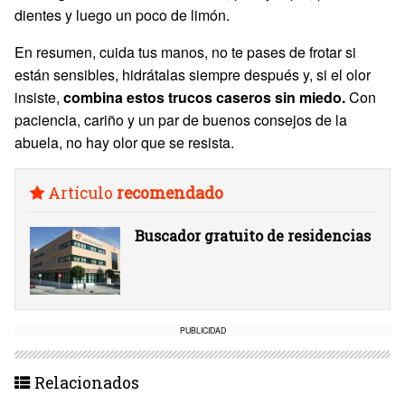
dientes y luego un poco de limón.
En resumen, cuida tus manos, no te pases de frotar si
están sensibles, hidrátalas siempre después y, si el olor
insiste,
combina estos trucos caseros sin miedo.
Con
paciencia, cariño y un par de buenos consejos de la
abuela, no hay olor que se resista.
Artículo
recomendado
Buscador gratuito de residencias
PUBLICIDAD
Relacionados