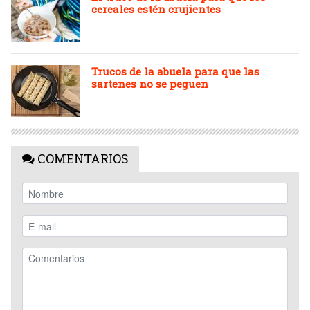
cereales estén crujientes
Trucos de la abuela para que las
sartenes no se peguen
COMENTARIOS