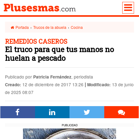
Portada
›
Trucos de la abuela
›
Cocina
REMEDIOS CASEROS
El truco para que tus manos no
huelan a pescado
Publicado por
, periodista
Patricia Fernández
|
12 de diciembre de 2017 13:26
13 de junio
Creado:
Modificado:
de 2025 08:07
PUBLICIDAD