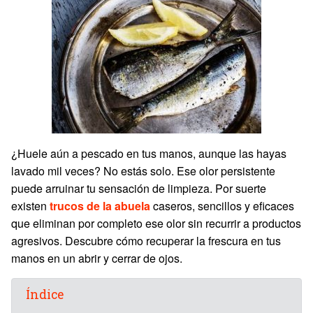
¿Huele aún a pescado en tus manos, aunque las hayas
lavado mil veces? No estás solo. Ese olor persistente
puede arruinar tu sensación de limpieza. Por suerte
existen
trucos de la abuela
caseros, sencillos y eficaces
que eliminan por completo ese olor sin recurrir a productos
agresivos. Descubre cómo recuperar la frescura en tus
manos en un abrir y cerrar de ojos.
Índice