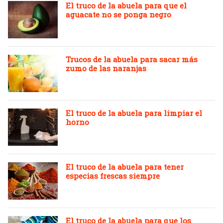
El truco de la abuela para que el
aguacate no se ponga negro
Trucos de la abuela para sacar más
zumo de las naranjas
El truco de la abuela para limpiar el
horno
El truco de la abuela para tener
especias frescas siempre
El truco de la abuela para que los