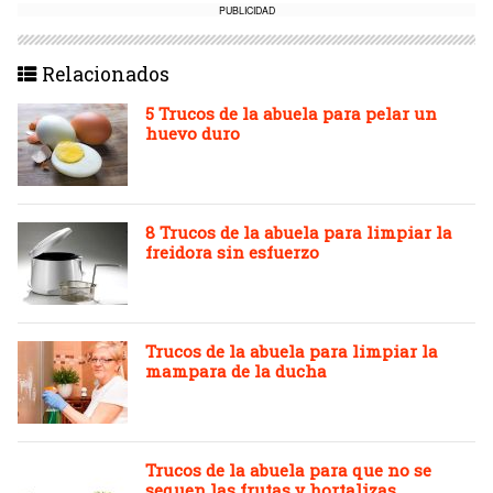
PUBLICIDAD
Relacionados
5 Trucos de la abuela para pelar un
huevo duro
8 Trucos de la abuela para limpiar la
freidora sin esfuerzo
Trucos de la abuela para limpiar la
mampara de la ducha
Trucos de la abuela para que no se
sequen las frutas y hortalizas