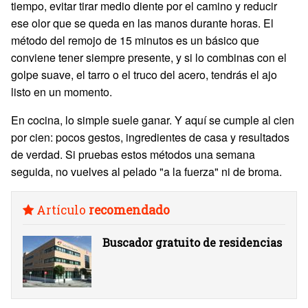
tiempo, evitar tirar medio diente por el camino y reducir
ese olor que se queda en las manos durante horas. El
método del remojo de 15 minutos es un básico que
conviene tener siempre presente, y si lo combinas con el
golpe suave, el tarro o el truco del acero, tendrás el ajo
listo en un momento.
En cocina, lo simple suele ganar. Y aquí se cumple al cien
por cien: pocos gestos, ingredientes de casa y resultados
de verdad. Si pruebas estos métodos una semana
seguida, no vuelves al pelado "a la fuerza" ni de broma.
Artículo
recomendado
Buscador gratuito de residencias