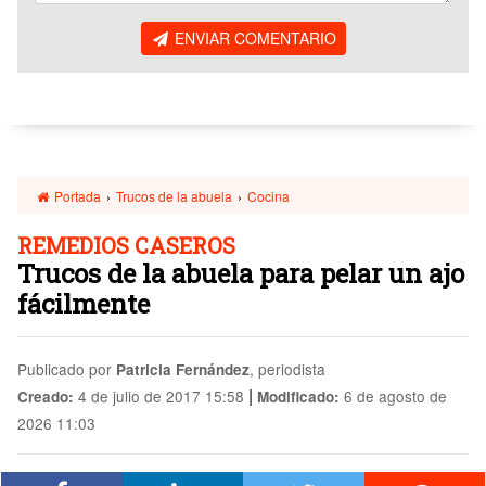
ENVIAR COMENTARIO
Portada
›
Trucos de la abuela
›
Cocina
REMEDIOS CASEROS
Trucos de la abuela para pelar un ajo
fácilmente
Publicado por
, periodista
Patricia Fernández
|
4 de julio de 2017 15:58
6 de agosto de
Creado:
Modificado:
2026 11:03