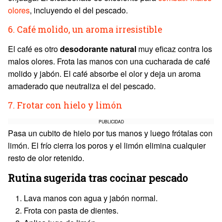
olores
, incluyendo el del pescado.
6. Café molido, un aroma irresistible
El café es otro
desodorante natural
muy eficaz contra los
malos olores. Frota las manos con una cucharada de café
molido y jabón. El café absorbe el olor y deja un aroma
amaderado que neutraliza el del pescado.
7. Frotar con hielo y limón
PUBLICIDAD
Pasa un cubito de hielo por tus manos y luego frótalas con
limón. El frío cierra los poros y el limón elimina cualquier
resto de olor retenido.
Rutina sugerida tras cocinar pescado
Lava manos con agua y jabón normal.
Frota con pasta de dientes.