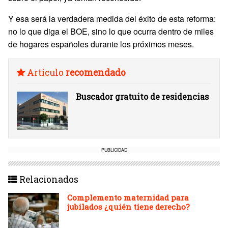
Y esa será la verdadera medida del éxito de esta reforma:
no lo que diga el BOE, sino lo que ocurra dentro de miles
de hogares españoles durante los próximos meses.
Artículo
recomendado
Buscador gratuito de residencias
PUBLICIDAD
Relacionados
Complemento maternidad para
jubilados ¿quién tiene derecho?