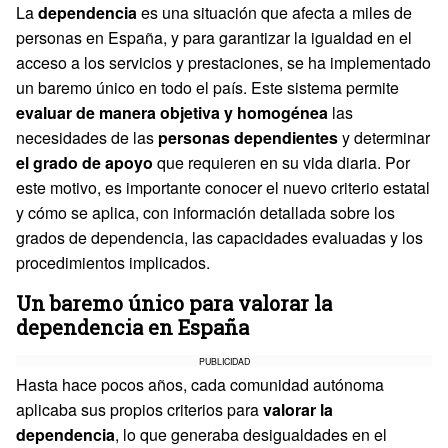
La
dependencia
es una situación que afecta a miles de
personas en España, y para garantizar la igualdad en el
acceso a los servicios y prestaciones, se ha implementado
un baremo único en todo el país. Este sistema permite
evaluar de manera objetiva y homogénea
las
necesidades de las
personas dependientes
y determinar
el grado de apoyo
que requieren en su vida diaria. Por
este motivo, es importante conocer el nuevo criterio estatal
y cómo se aplica, con información detallada sobre los
grados de dependencia, las capacidades evaluadas y los
procedimientos implicados.
Un baremo único para valorar la
dependencia en España
PUBLICIDAD
Hasta hace pocos años, cada comunidad autónoma
aplicaba sus propios criterios para
valorar la
dependencia
, lo que generaba desigualdades en el