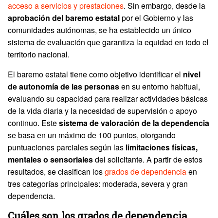
acceso a servicios y prestaciones
. Sin embargo, desde la
aprobación del baremo estatal
por el Gobierno y las
comunidades autónomas, se ha establecido un único
sistema de evaluación que garantiza la equidad en todo el
territorio nacional.
El baremo estatal tiene como objetivo identificar el
nivel
de autonomía de las personas
en su entorno habitual,
evaluando su capacidad para realizar actividades básicas
de la vida diaria y la necesidad de supervisión o apoyo
continuo. Este
sistema de valoración de la dependencia
se basa en un máximo de 100 puntos, otorgando
puntuaciones parciales según las
limitaciones físicas,
mentales o sensoriales
del solicitante. A partir de estos
resultados, se clasifican los
grados de dependencia
en
tres categorías principales: moderada, severa y gran
dependencia.
Cuáles son los grados de dependencia