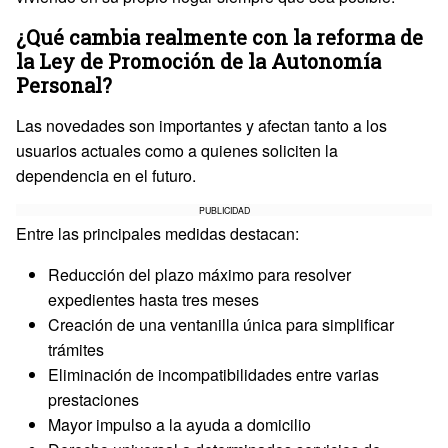
¿Qué cambia realmente con la reforma de
la Ley de Promoción de la Autonomía
Personal?
Las novedades son importantes y afectan tanto a los
usuarios actuales como a quienes soliciten la
dependencia en el futuro.
PUBLICIDAD
Entre las principales medidas destacan:
Reducción del plazo máximo para resolver
expedientes hasta tres meses
Creación de una ventanilla única para simplificar
trámites
Eliminación de incompatibilidades entre varias
prestaciones
Mayor impulso a la ayuda a domicilio