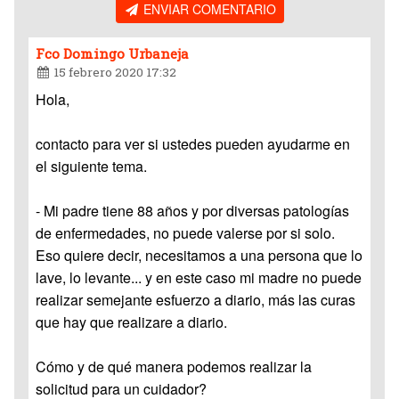
ENVIAR COMENTARIO
Fco Domingo Urbaneja
15 febrero 2020 17:32
Hola,
contacto para ver si ustedes pueden ayudarme en
el siguiente tema.
- Mi padre tiene 88 años y por diversas patologías
de enfermedades, no puede valerse por si solo.
Eso quiere decir, necesitamos a una persona que lo
lave, lo levante... y en este caso mi madre no puede
realizar semejante esfuerzo a diario, más las curas
que hay que realizare a diario.
Cómo y de qué manera podemos realizar la
solicitud para un cuidador?