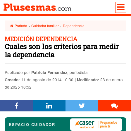
Portada
›
Cuidador familiar
›
Dependencia
MEDICIÓN DEPENDENCIA
Cuales son los criterios para medir
la dependencia
Publicado por
, periodista
Patricia Fernández
|
11 de agosto de 2014 10:30
23 de enero
Creado:
Modificado:
de 2025 18:52
ESPACIO CUIDADOR