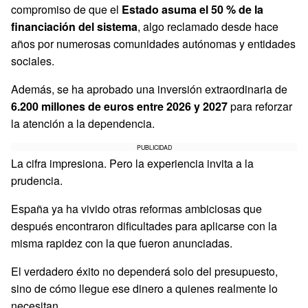
compromiso de que el
Estado asuma el 50 % de la
financiación del sistema
, algo reclamado desde hace
años por numerosas comunidades autónomas y entidades
sociales.
Además, se ha aprobado una inversión extraordinaria de
6.200 millones de euros entre 2026 y 2027
para reforzar
la atención a la dependencia.
PUBLICIDAD
La cifra impresiona. Pero la experiencia invita a la
prudencia.
España ya ha vivido otras reformas ambiciosas que
después encontraron dificultades para aplicarse con la
misma rapidez con la que fueron anunciadas.
El verdadero éxito no dependerá solo del presupuesto,
sino de cómo llegue ese dinero a quienes realmente lo
necesitan.