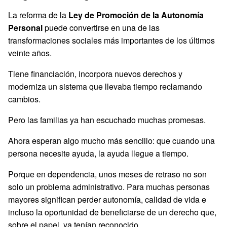
La reforma de la
Ley de Promoción de la Autonomía
Personal
puede convertirse en una de las
transformaciones sociales más importantes de los últimos
veinte años.
Tiene financiación, incorpora nuevos derechos y
moderniza un sistema que llevaba tiempo reclamando
cambios.
Pero las familias ya han escuchado muchas promesas.
Ahora esperan algo mucho más sencillo: que cuando una
persona necesite ayuda, la ayuda llegue a tiempo.
Porque en dependencia, unos meses de retraso no son
solo un problema administrativo. Para muchas personas
mayores significan perder autonomía, calidad de vida e
incluso la oportunidad de beneficiarse de un derecho que,
sobre el papel, ya tenían reconocido.