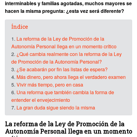
interminables y familias agotadas, muchos mayores se
hacen la misma pregunta: ¿esta vez será diferente?
Índice
1.
La reforma de la Ley de Promoción de la
Autonomía Personal llega en un momento crítico
2.
¿Qué cambia realmente con la reforma de la Ley
de Promoción de la Autonomía Personal?
3.
¿Se acabarán por fin las listas de espera?
4.
Más dinero, pero ahora llega el verdadero examen
5.
Vivir más tiempo, pero en casa
6.
Una reforma que también cambia la forma de
entender el envejecimiento
7.
La gran duda sigue siendo la misma
La reforma de la Ley de Promoción de la
Autonomía Personal llega en un momento