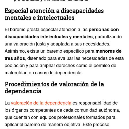
Especial atención a discapacidades
mentales e intelectuales
El baremo presta especial atención a las
personas con
discapacidades intelectuales y mentales
, garantizando
una valoración justa y adaptada a sus necesidades.
Asimismo, existe un baremo específico para
menores de
tres años
, diseñado para evaluar las necesidades de esta
población y para ampliar derechos como el permiso de
maternidad en casos de dependencia.
Procedimientos de valoración de la
dependencia
La
valoración de la dependencia
es responsabilidad de
los órganos competentes de cada comunidad autónoma,
que cuentan con equipos profesionales formados para
aplicar el baremo de manera objetiva. Este proceso