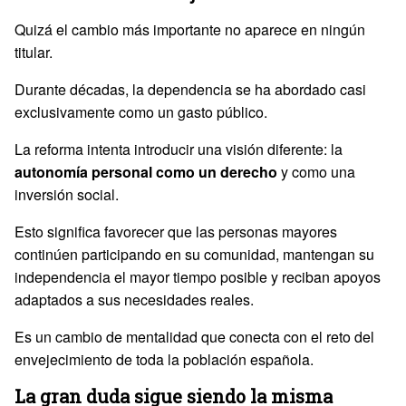
Quizá el cambio más importante no aparece en ningún
titular.
Durante décadas, la dependencia se ha abordado casi
exclusivamente como un gasto público.
La reforma intenta introducir una visión diferente: la
autonomía personal como un derecho
y como una
inversión social.
Esto significa favorecer que las personas mayores
continúen participando en su comunidad, mantengan su
independencia el mayor tiempo posible y reciban apoyos
adaptados a sus necesidades reales.
Es un cambio de mentalidad que conecta con el reto del
envejecimiento de toda la población española.
La gran duda sigue siendo la misma