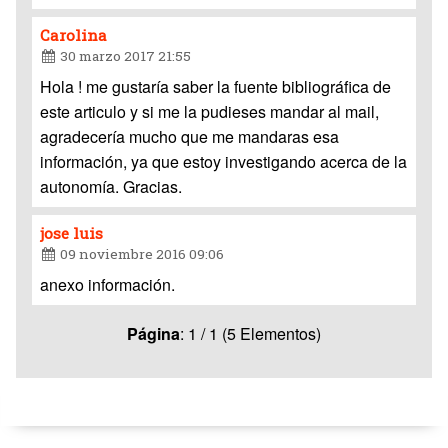
Carolina
30 marzo 2017 21:55
Hola ! me gustaría saber la fuente bibliográfica de
este articulo y si me la pudieses mandar al mail,
agradecería mucho que me mandaras esa
información, ya que estoy investigando acerca de la
autonomía. Gracias.
jose luis
09 noviembre 2016 09:06
anexo información.
Página
: 1 / 1 (5 Elementos)