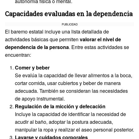
autonomía física o mental.
Capacidades evaluadas en la dependencia
PUBLICIDAD
El baremo estatal incluye una lista detallada de
actividades básicas que permiten
valorar el nivel de
dependencia de la persona
. Entre estas actividades se
encuentran:
Comer y beber
Se evalúa la capacidad de llevar alimentos a la boca,
cortar comida, usar cubiertos y beber de manera
adecuada. También se consideran las necesidades
de apoyo instrumental.
Regulación de la micción y defecación
Incluye la capacidad de identificar la necesidad de
acudir al baño, adoptar la postura adecuada,
manipular la ropa y realizar el aseo personal posterior.
Lavarse y cuidados corporales