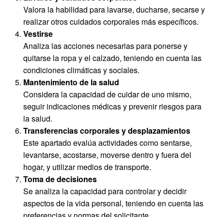
Valora la habilidad para lavarse, ducharse, secarse y
realizar otros cuidados corporales más específicos.
Vestirse
Analiza las acciones necesarias para ponerse y
quitarse la ropa y el calzado, teniendo en cuenta las
condiciones climáticas y sociales.
Mantenimiento de la salud
Considera la capacidad de cuidar de uno mismo,
seguir indicaciones médicas y prevenir riesgos para
la salud.
Transferencias corporales y desplazamientos
Este apartado evalúa actividades como sentarse,
levantarse, acostarse, moverse dentro y fuera del
hogar, y utilizar medios de transporte.
Toma de decisiones
Se analiza la capacidad para controlar y decidir
aspectos de la vida personal, teniendo en cuenta las
preferencias y normas del solicitante.