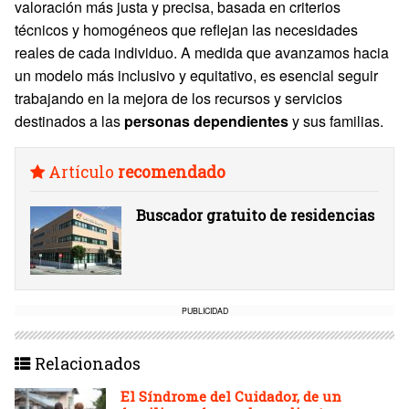
valoración más justa y precisa, basada en criterios
técnicos y homogéneos que reflejan las necesidades
reales de cada individuo. A medida que avanzamos hacia
un modelo más inclusivo y equitativo, es esencial seguir
trabajando en la mejora de los recursos y servicios
destinados a las
personas dependientes
y sus familias.
Artículo
recomendado
Buscador gratuito de residencias
PUBLICIDAD
Relacionados
El Síndrome del Cuidador, de un