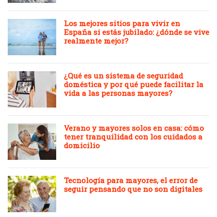
Los mejores sitios para vivir en
España si estás jubilado: ¿dónde se vive
realmente mejor?
¿Qué es un sistema de seguridad
doméstica y por qué puede facilitar la
vida a las personas mayores?
Verano y mayores solos en casa: cómo
tener tranquilidad con los cuidados a
domicilio
Tecnología para mayores, el error de
seguir pensando que no son digitales