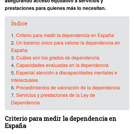
asegurando acceso equitativo a servicios y
prestaciones para quienes más lo necesitan.
Índice
1.
Criterio para medir la dependencia en España
2.
Un baremo único para valorar la dependencia en
España
3.
Cuáles son los grados de dependencia
4.
Capacidades evaluadas en la dependencia
5.
Especial atención a discapacidades mentales e
intelectuales
6.
Procedimientos de valoración de la dependencia
7.
Servicios y prestaciones de la Ley de
Dependencia
Criterio para medir la dependencia en
España