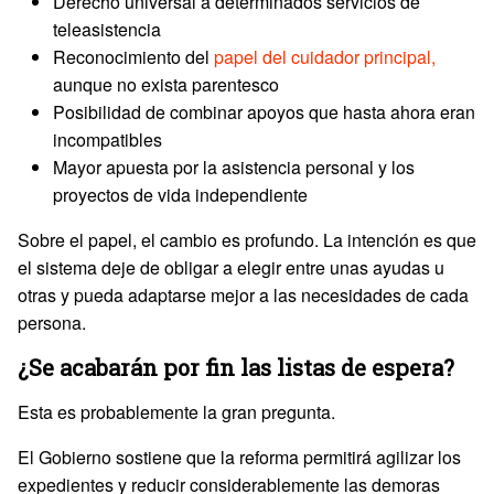
Derecho universal a determinados servicios de
teleasistencia
Reconocimiento del
papel del cuidador principal,
aunque no exista parentesco
Posibilidad de combinar apoyos que hasta ahora eran
incompatibles
Mayor apuesta por la asistencia personal y los
proyectos de vida independiente
Sobre el papel, el cambio es profundo. La intención es que
el sistema deje de obligar a elegir entre unas ayudas u
otras y pueda adaptarse mejor a las necesidades de cada
persona.
¿Se acabarán por fin las listas de espera?
Esta es probablemente la gran pregunta.
El Gobierno sostiene que la reforma permitirá agilizar los
expedientes y reducir considerablemente las demoras