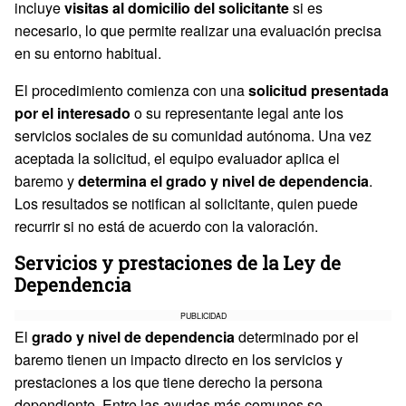
incluye
visitas al domicilio del solicitante
si es
necesario, lo que permite realizar una evaluación precisa
en su entorno habitual.
El procedimiento comienza con una
solicitud presentada
por el interesado
o su representante legal ante los
servicios sociales de su comunidad autónoma. Una vez
aceptada la solicitud, el equipo evaluador aplica el
baremo y
determina el grado y nivel de dependencia
.
Los resultados se notifican al solicitante, quien puede
recurrir si no está de acuerdo con la valoración.
Servicios y prestaciones de la Ley de
Dependencia
PUBLICIDAD
El
grado y nivel de dependencia
determinado por el
baremo tienen un impacto directo en los servicios y
prestaciones a los que tiene derecho la persona
dependiente. Entre las ayudas más comunes se