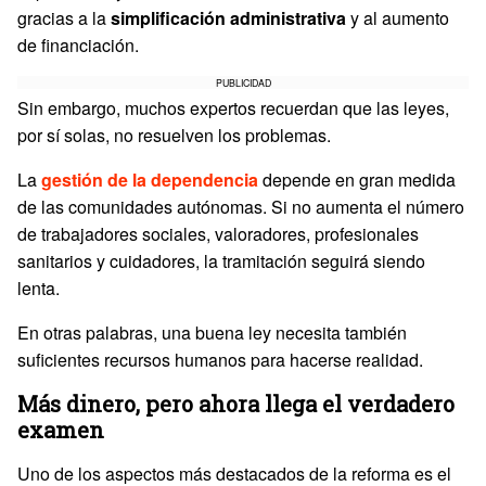
gracias a la
simplificación administrativa
y al aumento
de financiación.
PUBLICIDAD
Sin embargo, muchos expertos recuerdan que las leyes,
por sí solas, no resuelven los problemas.
La
gestión de la dependencia
depende en gran medida
de las comunidades autónomas. Si no aumenta el número
de trabajadores sociales, valoradores, profesionales
sanitarios y cuidadores, la tramitación seguirá siendo
lenta.
En otras palabras, una buena ley necesita también
suficientes recursos humanos para hacerse realidad.
Más dinero, pero ahora llega el verdadero
examen
Uno de los aspectos más destacados de la reforma es el