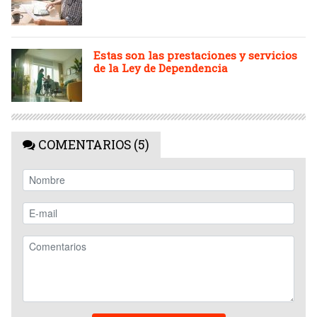
Estas son las prestaciones y servicios
de la Ley de Dependencia
COMENTARIOS (5)