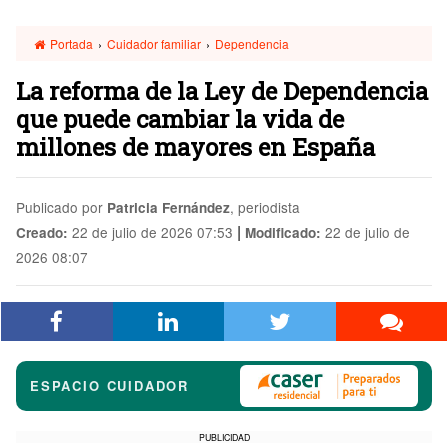
Portada
›
Cuidador familiar
›
Dependencia
La reforma de la Ley de Dependencia
que puede cambiar la vida de
millones de mayores en España
Publicado por
, periodista
Patricia Fernández
|
22 de julio de 2026 07:53
22 de julio de
Creado:
Modificado:
2026 08:07
ESPACIO CUIDADOR
PUBLICIDAD