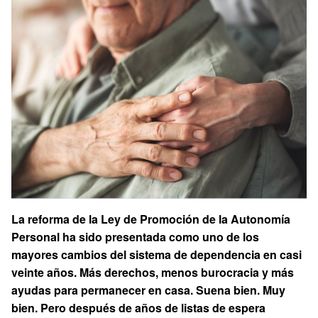
La reforma de la Ley de Promoción de la Autonomía
Personal ha sido presentada como uno de los
mayores cambios del sistema de dependencia en casi
veinte años. Más derechos, menos burocracia y más
ayudas para permanecer en casa. Suena bien. Muy
bien. Pero después de años de listas de espera