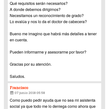
Qué requisitos serán necesarios?
A donde debemos dirigirnos?
Necesitamos un reconocimiento de grado?
Lo evalúa y nos lo da el doctor de cabecera?
Bueno me imagino que habrá más detalles a tener
en cuenta.
Pueden informarme y asesorarme por favor?
Gracias por su atención.
Saludos.
Francisco
07 junio 2018 05:58
Como puedo pedir ayuda que no sea mi asistenta
social ya que todo me lo deniega como ahora que