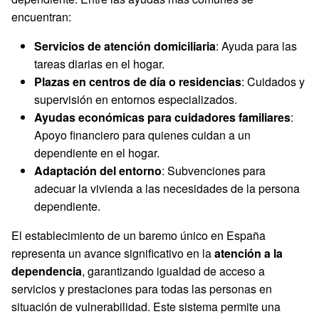
encuentran:
Servicios de atención domiciliaria
: Ayuda para las
tareas diarias en el hogar.
Plazas en centros de día o residencias
: Cuidados y
supervisión en entornos especializados.
Ayudas económicas para cuidadores familiares
:
Apoyo financiero para quienes cuidan a un
dependiente en el hogar.
Adaptación del entorno
: Subvenciones para
adecuar la vivienda a las necesidades de la persona
dependiente.
El establecimiento de un baremo único en España
representa un avance significativo en la
atención a la
dependencia
, garantizando igualdad de acceso a
servicios y prestaciones para todas las personas en
situación de vulnerabilidad. Este sistema permite una