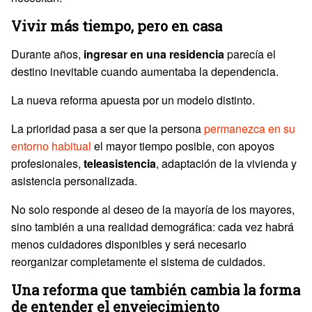
Vivir más tiempo, pero en casa
Durante años,
ingresar en una residencia
parecía el
destino inevitable cuando aumentaba la dependencia.
La nueva reforma apuesta por un modelo distinto.
La prioridad pasa a ser que la persona
permanezca en su
entorno habitual
el mayor tiempo posible, con apoyos
profesionales,
teleasistencia
, adaptación de la vivienda y
asistencia personalizada.
No solo responde al deseo de la mayoría de los mayores,
sino también a una realidad demográfica: cada vez habrá
menos cuidadores disponibles y será necesario
reorganizar completamente el sistema de cuidados.
Una reforma que también cambia la forma
de entender el envejecimiento