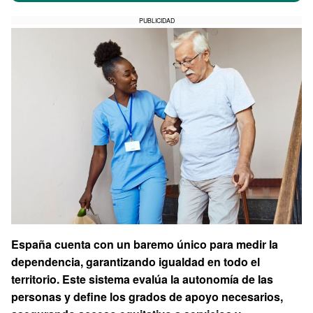
PUBLICIDAD
España cuenta con un baremo único para medir la
dependencia, garantizando igualdad en todo el
territorio. Este sistema evalúa la autonomía de las
personas y define los grados de apoyo necesarios,