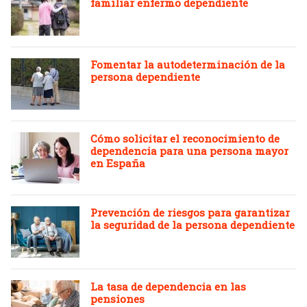
familiar enfermo dependiente
Fomentar la autodeterminación de la
persona dependiente
Cómo solicitar el reconocimiento de
dependencia para una persona mayor
en España
Prevención de riesgos para garantizar
la seguridad de la persona dependiente
La tasa de dependencia en las
pensiones