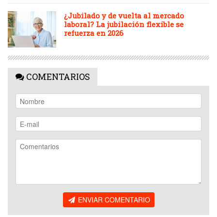
¿Jubilado y de vuelta al mercado
laboral? La jubilación flexible se
refuerza en 2026
COMENTARIOS
ENVIAR COMENTARIO