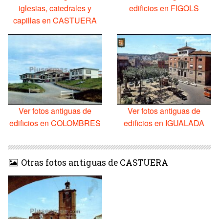
iglesias, catedrales y
edificios en FIGOLS
capillas en CASTUERA
Ver fotos antiguas de
Ver fotos antiguas de
edificios en COLOMBRES
edificios en IGUALADA
Otras fotos antiguas de CASTUERA