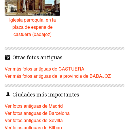
Iglesia parroquial en la
plaza de españa de
castuera (badajoz)
Otras fotos antiguas
Ver más fotos antiguas de CASTUERA
Ver más fotos antiguas de la provincia de BADAJOZ
Ciudades más importantes
Ver fotos antiguas de Madrid
Ver fotos antiguas de Barcelona
Ver fotos antiguas de Sevilla
Ver fotos antiguas de Bilbao