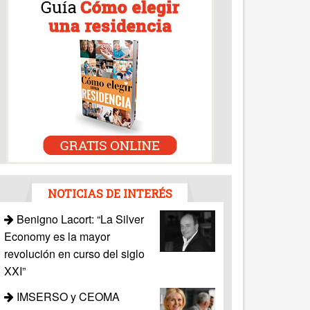
NOTICIAS DE INTERÉS
Benigno Lacort: “La Silver
Economy es la mayor
revolución en curso del siglo
XXI”
IMSERSO y CEOMA