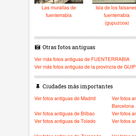
Las murallas de
Isla de los faisane
fuenterrabia
fuenterrabía
(gupuzcoa)
Otras fotos antiguas
Ver más fotos antiguas de FUENTERRABIA
Ver más fotos antiguas de la provincia de G
Ciudades más importantes
Ver fotos antiguas de Madrid
Ver fotos a
Barcelona
Ver fotos antiguas de Bilbao
Ver fotos a
Ver fotos antiguas de Toledo
Ver fotos 