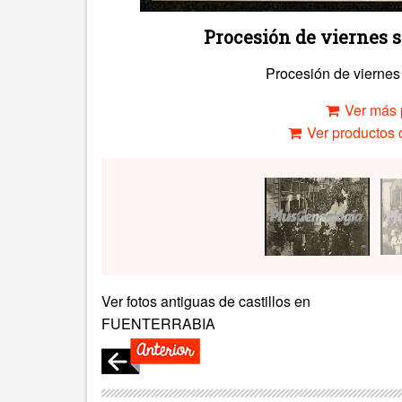
Procesión de viernes s
Procesión de viernes
Ver más 
Ver productos c
Ver fotos antiguas de castillos en
FUENTERRABIA