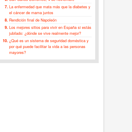
La enfermedad que mata más que la diabetes y
el cáncer de mama juntos
Rendición final de Napoleón
Los mejores sitios para vivir en España si estás
jubilado: ¿dónde se vive realmente mejor?
¿Qué es un sistema de seguridad doméstica y
por qué puede facilitar la vida a las personas
mayores?