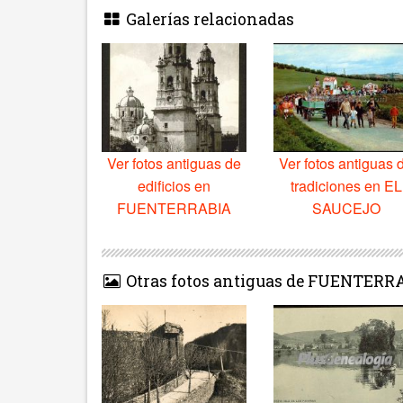
Galerías relacionadas
Ver fotos antiguas de
Ver fotos antiguas 
edificios en
tradiciones en EL
FUENTERRABIA
SAUCEJO
Otras fotos antiguas de FUENTERR