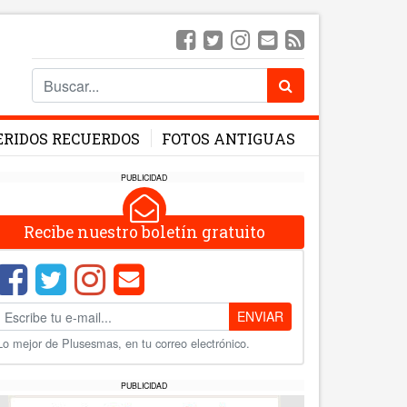
ERIDOS RECUERDOS
FOTOS ANTIGUAS
PUBLICIDAD
Recibe nuestro boletín gratuito
ENVIAR
Lo mejor de Plusesmas, en tu correo electrónico.
PUBLICIDAD