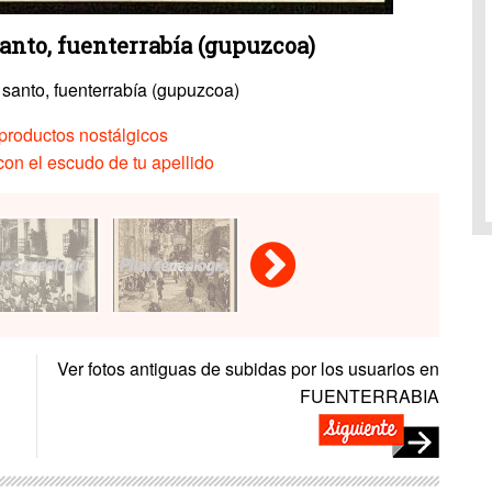
anto, fuenterrabía (gupuzcoa)
 santo, fuenterrabía (gupuzcoa)
productos nostálgicos
on el escudo de tu apellido
Ver fotos antiguas de subidas por los usuarios en
FUENTERRABIA