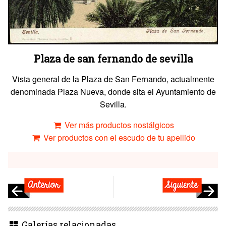
Plaza de san fernando de sevilla
Vista general de la Plaza de San Fernando, actualmente
denominada Plaza Nueva, donde sita el Ayuntamiento de
Sevilla.
Ver más productos nostálgicos
Ver productos con el escudo de tu apellido
Galerías relacionadas