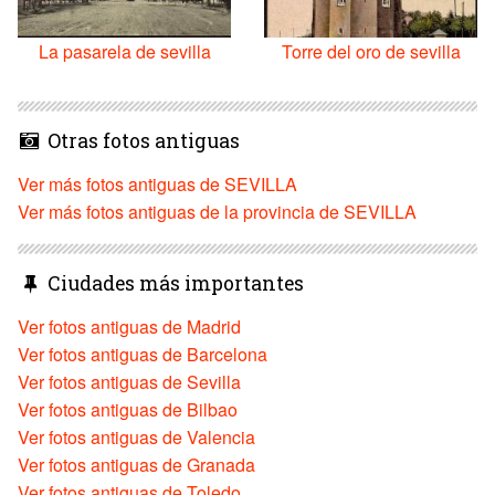
La pasarela de sevilla
Torre del oro de sevilla
Otras fotos antiguas
Ver más fotos antiguas de SEVILLA
Ver más fotos antiguas de la provincia de SEVILLA
Ciudades más importantes
Ver fotos antiguas de Madrid
Ver fotos antiguas de Barcelona
Ver fotos antiguas de Sevilla
Ver fotos antiguas de Bilbao
Ver fotos antiguas de Valencia
Ver fotos antiguas de Granada
Ver fotos antiguas de Toledo