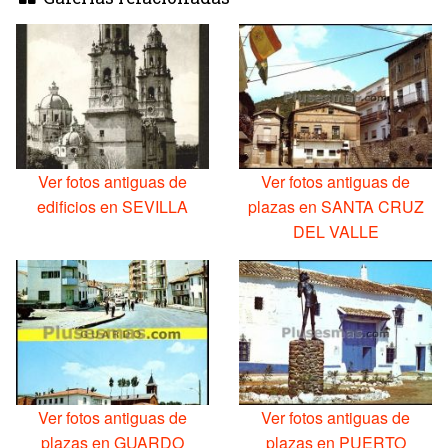
Ver fotos antiguas de
Ver fotos antiguas de
edificios en SEVILLA
plazas en SANTA CRUZ
DEL VALLE
Ver fotos antiguas de
Ver fotos antiguas de
plazas en GUARDO
plazas en PUERTO