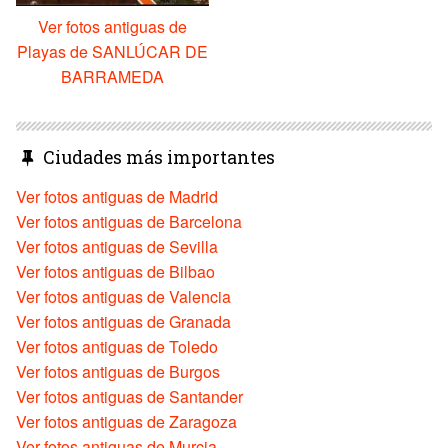
Ver fotos antiguas de
Playas de SANLÚCAR DE
BARRAMEDA
Ciudades más importantes
Ver fotos antiguas de Madrid
Ver fotos antiguas de Barcelona
Ver fotos antiguas de Sevilla
Ver fotos antiguas de Bilbao
Ver fotos antiguas de Valencia
Ver fotos antiguas de Granada
Ver fotos antiguas de Toledo
Ver fotos antiguas de Burgos
Ver fotos antiguas de Santander
Ver fotos antiguas de Zaragoza
Ver fotos antiguas de Murcia