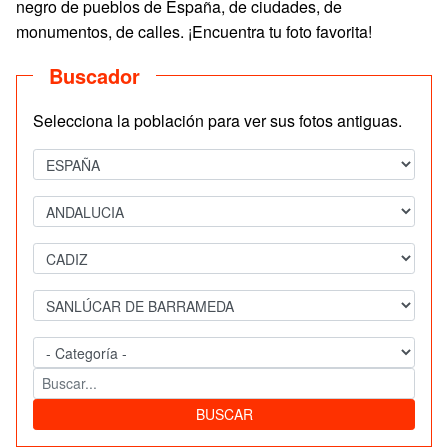
negro de pueblos de España, de ciudades, de
monumentos, de calles. ¡Encuentra tu foto favorita!
Buscador
Selecciona la población para ver sus fotos antiguas.
BUSCAR