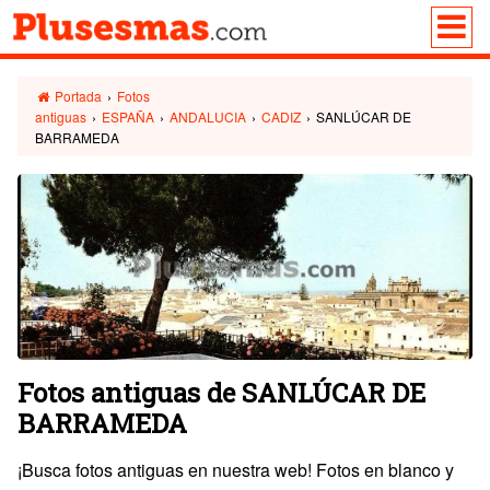
Portada
›
Fotos
antiguas
›
ESPAÑA
›
ANDALUCIA
›
CADIZ
›
SANLÚCAR DE
BARRAMEDA
Fotos antiguas de SANLÚCAR DE
BARRAMEDA
¡Busca fotos antiguas en nuestra web! Fotos en blanco y