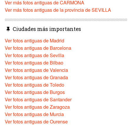
Ver más fotos antiguas de CARMONA
Ver más fotos antiguas de la provincia de SEVILLA
Ciudades más importantes
Ver fotos antiguas de Madrid
Ver fotos antiguas de Barcelona
Ver fotos antiguas de Sevilla
Ver fotos antiguas de Bilbao
Ver fotos antiguas de Valencia
Ver fotos antiguas de Granada
Ver fotos antiguas de Toledo
Ver fotos antiguas de Burgos
Ver fotos antiguas de Santander
Ver fotos antiguas de Zaragoza
Ver fotos antiguas de Murcia
Ver fotos antiguas de Ourense