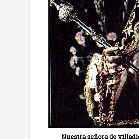
Nuestra señora de villadie