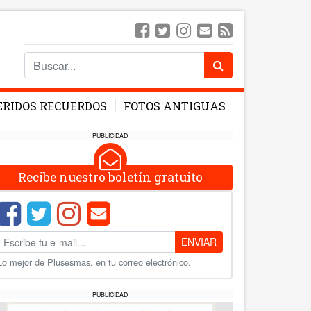
ERIDOS RECUERDOS
FOTOS ANTIGUAS
PUBLICIDAD
Recibe nuestro boletín gratuito
ENVIAR
Lo mejor de Plusesmas, en tu correo electrónico.
PUBLICIDAD