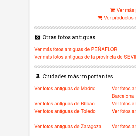
Ver más 
Ver productos c
Otras fotos antiguas
Ver más fotos antiguas de PEÑAFLOR
Ver más fotos antiguas de la provincia de SEV
Ciudades más importantes
Ver fotos antiguas de Madrid
Ver fotos a
Barcelona
Ver fotos antiguas de Bilbao
Ver fotos a
Ver fotos antiguas de Toledo
Ver fotos 
Ver fotos antiguas de Zaragoza
Ver fotos a