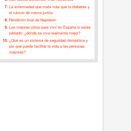
La enfermedad que mata más que la diabetes y
el cáncer de mama juntos
Rendición final de Napoleón
Los mejores sitios para vivir en España si estás
jubilado: ¿dónde se vive realmente mejor?
¿Qué es un sistema de seguridad doméstica y
por qué puede facilitar la vida a las personas
mayores?