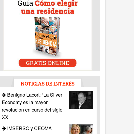
NOTICIAS DE INTERÉS
Benigno Lacort: “La Silver
Economy es la mayor
revolución en curso del siglo
XXI”
IMSERSO y CEOMA