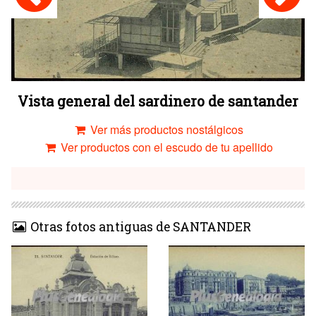
Vista general del sardinero de santander
Ver más productos nostálgicos
Ver productos con el escudo de tu apellido
Otras fotos antiguas de SANTANDER