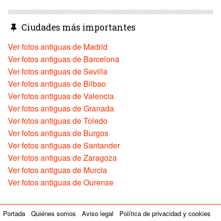
Ciudades más importantes
Ver fotos antiguas de Madrid
Ver fotos antiguas de Barcelona
Ver fotos antiguas de Sevilla
Ver fotos antiguas de Bilbao
Ver fotos antiguas de Valencia
Ver fotos antiguas de Granada
Ver fotos antiguas de Toledo
Ver fotos antiguas de Burgos
Ver fotos antiguas de Santander
Ver fotos antiguas de Zaragoza
Ver fotos antiguas de Murcia
Ver fotos antiguas de Ourense
Portada
Quiénes somos
Aviso legal
Política de privacidad y cookies