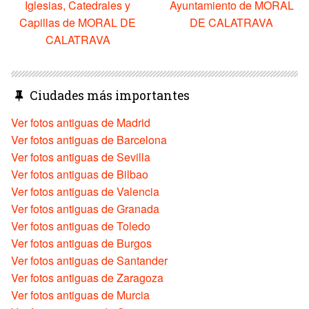
Iglesias, Catedrales y
Ayuntamiento de MORAL
Capillas de MORAL DE
DE CALATRAVA
CALATRAVA
Ciudades más importantes
Ver fotos antiguas de Madrid
Ver fotos antiguas de Barcelona
Ver fotos antiguas de Sevilla
Ver fotos antiguas de Bilbao
Ver fotos antiguas de Valencia
Ver fotos antiguas de Granada
Ver fotos antiguas de Toledo
Ver fotos antiguas de Burgos
Ver fotos antiguas de Santander
Ver fotos antiguas de Zaragoza
Ver fotos antiguas de Murcia