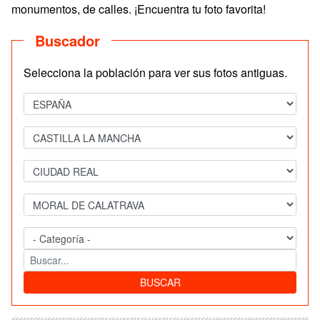
monumentos, de calles. ¡Encuentra tu foto favorita!
Buscador
Selecciona la población para ver sus fotos antiguas.
BUSCAR