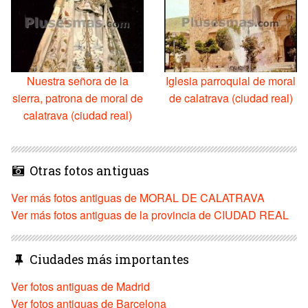
Nuestra señora de la
Iglesia parroquial de moral
sierra, patrona de moral de
de calatrava (ciudad real)
calatrava (ciudad real)
Otras fotos antiguas
Ver más fotos antiguas de MORAL DE CALATRAVA
Ver más fotos antiguas de la provincia de CIUDAD REAL
Ciudades más importantes
Ver fotos antiguas de Madrid
Ver fotos antiguas de Barcelona