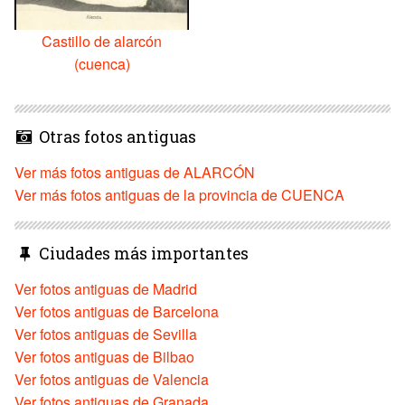
Castillo de alarcón
(cuenca)
Otras fotos antiguas
Ver más fotos antiguas de ALARCÓN
Ver más fotos antiguas de la provincia de CUENCA
Ciudades más importantes
Ver fotos antiguas de Madrid
Ver fotos antiguas de Barcelona
Ver fotos antiguas de Sevilla
Ver fotos antiguas de Bilbao
Ver fotos antiguas de Valencia
Ver fotos antiguas de Granada