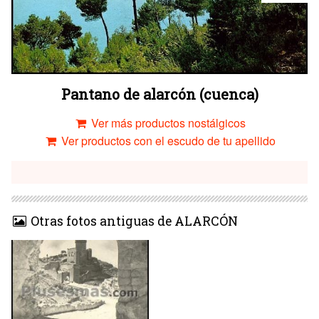
Pantano de alarcón (cuenca)
Ver más productos nostálgicos
Ver productos con el escudo de tu apellido
Otras fotos antiguas de ALARCÓN