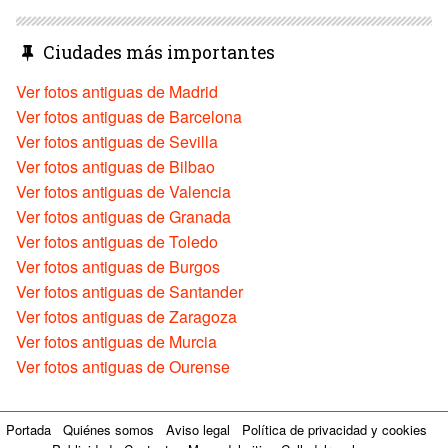
Ciudades más importantes
Ver fotos antiguas de Madrid
Ver fotos antiguas de Barcelona
Ver fotos antiguas de Sevilla
Ver fotos antiguas de Bilbao
Ver fotos antiguas de Valencia
Ver fotos antiguas de Granada
Ver fotos antiguas de Toledo
Ver fotos antiguas de Burgos
Ver fotos antiguas de Santander
Ver fotos antiguas de Zaragoza
Ver fotos antiguas de Murcia
Ver fotos antiguas de Ourense
Portada
Quiénes somos
Aviso legal
Política de privacidad y cookies