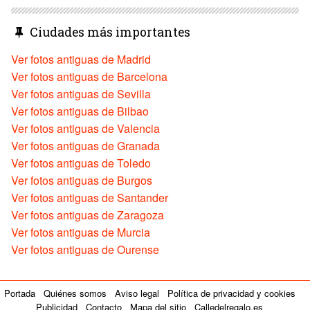
Ciudades más importantes
Ver fotos antiguas de Madrid
Ver fotos antiguas de Barcelona
Ver fotos antiguas de Sevilla
Ver fotos antiguas de Bilbao
Ver fotos antiguas de Valencia
Ver fotos antiguas de Granada
Ver fotos antiguas de Toledo
Ver fotos antiguas de Burgos
Ver fotos antiguas de Santander
Ver fotos antiguas de Zaragoza
Ver fotos antiguas de Murcia
Ver fotos antiguas de Ourense
Portada
Quiénes somos
Aviso legal
Política de privacidad y cookies
Publicidad
Contacto
Mapa del sitio
Calledelregalo.es