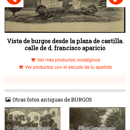
Vista de burgos desde la plaza de castilla.
calle de d. francisco aparicio
Ver más productos nostálgicos
Ver productos con el escudo de tu apellido
Otras fotos antiguas de BURGOS