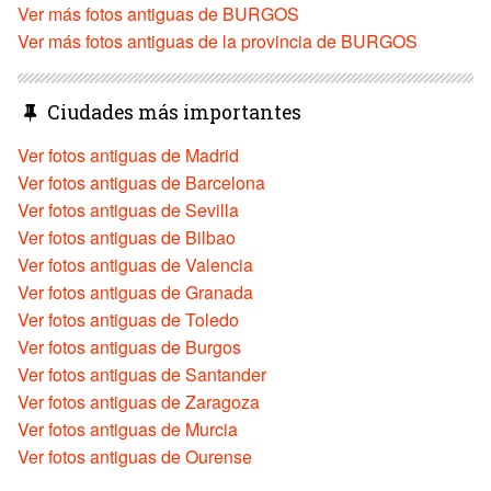
Ver más fotos antiguas de BURGOS
Ver más fotos antiguas de la provincia de BURGOS
Ciudades más importantes
Ver fotos antiguas de Madrid
Ver fotos antiguas de Barcelona
Ver fotos antiguas de Sevilla
Ver fotos antiguas de Bilbao
Ver fotos antiguas de Valencia
Ver fotos antiguas de Granada
Ver fotos antiguas de Toledo
Ver fotos antiguas de Burgos
Ver fotos antiguas de Santander
Ver fotos antiguas de Zaragoza
Ver fotos antiguas de Murcia
Ver fotos antiguas de Ourense