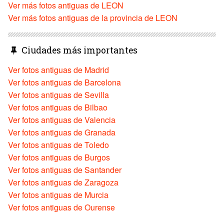
Ver más fotos antiguas de LEON
Ver más fotos antiguas de la provincia de LEON
Ciudades más importantes
Ver fotos antiguas de Madrid
Ver fotos antiguas de Barcelona
Ver fotos antiguas de Sevilla
Ver fotos antiguas de Bilbao
Ver fotos antiguas de Valencia
Ver fotos antiguas de Granada
Ver fotos antiguas de Toledo
Ver fotos antiguas de Burgos
Ver fotos antiguas de Santander
Ver fotos antiguas de Zaragoza
Ver fotos antiguas de Murcia
Ver fotos antiguas de Ourense