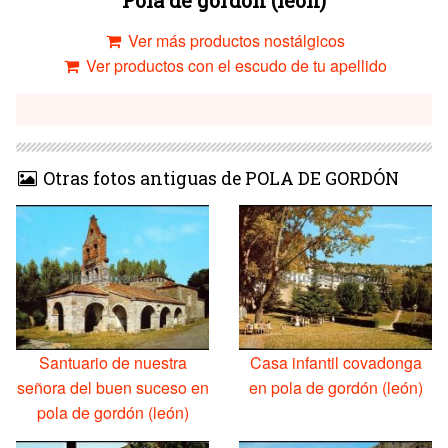
Ver más productos nostálgicos
Ver productos con el escudo de tu apellido
Otras fotos antiguas de POLA DE GORDÓN
Santuario de nuestra
Casa infantil covadonga
señora del buen suceso en
en pola de gordón (león)
pola de gordón (león)