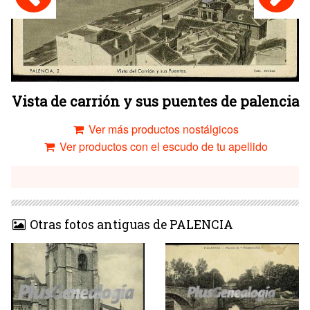
Vista de carrión y sus puentes de palencia
Ver más productos nostálgicos
Ver productos con el escudo de tu apellido
Otras fotos antiguas de PALENCIA