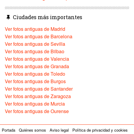
Ciudades más importantes
Ver fotos antiguas de Madrid
Ver fotos antiguas de Barcelona
Ver fotos antiguas de Sevilla
Ver fotos antiguas de Bilbao
Ver fotos antiguas de Valencia
Ver fotos antiguas de Granada
Ver fotos antiguas de Toledo
Ver fotos antiguas de Burgos
Ver fotos antiguas de Santander
Ver fotos antiguas de Zaragoza
Ver fotos antiguas de Murcia
Ver fotos antiguas de Ourense
Portada
Quiénes somos
Aviso legal
Política de privacidad y cookies