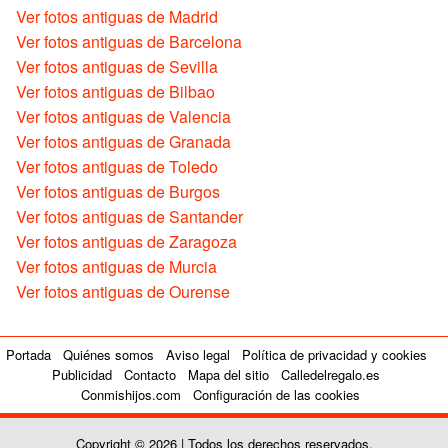
Ver fotos antiguas de Madrid
Ver fotos antiguas de Barcelona
Ver fotos antiguas de Sevilla
Ver fotos antiguas de Bilbao
Ver fotos antiguas de Valencia
Ver fotos antiguas de Granada
Ver fotos antiguas de Toledo
Ver fotos antiguas de Burgos
Ver fotos antiguas de Santander
Ver fotos antiguas de Zaragoza
Ver fotos antiguas de Murcia
Ver fotos antiguas de Ourense
Portada
Quiénes somos
Aviso legal
Política de privacidad y cookies
Publicidad
Contacto
Mapa del sitio
Calledelregalo.es
Conmishijos.com
Configuración de las cookies
Copyright © 2026 | Todos los derechos reservados.