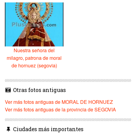
Nuestra señora del
milagro, patrona de moral
de hornuez (segovia)
Otras fotos antiguas
Ver más fotos antiguas de MORAL DE HORNUEZ
Ver más fotos antiguas de la provincia de SEGOVIA
Ciudades más importantes