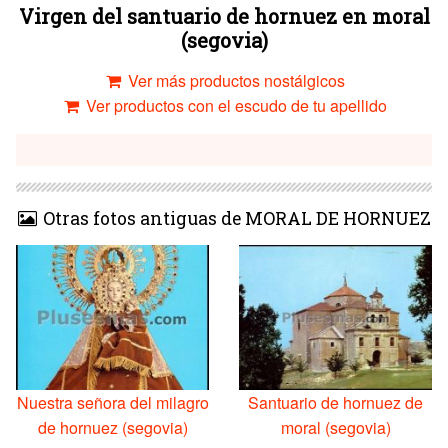
Virgen del santuario de hornuez en moral
(segovia)
Ver más productos nostálgicos
Ver productos con el escudo de tu apellido
Otras fotos antiguas de MORAL DE HORNUEZ
Nuestra señora del milagro
Santuario de hornuez de
de hornuez (segovia)
moral (segovia)