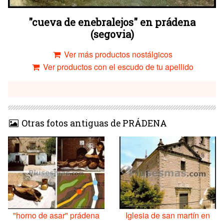
"cueva de enebralejos" en prádena
(segovia)
Ver más productos nostálgicos
Ver productos con el escudo de tu apellido
Otras fotos antiguas de PRÁDENA
"horno de asar" prádena
Iglesia de san martín en