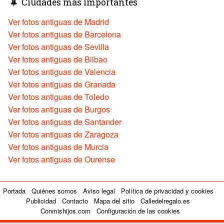
Ciudades más importantes
Ver fotos antiguas de Madrid
Ver fotos antiguas de Barcelona
Ver fotos antiguas de Sevilla
Ver fotos antiguas de Bilbao
Ver fotos antiguas de Valencia
Ver fotos antiguas de Granada
Ver fotos antiguas de Toledo
Ver fotos antiguas de Burgos
Ver fotos antiguas de Santander
Ver fotos antiguas de Zaragoza
Ver fotos antiguas de Murcia
Ver fotos antiguas de Ourense
Portada
Quiénes somos
Aviso legal
Política de privacidad y cookies
Publicidad
Contacto
Mapa del sitio
Calledelregalo.es
Conmishijos.com
Configuración de las cookies