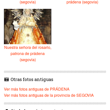
(segovia)
prádena (segovia)
Nuestra señora del rosario,
patrona de prádena
(segovia)
Otras fotos antiguas
Ver más fotos antiguas de PRÁDENA
Ver más fotos antiguas de la provincia de SEGOVIA