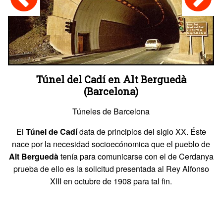
Túnel del Cadí en Alt Berguedà
(Barcelona)
Túneles de Barcelona
El
Túnel de Cadí
data de principios del siglo XX. Éste
nace por la necesidad socioecónomica que el pueblo de
Alt Berguedà
tenía para comunicarse con el de Cerdanya
prueba de ello es la solicitud presentada al Rey Alfonso
XIII en octubre de 1908 para tal fin.