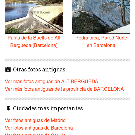
Pantá de la Baells de Alt
Pedraforca, Pared Norte
Bergueda (Barcelona)
en Barcelona
Otras fotos antiguas
Ver más fotos antiguas de ALT BERGUEDÁ
Ver más fotos antiguas de la provincia de BARCELONA
Ciudades más importantes
Ver fotos antiguas de Madrid
Ver fotos antiguas de Barcelona