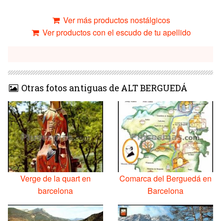
Ver más productos nostálgicos
Ver productos con el escudo de tu apellido
Otras fotos antiguas de ALT BERGUEDÁ
Verge de la quart en
Comarca del Berguedá en
barcelona
Barcelona