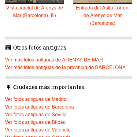
Vista parcial de Arenys de
Entrada del Asilo Torrent
Mar (Barcelona) (III)
de Arenys de Mar
(Barcelona)
Otras fotos antiguas
Ver más fotos antiguas de ARENYS DE MAR
Ver más fotos antiguas de la provincia de BARCELONA
Ciudades más importantes
Ver fotos antiguas de Madrid
Ver fotos antiguas de Barcelona
Ver fotos antiguas de Sevilla
Ver fotos antiguas de Bilbao
Ver fotos antiguas de Valencia